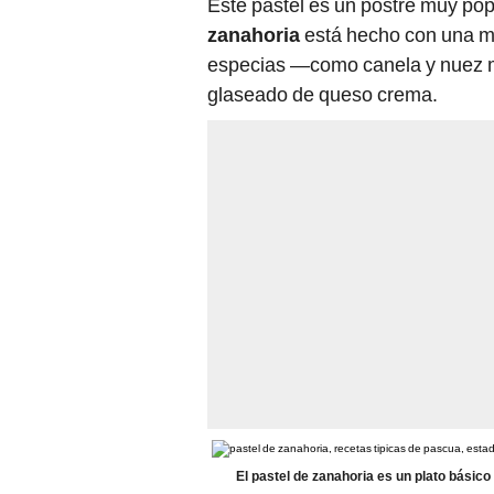
zanahoria
está hecho con una m
especias —como canela y nuez 
glaseado de queso crema.
El pastel de zanahoria es un plato básico