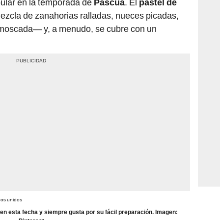
ezcla de zanahorias ralladas, nueces picadas,
moscada— y, a menudo, se cubre con un
 en esta fecha y siempre gusta por su fácil preparación. Imagen:
Pinterest