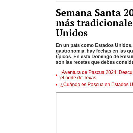
Semana Santa 202
más tradicionale
Unidos
En un país como Estados Unidos, do
gastronomía, hay fechas en las qu
típicos. En este Domingo de Resu
son las recetas que debes conside
¡Aventura de Pascua 2024! Descubr
el norte de Texas
¿Cuándo es Pascua en Estados Un