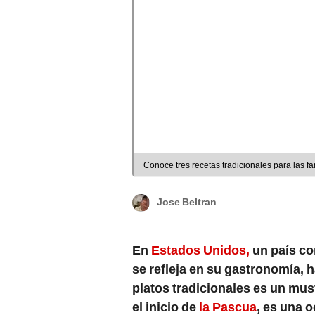
Conoce tres recetas tradicionales para las 
Jose Beltran
En
Estados Unidos,
un país co
se refleja en su gastronomía, 
platos tradicionales es un mus
el inicio de
la Pascua
, es una 