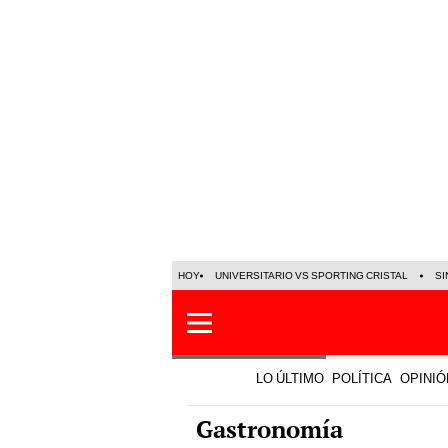
HOY
UNIVERSITARIO VS SPORTING CRISTAL
SI
LO ÚLTIMO
POLÍTICA
OPINIÓ
Gastronomía