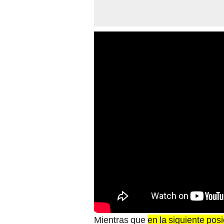
Mientras que
en la siguiente pos