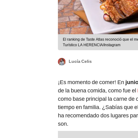
El ranking de Taste Atlas reconoció que el 
Turístico LA HERENCIA/Instagram
Lucía Celis
¡Es momento de comer! En
juni
de la buena comida, como fue el
como base principal la carne de 
tiempo en familia. ¿Sabías que 
ha recomendado dos lugares pa
son.