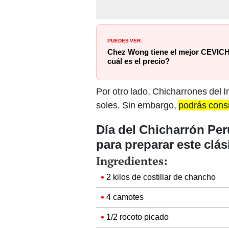
PUEDES VER:
Chez Wong tiene el mejor CEVICH
cuál es el precio?
Por otro lado, Chicharrones del In
soles. Sin embargo,
podrás cons
Día del Chicharrón Per
para preparar este clá
Ingredientes:
2 kilos de costillar de chancho
4 camotes
1/2 rocoto picado