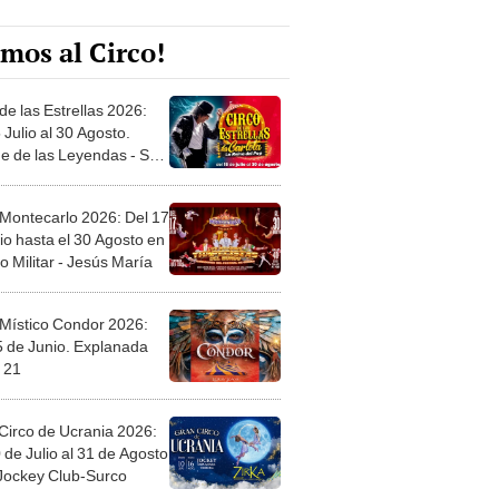
mos al Circo!
de las Estrellas 2026:
 Julio al 30 Agosto.
e de las Leyendas - San
l
 Montecarlo 2026: Del 17
io hasta el 30 Agosto en
o Militar - Jesús María
 Místico Condor 2026:
5 de Junio. Explanada
 21
Circo de Ucrania 2026:
 de Julio al 31 de Agosto
 Jockey Club-Surco