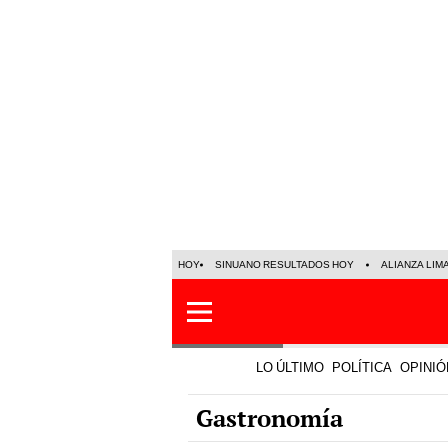
HOY
SINUANO RESULTADOS HOY
ALIANZA LIM
LO ÚLTIMO
POLÍTICA
OPINIÓ
Gastronomía