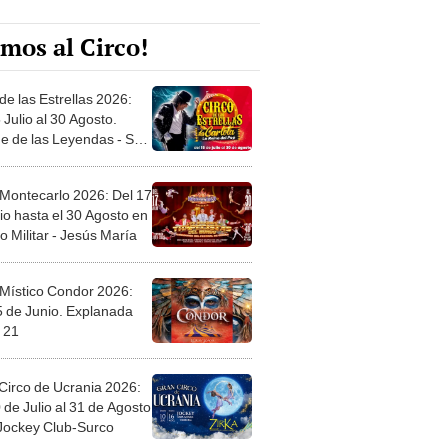
mos al Circo!
de las Estrellas 2026:
 Julio al 30 Agosto.
e de las Leyendas - San
l
 Montecarlo 2026: Del 17
io hasta el 30 Agosto en
o Militar - Jesús María
 Místico Condor 2026:
5 de Junio. Explanada
 21
Circo de Ucrania 2026:
 de Julio al 31 de Agosto
 Jockey Club-Surco