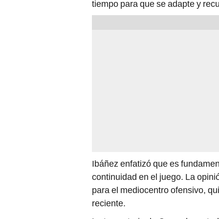
tiempo para que se adapte y recu
Ibáñez enfatizó que es fundament
continuidad en el juego. La opin
para el mediocentro ofensivo, qu
reciente.