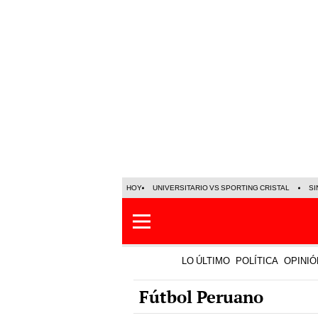
HOY
UNIVERSITARIO VS SPORTING CRISTAL
SI
LO ÚLTIMO
POLÍTICA
OPINIÓ
Fútbol Peruano