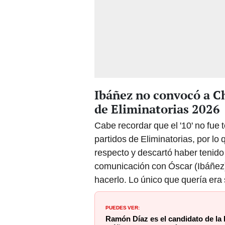
Ibáñez no convocó a Ch
de Eliminatorias 2026
Cabe recordar que el '10' no fue
partidos de Eliminatorias, por lo
respecto y descartó haber tenido
comunicación con Óscar (Ibáñez)
hacerlo. Lo único que quería era 
PUEDES VER:
Ramón Díaz es el candidato de la