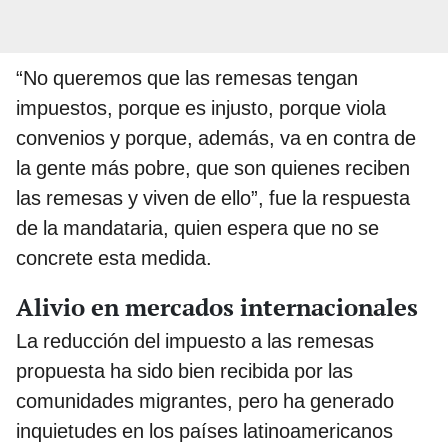
“No queremos que las remesas tengan
impuestos, porque es injusto, porque viola
convenios y porque, además, va en contra de
la gente más pobre, que son quienes reciben
las remesas y viven de ello”, fue la respuesta
de la mandataria, quien espera que no se
concrete esta medida.
Alivio en mercados internacionales
La reducción del impuesto a las remesas
propuesta ha sido bien recibida por las
comunidades migrantes, pero ha generado
inquietudes en los países latinoamericanos