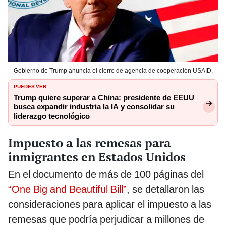
Gobierno de Trump anuncia el cierre de agencia de cooperación USAID.
PUEDES VER:
Trump quiere superar a China: presidente de EEUU
busca expandir industria la IA y consolidar su
liderazgo tecnológico
Impuesto a las remesas para
inmigrantes en Estados Unidos
En el documento de más de 100 páginas del
“One Big and Beautiful Bill”
, se detallaron las
consideraciones para aplicar el impuesto a las
remesas que podría perjudicar a millones de