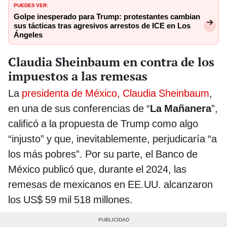
PUEDES VER:
Golpe inesperado para Trump: protestantes cambian
sus tácticas tras agresivos arrestos de ICE en Los
Ángeles
Claudia Sheinbaum en contra de los
impuestos a las remesas
La
presidenta de México, Claudia Sheinbaum
,
en una de sus conferencias de “
La Mañanera
”,
calificó a la propuesta de Trump como algo
“injusto” y que, inevitablemente, perjudicaría “a
los más pobres”. Por su parte, el Banco de
México publicó que, durante el 2024, las
remesas de mexicanos en EE.UU. alcanzaron
los US$ 59 mil 518 millones.