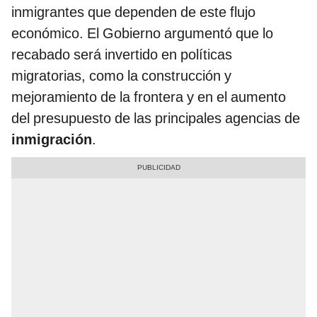
inmigrantes que dependen de este flujo
económico. El Gobierno argumentó que lo
recabado será invertido en políticas
migratorias, como la construcción y
mejoramiento de la frontera y en el aumento
del presupuesto de las principales agencias de
inmigración
.