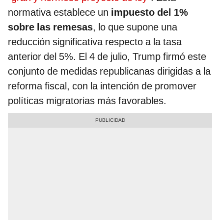
normativa establece un
impuesto del 1%
sobre las remesas
, lo que supone una
reducción significativa respecto a la tasa
anterior del 5%. El 4 de julio, Trump firmó este
conjunto de medidas republicanas dirigidas a la
reforma fiscal, con la intención de promover
políticas migratorias más favorables.