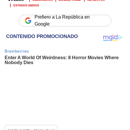
ESTADOS UNIDOS
Prefiero a La República en
Google