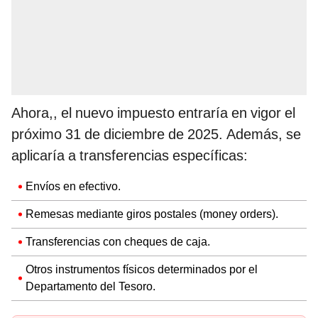
Ahora,, el nuevo impuesto entraría en vigor el
próximo 31 de diciembre de 2025. Además, se
aplicaría a transferencias específicas:
Envíos en efectivo.
Remesas mediante giros postales (money orders).
Transferencias con cheques de caja.
Otros instrumentos físicos determinados por el
Departamento del Tesoro.