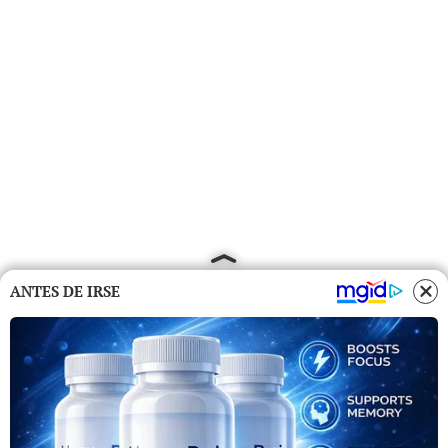
ANTES DE IRSE