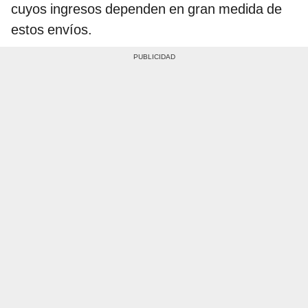
cuyos ingresos dependen en gran medida de
estos envíos.