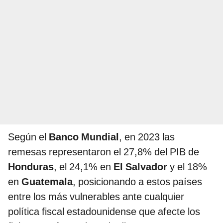
Según el
Banco Mundial
, en 2023 las
remesas representaron el 27,8% del PIB de
Honduras
, el 24,1% en
El Salvador
y el 18%
en
Guatemala
, posicionando a estos países
entre los más vulnerables ante cualquier
política fiscal estadounidense que afecte los