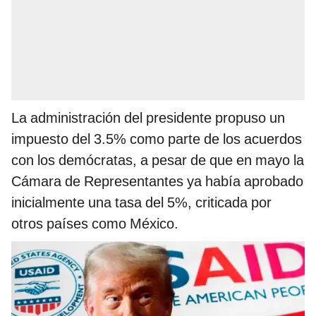
La administración del presidente propuso un
impuesto del 3.5% como parte de los acuerdos
con los demócratas, a pesar de que en mayo la
Cámara de Representantes ya había aprobado
inicialmente una tasa del 5%, criticada por
otros países como México.