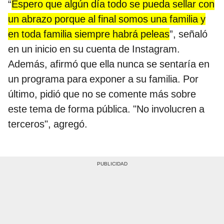
“
Espero que algún día todo se pueda sellar con
un abrazo porque al final somos una familia y
en toda familia siempre habrá peleas
”, señaló
en un inicio en su cuenta de Instagram.
Además, afirmó que ella nunca se sentaría en
un programa para exponer a su familia. Por
último, pidió que no se comente más sobre
este tema de forma pública. "No involucren a
terceros", agregó.