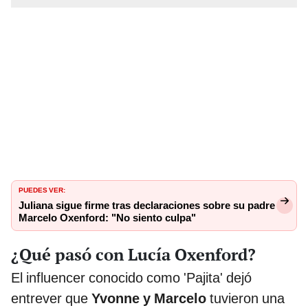
PUEDES VER:
Juliana sigue firme tras declaraciones sobre su padre
Marcelo Oxenford: "No siento culpa"
¿Qué pasó con Lucía Oxenford?
El influencer conocido como 'Pajita' dejó
entrever que
Yvonne y Marcelo
tuvieron una