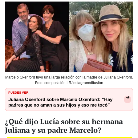
Marcelo Oxenford tuvo una larga relación con la madre de Juliana Oxenford.
Foto: composición LR/Instagram/difusión
PUEDES VER:
Juliana Oxenford sobre Marcelo Oxenford: “Hay
padres que no aman a sus hijos y eso me tocó”
¿Qué dijo Lucía sobre su hermana
Juliana y su padre Marcelo?