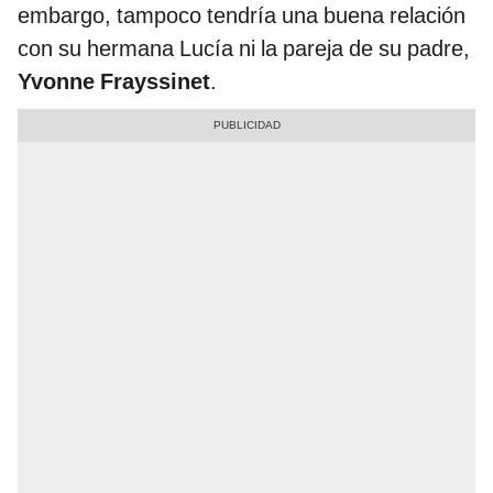
embargo, tampoco tendría una buena relación
con su hermana Lucía ni la pareja de su padre,
Yvonne Frayssinet
.