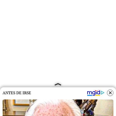
ANTES DE IRSE