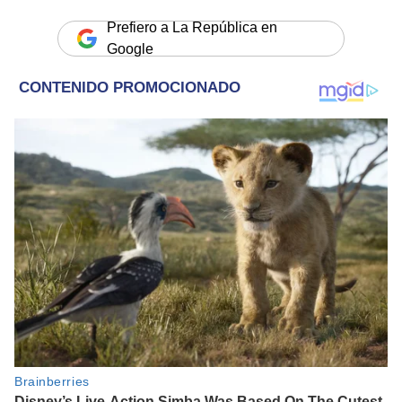
Prefiero a La República en
Google