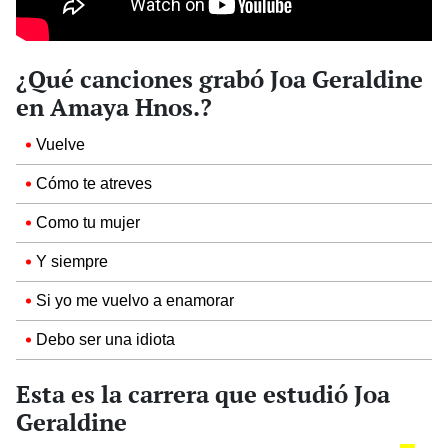
¿Qué canciones grabó Joa Geraldine
en Amaya Hnos.?
Vuelve
Cómo te atreves
Como tu mujer
Y siempre
Si yo me vuelvo a enamorar
Debo ser una idiota
Esta es la carrera que estudió Joa
Geraldine