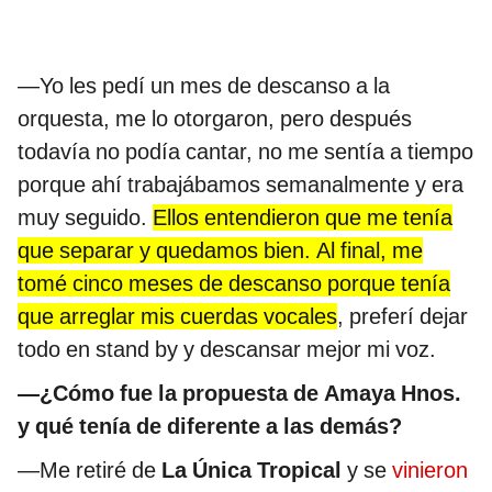
—Yo les pedí un mes de descanso a la
orquesta, me lo otorgaron, pero después
todavía no podía cantar, no me sentía a tiempo
porque ahí trabajábamos semanalmente y era
muy seguido.
Ellos entendieron que me tenía
que separar y quedamos bien. Al final, me
tomé cinco meses de descanso porque tenía
que arreglar mis cuerdas vocales
, preferí dejar
todo en stand by y descansar mejor mi voz.
—¿Cómo fue la propuesta de Amaya Hnos.
y qué tenía de diferente a las demás?
—Me retiré de
La Única Tropical
y se
vinieron