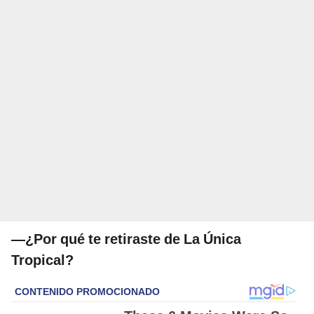
—¿Por qué te retiraste de
La Única
Tropical?