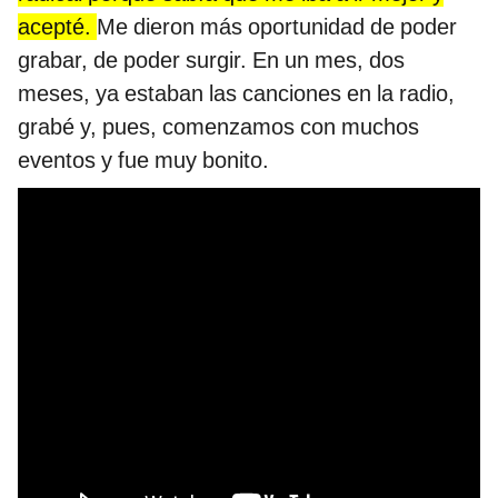
acepté.
Me dieron más oportunidad de poder
grabar, de poder surgir. En un mes, dos
meses, ya estaban las canciones en la radio,
grabé y, pues, comenzamos con muchos
eventos y fue muy bonito.