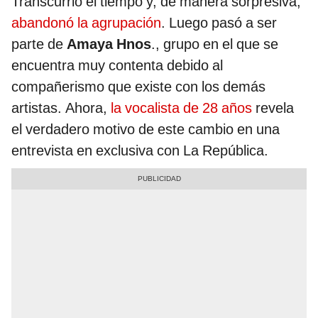
Transcurrió el tiempo y, de manera sorpresiva,
abandonó la agrupación
. Luego pasó a ser
parte de
Amaya Hnos
., grupo en el que se
encuentra muy contenta debido al
compañerismo que existe con los demás
artistas. Ahora,
la vocalista de 28 años
revela
el verdadero motivo de este cambio en una
entrevista en exclusiva con La República.