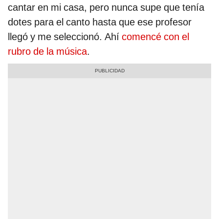
cantar en mi casa, pero nunca supe que tenía
dotes para el canto hasta que ese profesor
llegó y me seleccionó. Ahí
comencé con el
rubro de la música
.