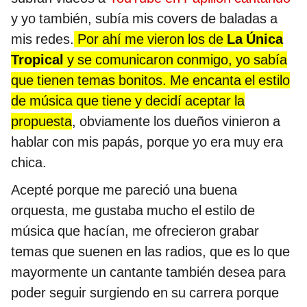
y yo también, subía mis covers de baladas a
mis redes.
Por ahí me vieron los de
La Única
Tropical
y se comunicaron conmigo, yo sabía
que tienen temas bonitos. Me encanta el estilo
de música que tiene y decidí aceptar la
propuesta
, obviamente los dueños vinieron a
hablar con mis papás, porque yo era muy era
chica.
Acepté porque me pareció una buena
orquesta, me gustaba mucho el estilo de
música que hacían, me ofrecieron grabar
temas que suenen en las radios, que es lo que
mayormente un cantante también desea para
poder seguir surgiendo en su carrera porque