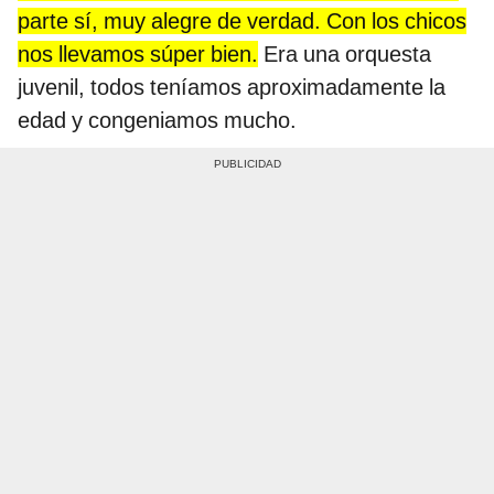
parte sí, muy alegre de verdad. Con los chicos
nos llevamos súper bien.
Era una orquesta
juvenil, todos teníamos aproximadamente la
edad y congeniamos mucho.