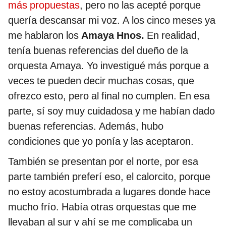
más propuestas
, pero no las acepté porque
quería descansar mi voz. A los cinco meses ya
me hablaron los
Amaya Hnos.
En realidad,
tenía buenas referencias del dueño de la
orquesta Amaya. Yo investigué más porque a
veces te pueden decir muchas cosas, que
ofrezco esto, pero al final no cumplen. En esa
parte, sí soy muy cuidadosa y me habían dado
buenas referencias. Además, hubo
condiciones que yo ponía y las aceptaron.
También se presentan por el norte, por esa
parte también preferí eso, el calorcito, porque
no estoy acostumbrada a lugares donde hace
mucho frío. Había otras orquestas que me
llevaban al sur y ahí se me complicaba un