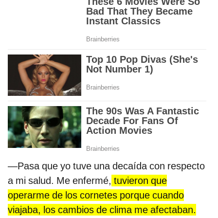
—Pasa que yo tuve una decaída con respecto
a mi salud. Me enfermé,
tuvieron que
operarme de los cornetes porque cuando
viajaba, los cambios de clima me afectaban.