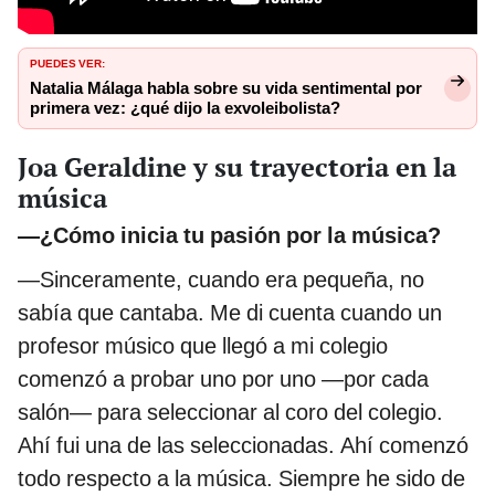
PUEDES VER:
Natalia Málaga habla sobre su vida sentimental por
primera vez: ¿qué dijo la exvoleibolista?
Joa Geraldine y su trayectoria en la
música
—¿Cómo inicia tu pasión por la música?
—Sinceramente, cuando era pequeña, no
sabía que cantaba. Me di cuenta cuando un
profesor músico que llegó a mi colegio
comenzó a probar uno por uno —por cada
salón— para seleccionar al coro del colegio.
Ahí fui una de las seleccionadas. Ahí comenzó
todo respecto a la música. Siempre he sido de