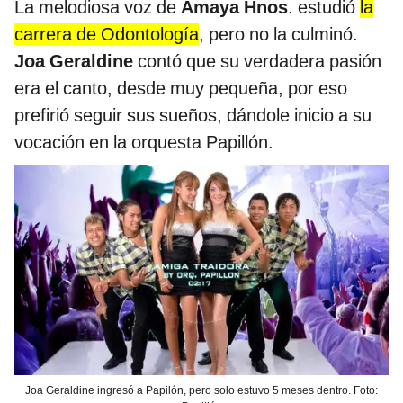
La melodiosa voz de
Amaya Hnos
. estudió
la
carrera de Odontología
, pero no la culminó.
Joa Geraldine
contó que su verdadera pasión
era el canto, desde muy pequeña, por eso
prefirió seguir sus sueños, dándole inicio a su
vocación en la orquesta Papillón.
Joa Geraldine ingresó a Papilón, pero solo estuvo 5 meses dentro. Foto: