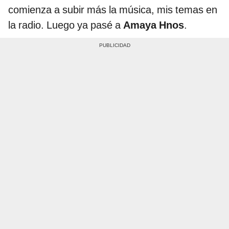
comienza a subir más la música, mis temas en
la radio. Luego ya pasé a
Amaya Hnos
.