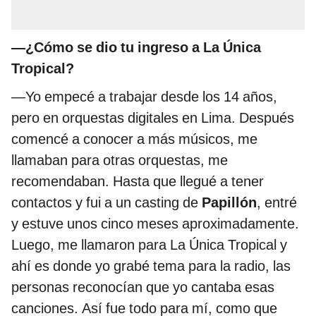
—¿Cómo se dio tu ingreso a La Única
Tropical?
—Yo empecé a trabajar desde los 14 años,
pero en orquestas digitales en Lima. Después
comencé a conocer a más músicos, me
llamaban para otras orquestas, me
recomendaban. Hasta que llegué a tener
contactos y fui a un casting de
Papillón
, entré
y estuve unos cinco meses aproximadamente.
Luego, me llamaron para La Única Tropical y
ahí es donde yo grabé tema para la radio, las
personas reconocían que yo cantaba esas
canciones. Así fue todo para mí, como que