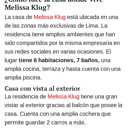
Melissa Klug?
La casa de
Melissa Klug
está ubicada en una
de las zonas más exclusivas de Lima. La
residencia tiene amplios ambientes que han
sido compartidos por la misma empresaria en
sus redes sociales en varias ocasiones. El
lugar
tiene 6 habitaciones, 7 baños,
una
amplia cocina, terraza y hasta cuenta con una
amplia piscina.
Casa con vista al exterior
La residencia de
Melissa Klug
tiene una gran
vistar al exterior gracias al balcón que posee la
casa. Cuenta con una amplia cochera que
permite guardar 2 carros a más.