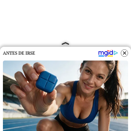
ANTES DE IRSE