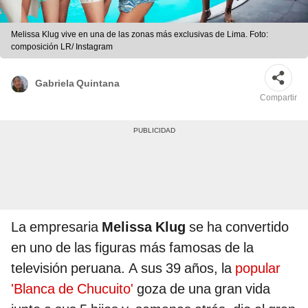
Melissa Klug vive en una de las zonas más exclusivas de Lima. Foto:
composición LR/ Instagram
Gabriela Quintana
Compartir
La empresaria
Melissa Klug
se ha convertido
en uno de las figuras más famosas de la
televisión peruana. A sus 39 años, la
popular
'Blanca de Chucuito'
goza de una gran vida