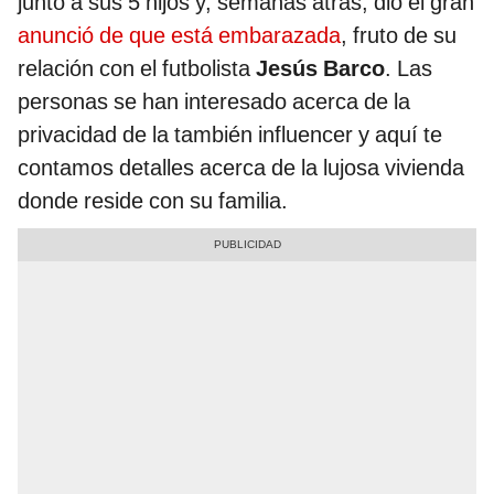
junto a sus 5 hijos y, semanas atrás, dio el gran
anunció de que está embarazada
, fruto de su
relación con el futbolista
Jesús Barco
. Las
personas se han interesado acerca de la
privacidad de la también influencer y aquí te
contamos detalles acerca de la lujosa vivienda
donde reside con su familia.