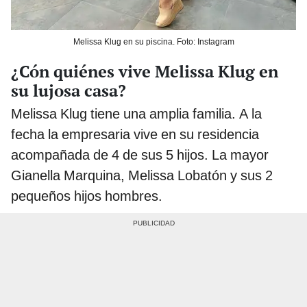
Melissa Klug en su piscina. Foto: Instagram
¿Cón quiénes vive Melissa Klug en
su lujosa casa?
Melissa Klug tiene una amplia familia. A la
fecha la empresaria vive en su residencia
acompañada de 4 de sus 5 hijos. La mayor
Gianella Marquina, Melissa Lobatón y sus 2
pequeños hijos hombres.