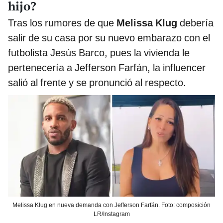
hijo?
Tras los rumores de que
Melissa Klug
debería
salir de su casa por su nuevo embarazo con el
futbolista Jesús Barco, pues la vivienda le
pertenecería a Jefferson Farfán, la influencer
salió al frente y se pronunció al respecto.
Melissa Klug en nueva demanda con Jefferson Farfán. Foto: composición
LR/Instagram