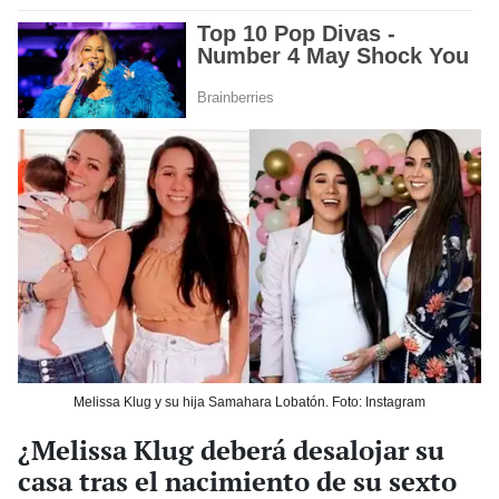
Melissa Klug y su hija Samahara Lobatón. Foto: Instagram
¿Melissa Klug deberá desalojar su
casa tras el nacimiento de su sexto