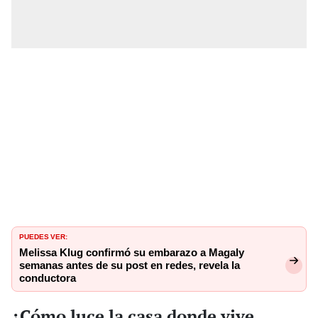
PUEDES VER:
Melissa Klug confirmó su embarazo a Magaly
semanas antes de su post en redes, revela la
conductora
¿Cómo luce la casa donde vive