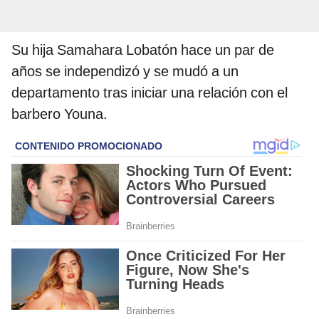
Su hija Samahara Lobatón hace un par de
años se independizó y se mudó a un
departamento tras iniciar una relación con el
barbero Youna.