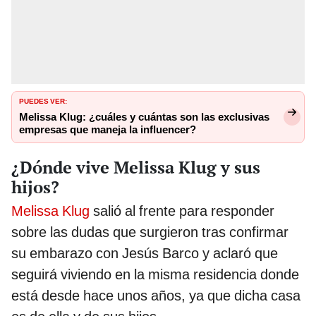
PUEDES VER:
Melissa Klug: ¿cuáles y cuántas son las exclusivas
empresas que maneja la influencer?
¿Dónde vive Melissa Klug y sus
hijos?
Melissa Klug
salió al frente para responder
sobre las dudas que surgieron tras confirmar
su embarazo con Jesús Barco y aclaró que
seguirá viviendo en la misma residencia donde
está desde hace unos años, ya que dicha casa