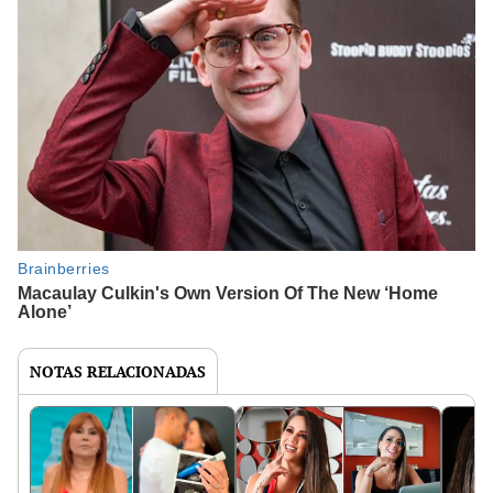
NOTAS RELACIONADAS