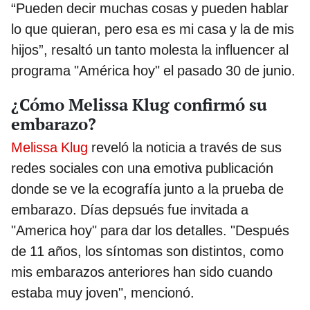
“Pueden decir muchas cosas y pueden hablar
lo que quieran, pero esa es mi casa y la de mis
hijos”, resaltó un tanto molesta la influencer al
programa "América hoy" el pasado 30 de junio.
¿Cómo Melissa Klug confirmó su
embarazo?
Melissa Klug
reveló la noticia a través de sus
redes sociales con una emotiva publicación
donde se ve la ecografía junto a la prueba de
embarazo. Días depsués fue invitada a
"America hoy" para dar los detalles. "Después
de 11 años, los síntomas son distintos, como
mis embarazos anteriores han sido cuando
estaba muy joven", mencionó.