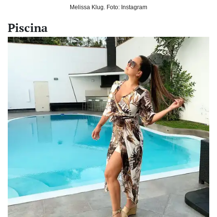
Melissa Klug. Foto: Instagram
Piscina