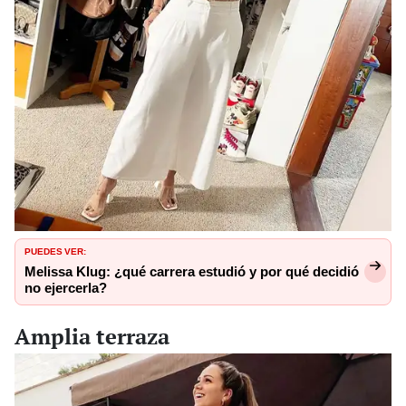
PUEDES VER:
Melissa Klug: ¿qué carrera estudió y por qué decidió
no ejercerla?
Amplia terraza