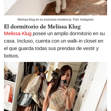
Melissa Klug en su exclusiva residencia. Foto: Instagram
El dormitorio de Melissa Klug
Melissa Klug
posee un amplio dormitorio en su
casa. Incluso, cuenta con un walk-in closet en
el que guarda todas sus prendas de vestir y
bolsos.