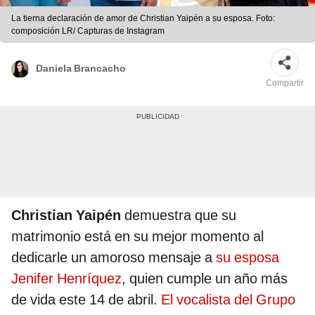
La tierna declaración de amor de Christian Yaipén a su esposa. Foto:
composición LR/ Capturas de Instagram
Daniela Brancacho
Compartir
Christian Yaipén
demuestra que su
matrimonio está en su mejor momento al
dedicarle un amoroso mensaje a
su esposa
Jenifer Henríquez
, quien cumple un año más
de vida este 14 de abril.
El vocalista del Grupo