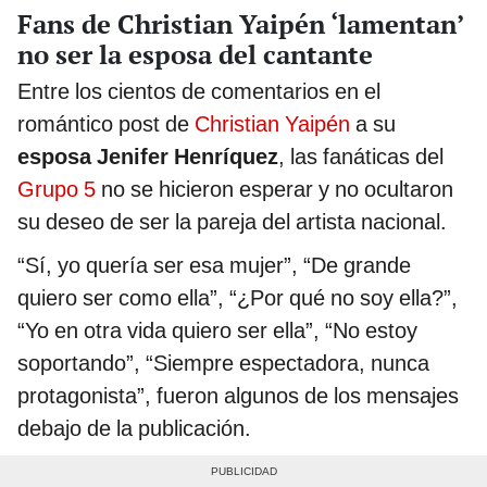
Fans de Christian Yaipén ‘lamentan’
no ser la esposa del cantante
Entre los cientos de comentarios en el
romántico post de
Christian Yaipén
a su
esposa Jenifer Henríquez
, las fanáticas del
Grupo 5
no se hicieron esperar y no ocultaron
su deseo de ser la pareja del artista nacional.
“Sí, yo quería ser esa mujer”, “De grande
quiero ser como ella”, “¿Por qué no soy ella?”,
“Yo en otra vida quiero ser ella”, “No estoy
soportando”, “Siempre espectadora, nunca
protagonista”, fueron algunos de los mensajes
debajo de la publicación.