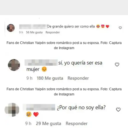
Fans de Christian Yaipén sobre romántico post a su esposa. Foto: Captura
de Instagram
Fans de Christian Yaipén sobre romántico post a su esposa. Foto: Captura
de Instagram