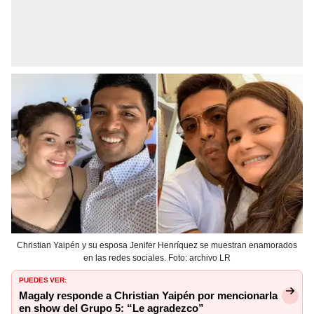
Christian Yaipén y su esposa Jenifer Henríquez se muestran enamorados
en las redes sociales. Foto: archivo LR
PUEDES VER:
Magaly responde a Christian Yaipén por mencionarla
en show del Grupo 5: “Le agradezco”