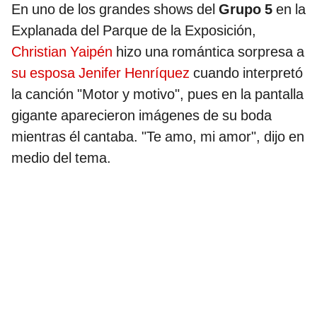
En uno de los grandes shows del
Grupo 5
en la
Explanada del Parque de la Exposición,
Christian Yaipén
hizo una romántica sorpresa a
su esposa Jenifer Henríquez
cuando interpretó
la canción "Motor y motivo", pues en la pantalla
gigante aparecieron imágenes de su boda
mientras él cantaba. "Te amo, mi amor", dijo en
medio del tema.