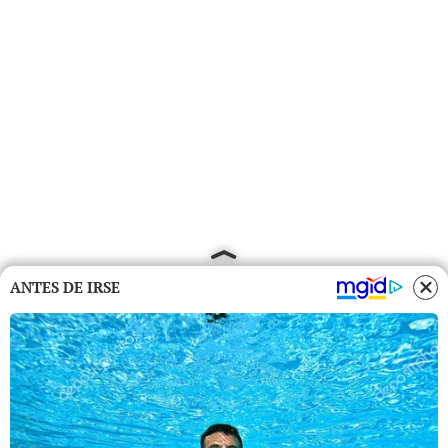
ANTES DE IRSE