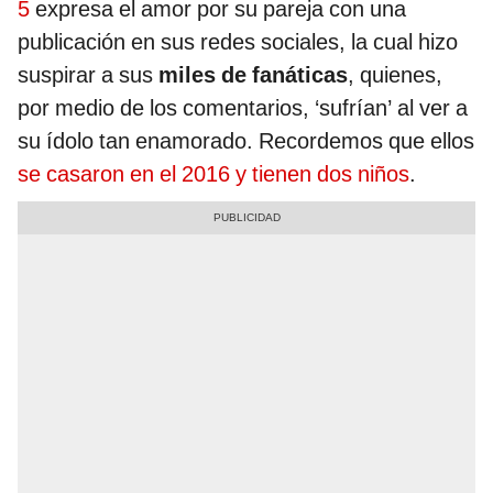
5
expresa el amor por su pareja con una
publicación en sus redes sociales, la cual hizo
suspirar a sus
miles de fanáticas
, quienes,
por medio de los comentarios, ‘sufrían’ al ver a
su ídolo tan enamorado. Recordemos que ellos
se casaron en el 2016 y tienen dos niños
.