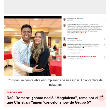
Christian Yaipén celebra el cumpleaños de su esposa. Foto: captura de
Instagram
PUEDES VER:
Raúl Romero: ¿cómo nació “Magdalena”, tema por el
que Christian Yaipén ‘canceló’ show de Grupo 5?