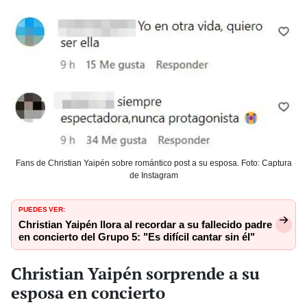
Fans de Christian Yaipén sobre romántico post a su esposa. Foto: Captura
de Instagram
PUEDES VER:
Christian Yaipén llora al recordar a su fallecido padre
en concierto del Grupo 5: "Es difícil cantar sin él"
Christian Yaipén sorprende a su
esposa en concierto