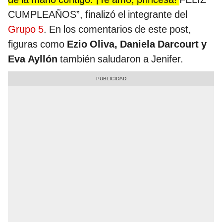
CUMPLEAÑOS”, finalizó el integrante del
Grupo 5
. En los comentarios de este post,
figuras como
Ezio Oliva, Daniela Darcourt y
Eva Ayllón
también saludaron a Jenifer.