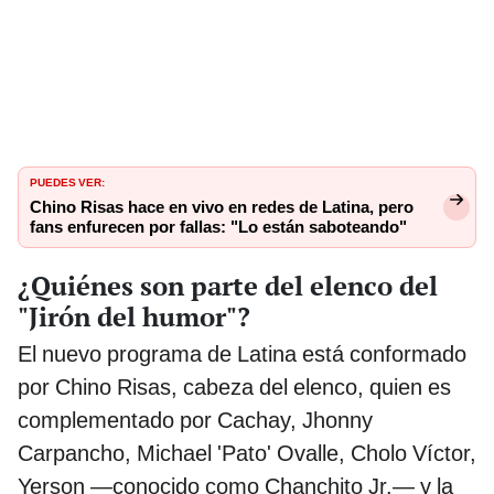
PUEDES VER:
Chino Risas hace en vivo en redes de Latina, pero
fans enfurecen por fallas: "Lo están saboteando"
¿Quiénes son parte del elenco del
"Jirón del humor"?
El nuevo programa de Latina está conformado
por Chino Risas, cabeza del elenco, quien es
complementado por Cachay, Jhonny
Carpancho, Michael 'Pato' Ovalle, Cholo Víctor,
Yerson —conocido como Chanchito Jr.— y la