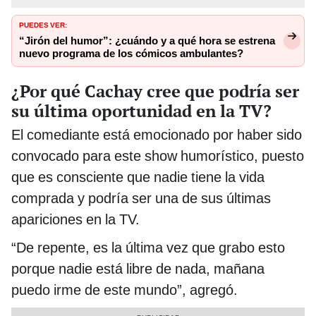
PUEDES VER:
“Jirón del humor”: ¿cuándo y a qué hora se estrena
nuevo programa de los cómicos ambulantes?
¿Por qué Cachay cree que podría ser
su última oportunidad en la TV?
El comediante está emocionado por haber sido
convocado para este show humorístico, puesto
que es consciente que nadie tiene la vida
comprada y podría ser una de sus últimas
apariciones en la TV.
“De repente, es la última vez que grabo esto
porque nadie está libre de nada, mañana
puedo irme de este mundo”, agregó.