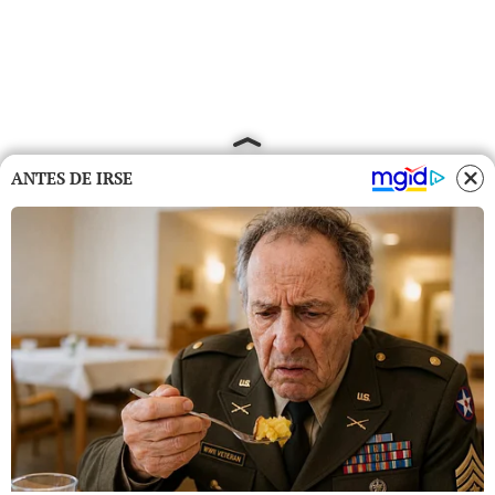
ANTES DE IRSE