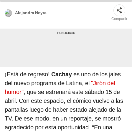
Alejandra Neyra
Compartir
¡Está de regreso!
Cachay
es uno de los jales
del nuevo programa de Latina, el
"Jirón del
humor"
, que se estrenará este sábado 15 de
abril. Con este espacio, el cómico vuelve a las
pantallas luego de haber estado alejado de la
TV. De ese modo, en un reportaje, se mostró
agradecido por esta oportunidad. “En una