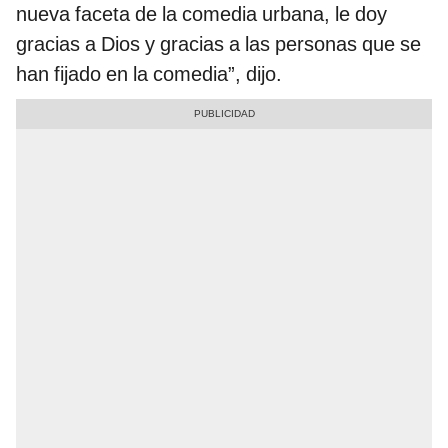
nueva faceta de la comedia urbana, le doy
gracias a Dios y gracias a las personas que se
han fijado en la comedia”, dijo.