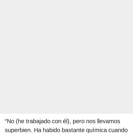
“No (he trabajado con él), pero nos llevamos
superbien. Ha habido bastante química cuando