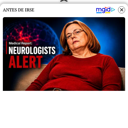
ANTES DE IRSE