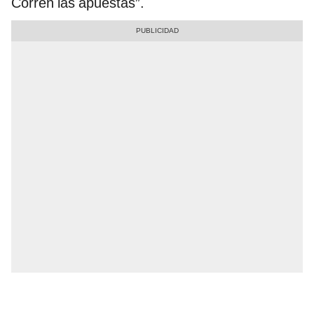
Corren las apuestas”.