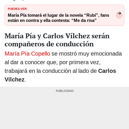
PUEDES VER:
María Pía tomará el lugar de la novela “Rubí”, fans
están en contra y ella contesta: “Me da risa”
María Pía y Carlos Vílchez serán
compañeros de conducción
María Pía Copello
se mostró muy emocionada
al dar a conocer que, por primera vez,
trabajará en la conducción al lado de
Carlos
Vílchez
.