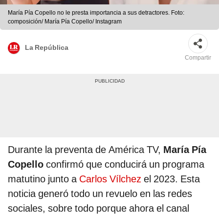
María Pía Copello no le presta importancia a sus detractores. Foto:
composición/ María Pía Copello/ Instagram
La República
Compartir
Durante la preventa de América TV,
María Pía
Copello
confirmó que conducirá un programa
matutino junto a
Carlos Vílchez
el 2023. Esta
noticia generó todo un revuelo en las redes
sociales, sobre todo porque ahora el canal