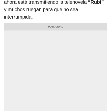
ahora está transmitiendo la telenovela
“Rubí”
y muchos ruegan para que no sea
interrumpida.