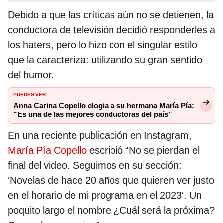
Debido a que las críticas aún no se detienen, la
conductora de televisión decidió responderles a
los haters, pero lo hizo con el singular estilo
que la caracteriza: utilizando su gran sentido
del humor.
PUEDES VER:
Anna Carina Copello elogia a su hermana María Pía:
“Es una de las mejores conductoras del país”
En una reciente publicación en Instagram,
María Pía Copello
escribió “No se pierdan el
final del video. Seguimos en su sección:
‘Novelas de hace 20 años que quieren ver justo
en el horario de mi programa en el 2023′. Un
poquito largo el nombre ¿Cuál será la próxima?