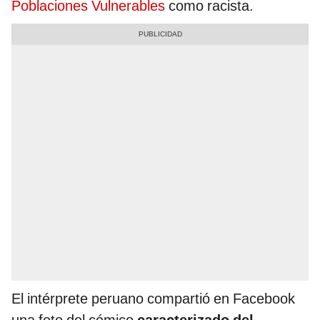
Poblaciones Vulnerables
como racista.
El intérprete peruano compartió en Facebook