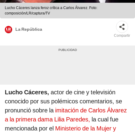
Lucho Cáceres lanza feroz crítica a Carlos Álvarez. Foto:
composición/LR/captura/TV
La República
Compartir
Lucho Cáceres,
actor de cine y televisión
conocido por sus polémicos comentarios, se
pronunció sobre la
imitación de Carlos Álvarez
a la primera dama Lilia Paredes,
la cual fue
mencionada por el
Ministerio de la Mujer y