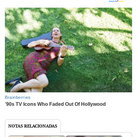
NOTAS RELACIONADAS