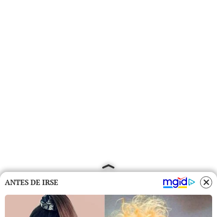
ANTES DE IRSE