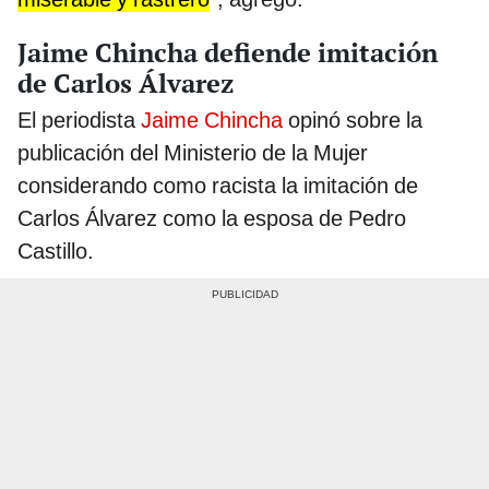
Jaime Chincha defiende imitación
de Carlos Álvarez
El periodista
Jaime Chincha
opinó sobre la
publicación del Ministerio de la Mujer
considerando como racista la imitación de
Carlos Álvarez como la esposa de Pedro
Castillo.