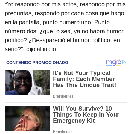
“Yo respondo por mis actos, respondo por mis
preguntas, respondo por cada cosa que hago
en la pantalla, punto número uno. Punto
número dos, ¿qué, o sea, ya no habrá humor
político? ¿Desapareció el humor político, en
serio?”, dijo al inicio.