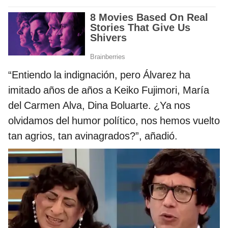
“Entiendo la indignación, pero Álvarez ha
imitado años de años a Keiko Fujimori, María
del Carmen Alva, Dina Boluarte. ¿Ya nos
olvidamos del humor político, nos hemos vuelto
tan agrios, tan avinagrados?”, añadió.