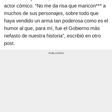
actor cómico. “No me da risa que maricon*** a
muchos de sus personajes, sobre todo que
haya vendido un arma tan poderosa como es el
humor al que, para mí, fue el Gobierno más
nefasto de nuestra historia”, escribió en otro
post.