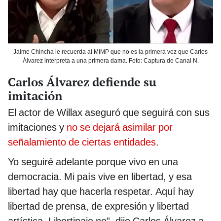
Jaime Chincha le recuerda al MIMP que no es la primera vez que Carlos
Álvarez interpreta a una primera dama. Foto: Captura de Canal N.
Carlos Álvarez defiende su
imitación
El actor de Willax aseguró que seguirá con sus
imitaciones y
no se dejará asimilar por
señalamiento de ciertas entidades
.
Yo seguiré adelante porque vivo en una
democracia. Mi país vive en libertad, y esa
libertad hay que hacerla respetar. Aquí hay
libertad de prensa, de expresión y libertad