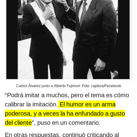
Carlos Álvarez junto a Alberto Fujimori. Foto: captura/Facebook
“Podrá imitar a muchos, pero el tema es cómo
calibrar la imitación.
El humor es un arma
poderosa, y a veces la ha enfundado a gusto
del cliente
”, puso en un comentario.
En otras respuestas, continuó criticando al