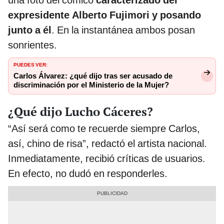
una foto del cómico
caracterizado del
expresidente Alberto Fujimori y posando
junto a él
. En la instantánea ambos posan
sonrientes.
PUEDES VER:
Carlos Álvarez: ¿qué dijo tras ser acusado de
discriminación por el Ministerio de la Mujer?
¿Qué dijo Lucho Cáceres?
“Así será como te recuerde siempre Carlos,
así, chino de risa”, redactó el artista nacional.
Inmediatamente, recibió críticas de usuarios.
En efecto, no dudó en responderles.