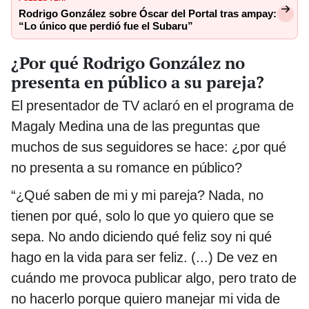
Rodrigo González sobre Óscar del Portal tras ampay:
“Lo único que perdió fue el Subaru”
¿Por qué Rodrigo González no
presenta en público a su pareja?
El presentador de TV aclaró en el programa de
Magaly Medina una de las preguntas que
muchos de sus seguidores se hace: ¿por qué
no presenta a su romance en público?
“¿Qué saben de mi y mi pareja? Nada, no
tienen por qué, solo lo que yo quiero que se
sepa. No ando diciendo qué feliz soy ni qué
hago en la vida para ser feliz. (...) De vez en
cuándo me provoca publicar algo, pero trato de
no hacerlo porque quiero manejar mi vida de