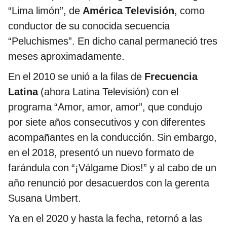
“Lima limón”, de
América Televisión
, como
conductor de su conocida secuencia
“Peluchismes”. En dicho canal permaneció tres
meses aproximadamente.
En el 2010 se unió a la filas de
Frecuencia
Latina
(ahora Latina Televisión) con el
programa “Amor, amor, amor”, que condujo
por siete años consecutivos y con diferentes
acompañantes en la conducción. Sin embargo,
en el 2018, presentó un nuevo formato de
farándula con “¡Válgame Dios!” y al cabo de un
año renunció por desacuerdos con la gerenta
Susana Umbert.
Ya en el 2020 y hasta la fecha, retornó a las