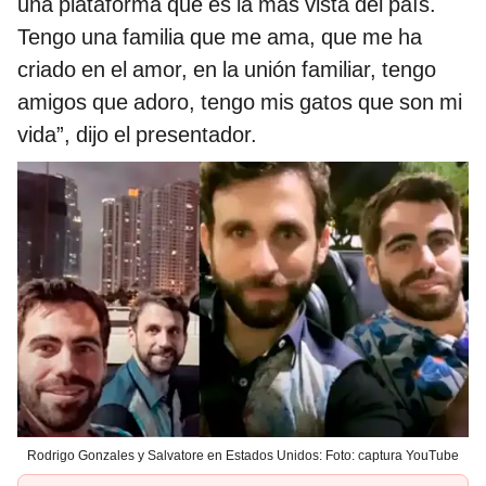
una plataforma que es la más vista del país.
Tengo una familia que me ama, que me ha
criado en el amor, en la unión familiar, tengo
amigos que adoro, tengo mis gatos que son mi
vida”, dijo el presentador.
Rodrigo Gonzales y Salvatore en Estados Unidos: Foto: captura YouTube