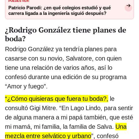
PUEDES VER:
Patricio Parodi: ¿en qué colegios estudió y qué
carrera ligada a la ingeniería siguió después?
¿Rodrigo González tiene planes de
boda?
Rodrigo González ya tendría planes para
casarse con su novio, Salvatore, con quien
tiene una relación de varios años, así lo
confesó durante una edición de su programa
“Amor y fuego”.
“¿Cómo quisieras que fuera tu boda?,
le
consultó Gigi Mitre. “En Lago Lindo, para sentir
de alguna manera a mi papá también, que esté
mi mamá, mi familia, la familia de Salva.
Una
mezcla entre selvático y urbano
”,
confesó