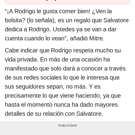
“¡A Rodrigo le gusta comer bien! ¿Ven la
bolsita? (lo señala), es un regalo que Salvatore
dedica a Rodrigo. Ustedes ya se van a dar
cuenta cuando lo vean”, añadió Mitre.
Cabe indicar que Rodrigo respeta mucho su
vida privada. En más de una ocasión ha
manifestado que solo dará a conocer a través
de sus redes sociales lo que le interesa que
sus seguidores sepan, no más. Y es
precisamente lo que viene haciendo, ya que
hasta el momento nunca ha dado mayores
detalles de su relación con Salvatore.