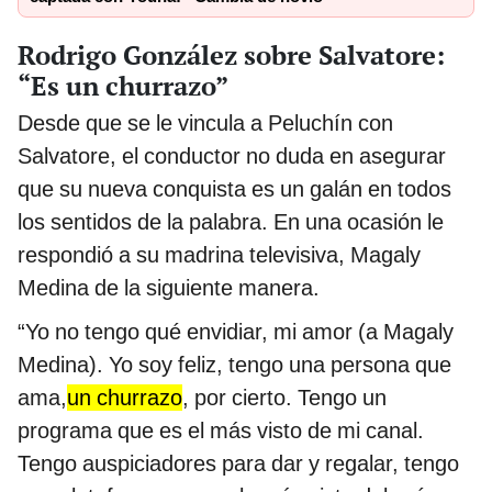
Rodrigo González sobre Salvatore:
“Es un churrazo”
Desde que se le vincula a Peluchín con
Salvatore, el conductor no duda en asegurar
que su nueva conquista es un galán en todos
los sentidos de la palabra. En una ocasión le
respondió a su madrina televisiva, Magaly
Medina de la siguiente manera.
“Yo no tengo qué envidiar, mi amor (a Magaly
Medina). Yo soy feliz, tengo una persona que
ama,
un churrazo
, por cierto. Tengo un
programa que es el más visto de mi canal.
Tengo auspiciadores para dar y regalar, tengo