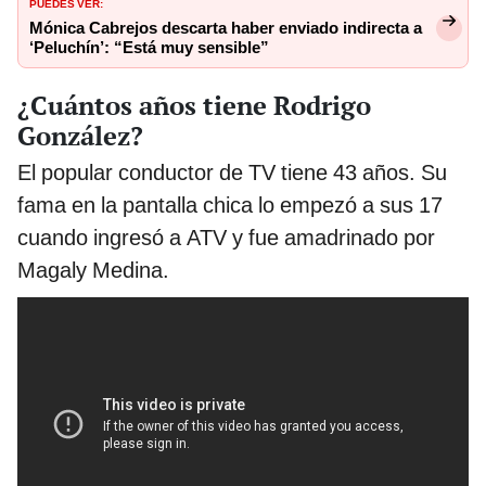
PUEDES VER:
Mónica Cabrejos descarta haber enviado indirecta a
‘Peluchín’: “Está muy sensible”
¿Cuántos años tiene Rodrigo
González?
El popular conductor de TV tiene 43 años. Su
fama en la pantalla chica lo empezó a sus 17
cuando ingresó a ATV y fue amadrinado por
Magaly Medina.