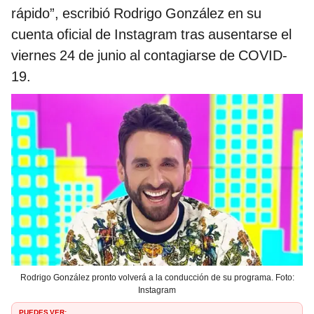
rápido”, escribió Rodrigo González en su
cuenta oficial de Instagram tras ausentarse el
viernes 24 de junio al contagiarse de COVID-
19.
Rodrigo González pronto volverá a la conducción de su programa. Foto:
Instagram
PUEDES VER: