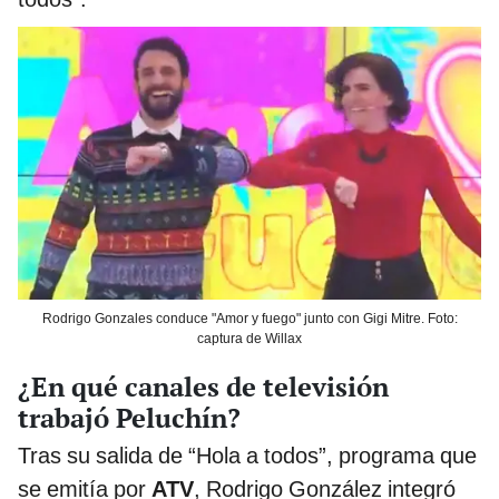
Rodrigo Gonzales conduce "Amor y fuego" junto con Gigi Mitre. Foto:
captura de Willax
¿En qué canales de televisión
trabajó Peluchín?
Tras su salida de “Hola a todos”, programa que
se emitía por
ATV
, Rodrigo González integró