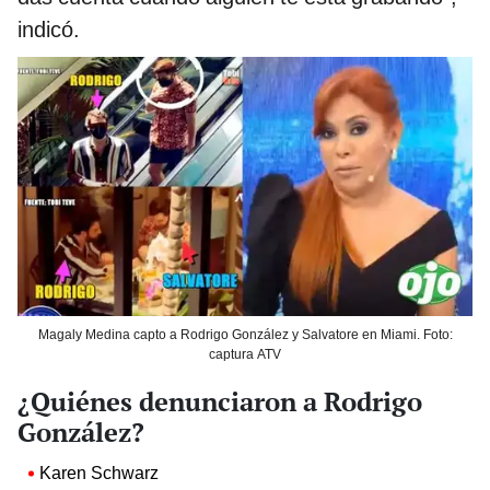
indicó.
Magaly Medina capto a Rodrigo González y Salvatore en Miami. Foto:
captura ATV
¿Quiénes denunciaron a Rodrigo
González?
Karen Schwarz