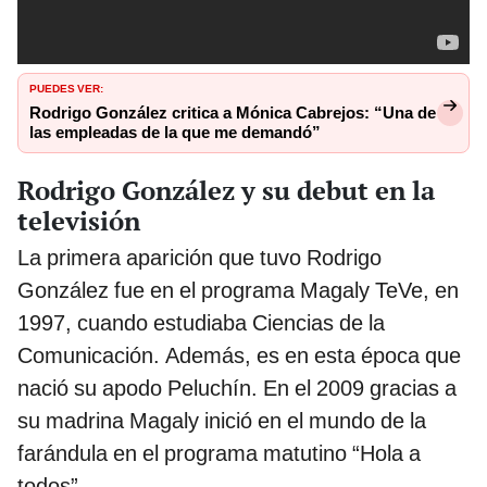
PUEDES VER:
Rodrigo González critica a Mónica Cabrejos: “Una de
las empleadas de la que me demandó”
Rodrigo González y su debut en la
televisión
La primera aparición que tuvo Rodrigo
González
fue en el programa Magaly TeVe, en
1997, cuando estudiaba Ciencias de la
Comunicación. Además, es en esta época que
nació su apodo Peluchín. En el 2009 gracias a
su madrina Magaly inició en el mundo de la
farándula en el programa matutino “Hola a
todos”.