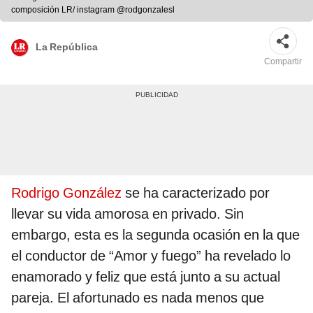
composición LR/ instagram @rodgonzalesl
La República
Compartir
Rodrigo González
se ha caracterizado por
llevar su vida amorosa en privado. Sin
embargo, esta es la segunda ocasión en la que
el conductor de “Amor y fuego” ha revelado lo
enamorado y feliz que está junto a su actual
pareja. El afortunado es nada menos que