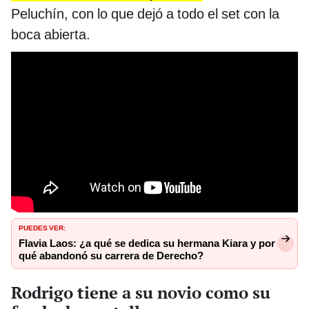
Peluchín, con lo que dejó a todo el set con la
boca abierta.
PUEDES VER:
Flavia Laos: ¿a qué se dedica su hermana Kiara y por
qué abandonó su carrera de Derecho?
Rodrigo tiene a su novio como su