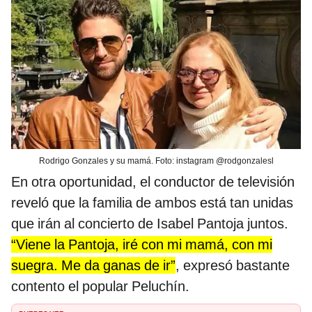
Rodrigo Gonzales y su mamá. Foto: instagram @rodgonzalesl
En otra oportunidad, el conductor de televisión
reveló que la familia de ambos está tan unidas
que irán al concierto de Isabel Pantoja juntos.
“Viene la Pantoja, iré con mi mamá, con mi
suegra. Me da ganas de ir”
, expresó bastante
contento el popular Peluchín.