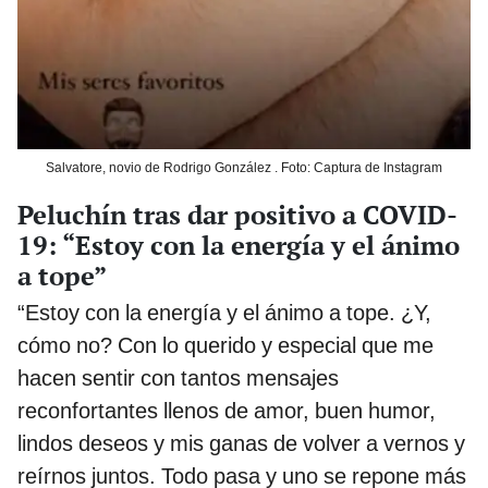
Salvatore, novio de Rodrigo González . Foto: Captura de Instagram
Peluchín tras dar positivo a COVID-
19: “Estoy con la energía y el ánimo
a tope”
“Estoy con la energía y el ánimo a tope. ¿Y,
cómo no? Con lo querido y especial que me
hacen sentir con tantos mensajes
reconfortantes llenos de amor, buen humor,
lindos deseos y mis ganas de volver a vernos y
reírnos juntos. Todo pasa y uno se repone más