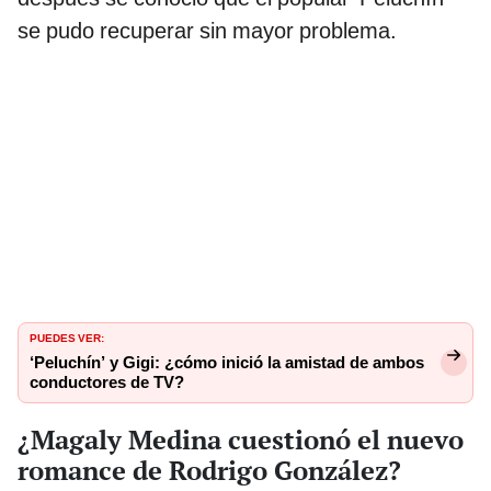
se pudo recuperar sin mayor problema.
PUEDES VER:
‘Peluchín’ y Gigi: ¿cómo inició la amistad de ambos
conductores de TV?
¿Magaly Medina cuestionó el nuevo
romance de Rodrigo González?