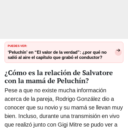
PUEDES VER:
‘Peluchín’ en “El valor de la verdad”: ¿por qué no
salió al aire el capítulo que grabó el conductor?
¿Cómo es la relación de Salvatore
con la mamá de Peluchín?
Pese a que no existe mucha información
acerca de la pareja, Rodrigo González dio a
conocer que su novio y su mamá se llevan muy
bien. Incluso, durante una transmisión en vivo
que realizó junto con Gigi Mitre se pudo ver a