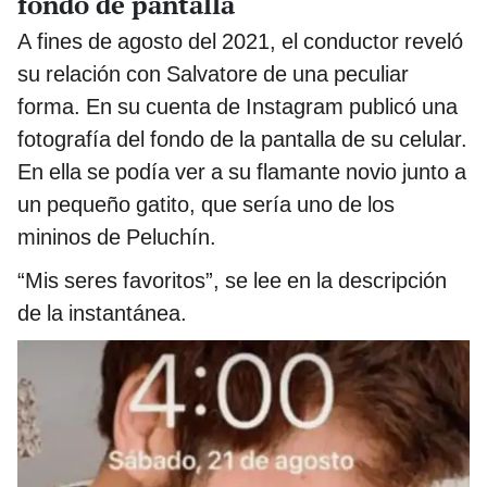
fondo de pantalla
A fines de agosto del 2021, el conductor reveló
su relación con Salvatore de una peculiar
forma. En su cuenta de Instagram publicó una
fotografía del fondo de la pantalla de su celular.
En ella se podía ver a su flamante novio junto a
un pequeño gatito, que sería uno de los
mininos de Peluchín.
“Mis seres favoritos”, se lee en la descripción
de la instantánea.