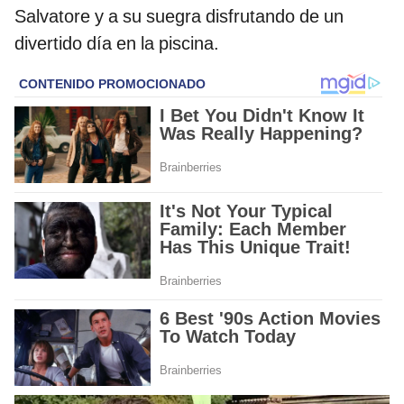
Salvatore y a su suegra disfrutando de un
divertido día en la piscina.