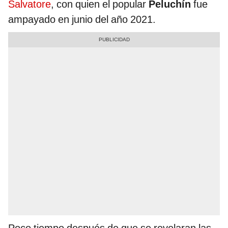
Salvatore
, con quien el popular
Peluchín
fue
ampayado en junio del año 2021.