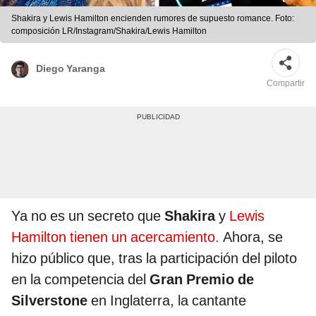
Shakira y Lewis Hamilton encienden rumores de supuesto romance. Foto:
composición LR/Instagram/Shakira/Lewis Hamilton
Diego Yaranga
Compartir
Ya no es un secreto que
Shakira
y
Lewis
Hamilton tienen un acercamiento.
Ahora, se
hizo público que, tras la participación del piloto
en la competencia del
Gran Premio de
Silverstone
en Inglaterra, la cantante