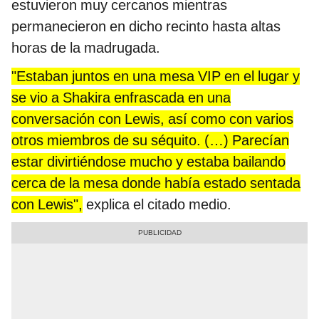
estuvieron muy cercanos mientras
permanecieron en dicho recinto hasta altas
horas de la madrugada.
"Estaban juntos en una mesa VIP en el lugar y
se vio a Shakira enfrascada en una
conversación con Lewis, así como con varios
otros miembros de su séquito. (…) Parecían
estar divirtiéndose mucho y estaba bailando
cerca de la mesa donde había estado sentada
con Lewis",
explica el citado medio.