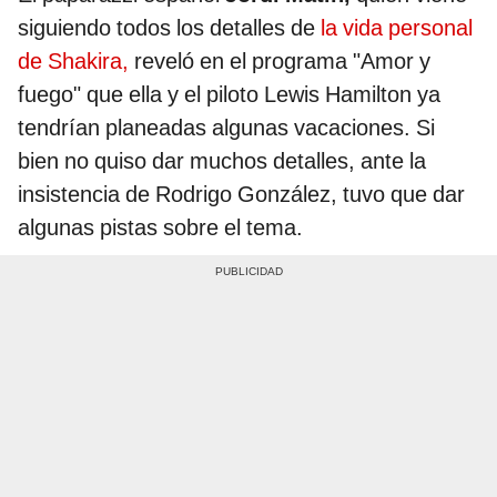
siguiendo todos los detalles de
la vida personal
de Shakira,
reveló en el programa "Amor y
fuego" que ella y el piloto Lewis Hamilton ya
tendrían planeadas algunas vacaciones. Si
bien no quiso dar muchos detalles, ante la
insistencia de Rodrigo González, tuvo que dar
algunas pistas sobre el tema.