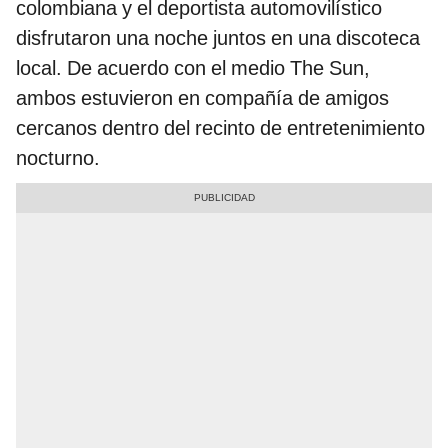
colombiana y el deportista automovilístico
disfrutaron una noche juntos en una discoteca
local. De acuerdo con el medio The Sun,
ambos estuvieron en compañía de amigos
cercanos dentro del recinto de entretenimiento
nocturno.