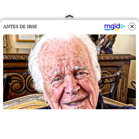
ANTES DE IRSE