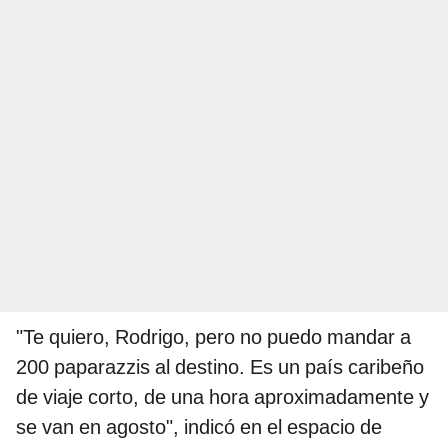
"Te quiero, Rodrigo, pero no puedo mandar a
200 paparazzis al destino. Es un país caribeño
de viaje corto, de una hora aproximadamente y
se van en agosto", indicó en el espacio de