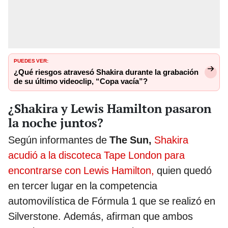
PUEDES VER:
¿Qué riesgos atravesó Shakira durante la grabación
de su último videoclip, “Copa vacía”?
¿Shakira y Lewis Hamilton pasaron
la noche juntos?
Según informantes de
The Sun,
Shakira
acudió a la discoteca Tape London para
encontrarse con Lewis Hamilton,
quien quedó
en tercer lugar en la competencia
automovilística de Fórmula 1 que se realizó en
Silverstone. Además, afirman que ambos