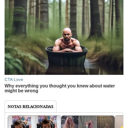
NOTAS RELACIONADAS