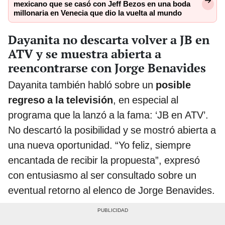
mexicano que se casó con Jeff Bezos en una boda
millonaria en Venecia que dio la vuelta al mundo
Dayanita no descarta volver a JB en
ATV y se muestra abierta a
reencontrarse con Jorge Benavides
Dayanita también habló sobre un
posible
regreso a la televisión
, en especial al
programa que la lanzó a la fama: ‘JB en ATV’.
No descartó la posibilidad y se mostró abierta a
una nueva oportunidad. “Yo feliz, siempre
encantada de recibir la propuesta”, expresó
con entusiasmo al ser consultado sobre un
eventual retorno al elenco de Jorge Benavides.