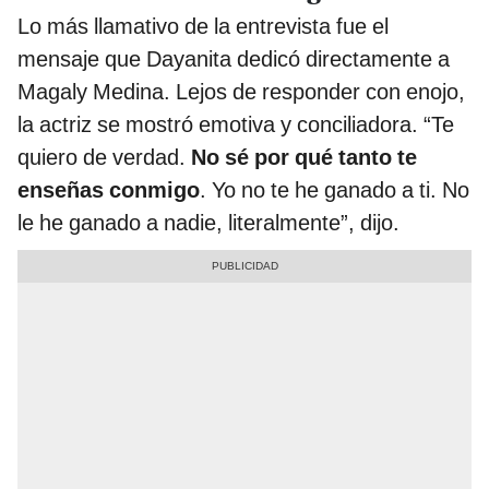
Lo más llamativo de la entrevista fue el
mensaje que Dayanita dedicó directamente a
Magaly Medina. Lejos de responder con enojo,
la actriz se mostró emotiva y conciliadora. “Te
quiero de verdad.
No sé por qué tanto te
enseñas conmigo
. Yo no te he ganado a ti. No
le he ganado a nadie, literalmente”, dijo.