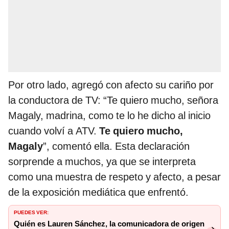
Por otro lado, agregó con afecto su cariño por
la conductora de TV: “Te quiero mucho, señora
Magaly, madrina, como te lo he dicho al inicio
cuando volví a ATV.
Te quiero mucho,
Magaly
”, comentó ella. Esta declaración
sorprende a muchos, ya que se interpreta
como una muestra de respeto y afecto, a pesar
de la exposición mediática que enfrentó.
PUEDES VER:
Quién es Lauren Sánchez, la comunicadora de origen