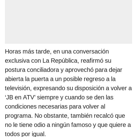
Horas más tarde, en una conversación
exclusiva con La República, reafirmó su
postura conciliadora y aprovechó para dejar
abierta la puerta a un posible regreso a la
televisión, expresando su disposición a volver a
‘JB en ATV’ siempre y cuando se den las
condiciones necesarias para volver al
programa. No obstante, también recalcó que
no le tiene odio a ningún famoso y que quiere a
todos por igual.