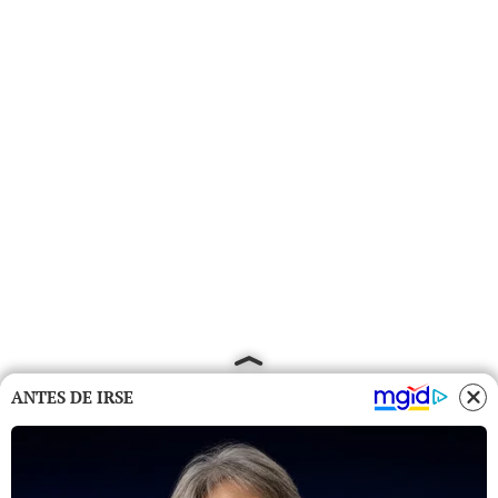
ANTES DE IRSE