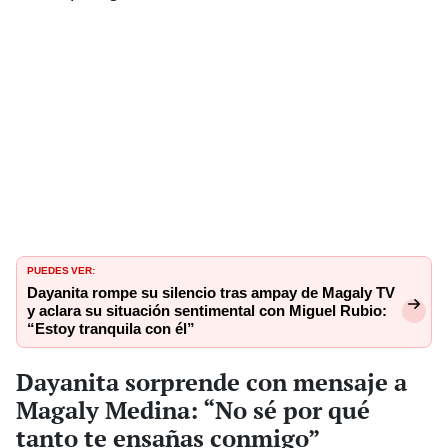
PUEDES VER:
Dayanita rompe su silencio tras ampay de Magaly TV
y aclara su situación sentimental con Miguel Rubio:
“Estoy tranquila con él”
Dayanita sorprende con mensaje a
Magaly Medina: “No sé por qué
tanto te ensañas conmigo”