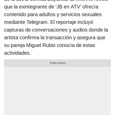
que la exintegrante de ‘JB en ATV’ ofrecía
contenido para adultos y servicios sexuales
mediante Telegram. El reportaje incluyó
capturas de conversaciones y audios donde la
artista confirma la transacción y asegura que
su pareja Miguel Rubio conocía de estas
actividades.