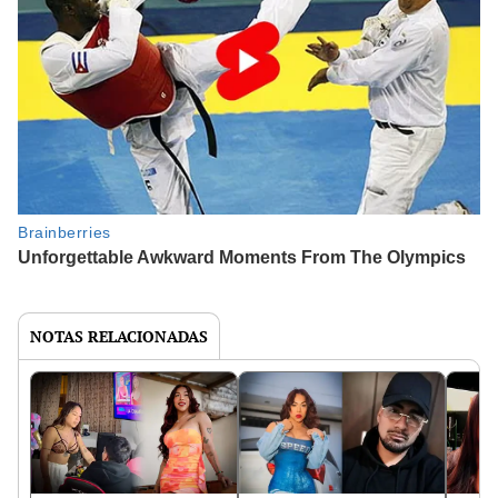
NOTAS RELACIONADAS