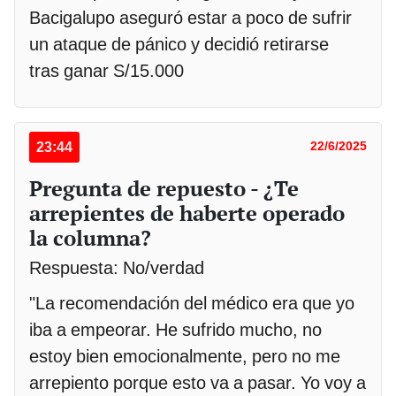
Bacigalupo aseguró estar a poco de sufrir
un ataque de pánico y decidió retirarse
tras ganar S/15.000
23:44
22/6/2025
Pregunta de repuesto - ¿Te
arrepientes de haberte operado
la columna?
Respuesta: No/verdad
"La recomendación del médico era que yo
iba a empeorar. He sufrido mucho, no
estoy bien emocionalmente, pero no me
arrepiento porque esto va a pasar. Yo voy a