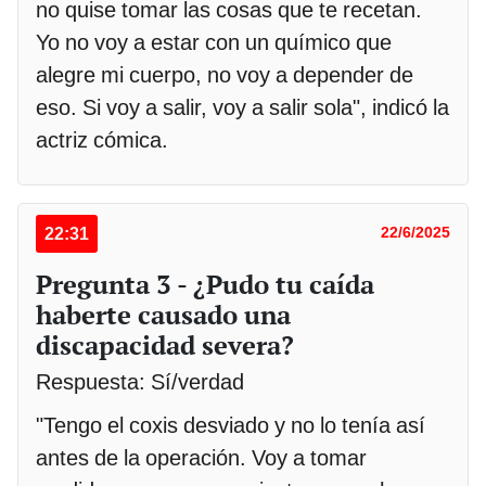
no quise tomar las cosas que te recetan.
Yo no voy a estar con un químico que
alegre mi cuerpo, no voy a depender de
eso. Si voy a salir, voy a salir sola", indicó la
actriz cómica.
22:31
22/6/2025
Pregunta 3 - ¿Pudo tu caída
haberte causado una
discapacidad severa?
Respuesta: Sí/verdad
"Tengo el coxis desviado y no lo tenía así
antes de la operación. Voy a tomar