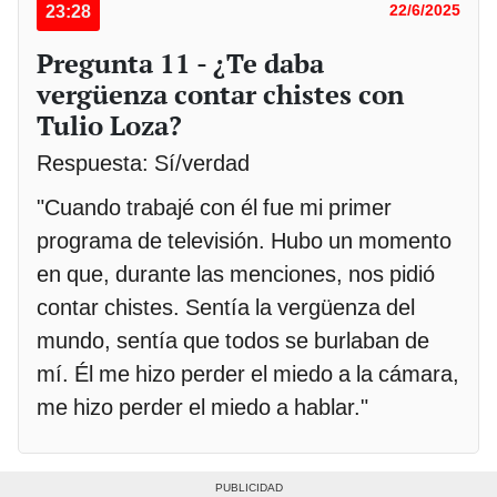
23:28
22/6/2025
Pregunta 11 - ¿Te daba
vergüenza contar chistes con
Tulio Loza?
Respuesta: Sí/verdad
"Cuando trabajé con él fue mi primer
programa de televisión. Hubo un momento
en que, durante las menciones, nos pidió
contar chistes. Sentía la vergüenza del
mundo, sentía que todos se burlaban de
mí. Él me hizo perder el miedo a la cámara,
me hizo perder el miedo a hablar."