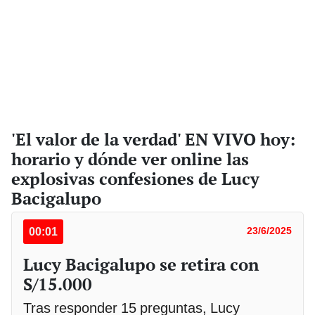
'El valor de la verdad' EN VIVO hoy:
horario y dónde ver online las
explosivas confesiones de Lucy
Bacigalupo
00:01
23/6/2025
Lucy Bacigalupo se retira con
S/15.000
Tras responder 15 preguntas, Lucy