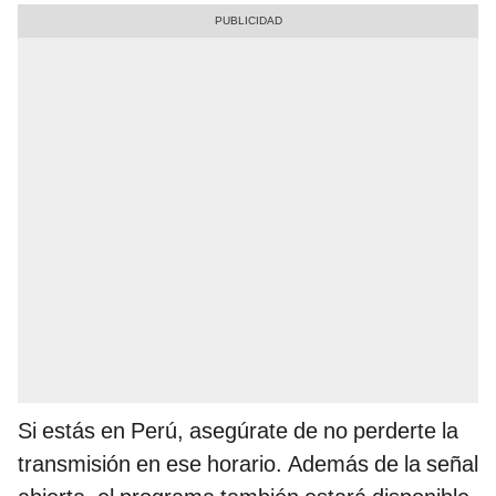
Si estás en Perú, asegúrate de no perderte la
transmisión en ese horario. Además de la señal