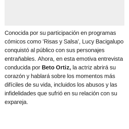
Conocida por su participación en programas
cómicos como 'Risas y Salsa', Lucy Bacigalupo
conquistó al público con sus personajes
entrañables. Ahora, en esta emotiva entrevista
conducida por
Beto Ortiz,
la actriz abrirá su
corazón y hablará sobre los momentos más
difíciles de su vida, incluidos los abusos y las
infidelidades que sufrió en su relación con su
expareja.