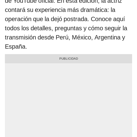
de YouTube oficial. En esta edición, la actriz
contará su experiencia más dramática: la
operación que la dejó postrada. Conoce aquí
todos los detalles, preguntas y cómo seguir la
transmisión desde Perú, México, Argentina y
España.