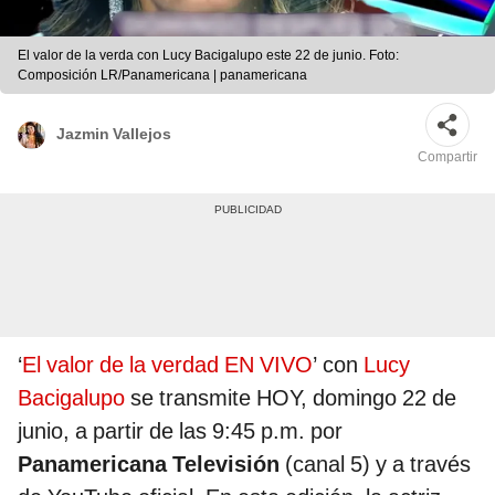
El valor de la verda con Lucy Bacigalupo este 22 de junio. Foto:
Composición LR/Panamericana | panamericana
Jazmin Vallejos
Compartir
‘
El valor de la verdad EN VIVO
’ con
Lucy
Bacigalupo
se transmite HOY, domingo 22 de
junio, a partir de las 9:45 p.m. por
Panamericana Televisión
(canal 5) y a través