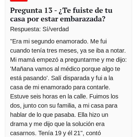
Pregunta 13 - ¿Te fuiste de tu
casa por estar embarazada?
Respuesta: Sí/verdad
"Era mi segundo enamorado. Me fui
cuando tenía tres meses, ya se iba a notar.
Mi mamá empezó a preguntarme y me dijo:
'Mañana vamos al médico porque algo te
está pasando'. Salí disparada y fui a la
casa de mi enamorado para contarle.
Estuve seis horas en la calle. Fuimos los
dos, junto con su familia, a mi casa para
hablar de lo que pasaba. Ella hizo un
drama y me dijo que la solución era
casarnos. Tenía 19 y él 21", contó