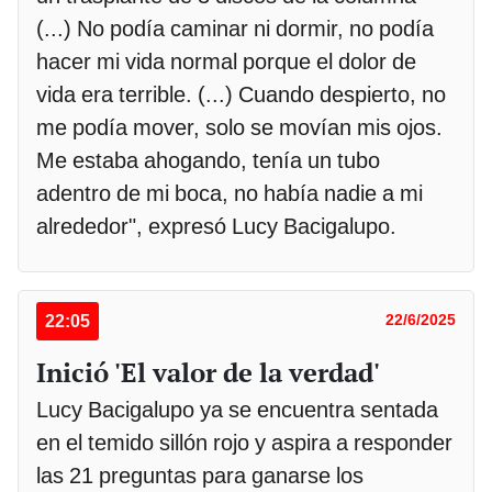
(...) No podía caminar ni dormir, no podía
hacer mi vida normal porque el dolor de
vida era terrible. (...) Cuando despierto, no
me podía mover, solo se movían mis ojos.
Me estaba ahogando, tenía un tubo
adentro de mi boca, no había nadie a mi
alrededor", expresó Lucy Bacigalupo.
22:05
22/6/2025
Inició 'El valor de la verdad'
Lucy Bacigalupo ya se encuentra sentada
en el temido sillón rojo y aspira a responder
las 21 preguntas para ganarse los