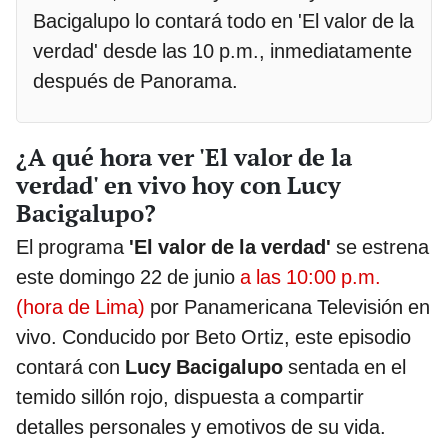
Bacigalupo lo contará todo en 'El valor de la
verdad' desde las 10 p.m., inmediatamente
después de Panorama.
¿A qué hora ver 'El valor de la
verdad' en vivo hoy con Lucy
Bacigalupo?
El programa
'El valor de la verdad'
se estrena
este domingo 22 de junio
a las 10:00 p.m.
(hora de Lima)
por Panamericana Televisión en
vivo. Conducido por Beto Ortiz, este episodio
contará con
Lucy Bacigalupo
sentada en el
temido sillón rojo, dispuesta a compartir
detalles personales y emotivos de su vida.