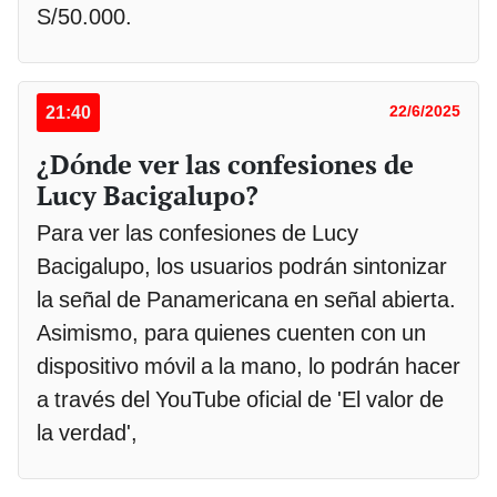
S/50.000.
21:40
22/6/2025
¿Dónde ver las confesiones de
Lucy Bacigalupo?
Para ver las confesiones de Lucy
Bacigalupo, los usuarios podrán sintonizar
la señal de Panamericana en señal abierta.
Asimismo, para quienes cuenten con un
dispositivo móvil a la mano, lo podrán hacer
a través del YouTube oficial de 'El valor de
la verdad',