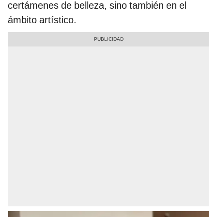
certámenes de belleza, sino también en el
ámbito artístico.