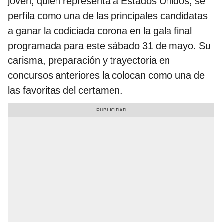
joven, quien representa a Estados Unidos, se
perfila como una de las principales candidatas
a ganar la codiciada corona en la gala final
programada para este sábado 31 de mayo. Su
carisma, preparación y trayectoria en
concursos anteriores la colocan como una de
las favoritas del certamen.