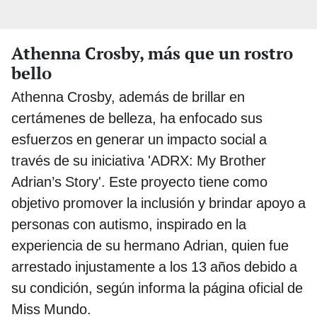
Athenna Crosby, más que un rostro
bello
Athenna Crosby, además de brillar en
certámenes de belleza, ha enfocado sus
esfuerzos en generar un impacto social a
través de su iniciativa 'ADRX: My Brother
Adrian’s Story'. Este proyecto tiene como
objetivo promover la inclusión y brindar apoyo a
personas con autismo, inspirado en la
experiencia de su hermano Adrian, quien fue
arrestado injustamente a los 13 años debido a
su condición, según informa la página oficial de
Miss Mundo.