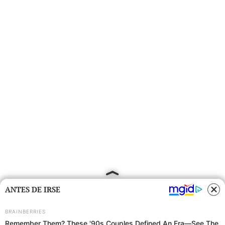
ANTES DE IRSE