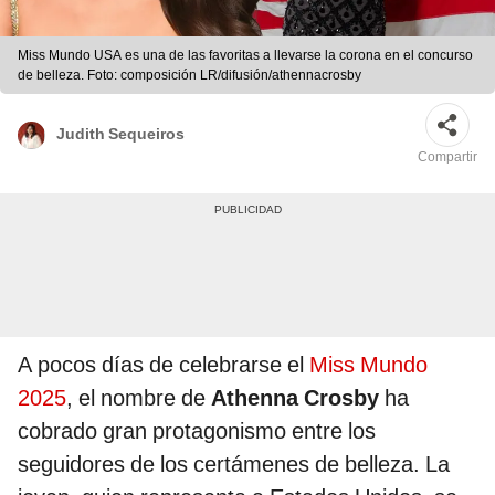
Miss Mundo USA es una de las favoritas a llevarse la corona en el concurso
de belleza. Foto: composición LR/difusión/athennacrosby
Judith Sequeiros
Compartir
A pocos días de celebrarse el
Miss Mundo
2025
, el nombre de
Athenna Crosby
ha
cobrado gran protagonismo entre los
seguidores de los certámenes de belleza. La