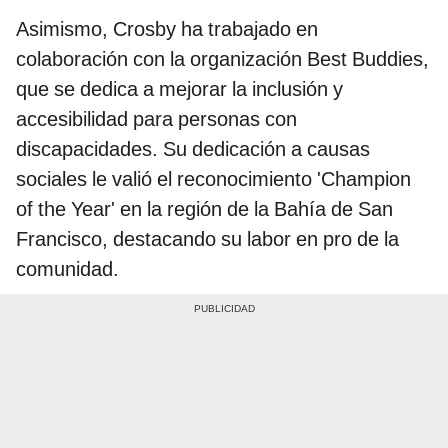
Asimismo, Crosby ha trabajado en
colaboración con la organización Best Buddies,
que se dedica a mejorar la inclusión y
accesibilidad para personas con
discapacidades. Su dedicación a causas
sociales le valió el reconocimiento 'Champion
of the Year' en la región de la Bahía de San
Francisco, destacando su labor en pro de la
comunidad.