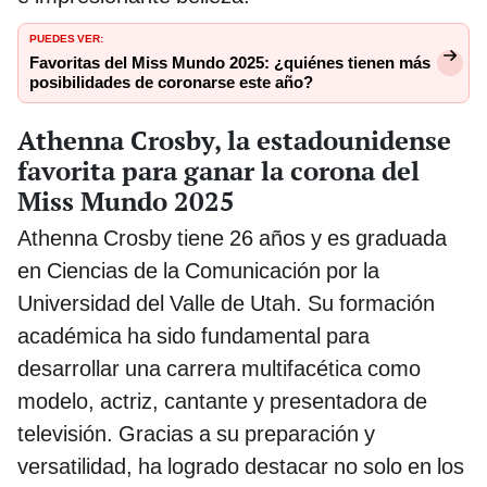
PUEDES VER:
Favoritas del Miss Mundo 2025: ¿quiénes tienen más
posibilidades de coronarse este año?
Athenna Crosby, la estadounidense
favorita para ganar la corona del
Miss Mundo 2025
Athenna Crosby tiene 26 años y es graduada
en Ciencias de la Comunicación por la
Universidad del Valle de Utah. Su formación
académica ha sido fundamental para
desarrollar una carrera multifacética como
modelo, actriz, cantante y presentadora de
televisión. Gracias a su preparación y
versatilidad, ha logrado destacar no solo en los