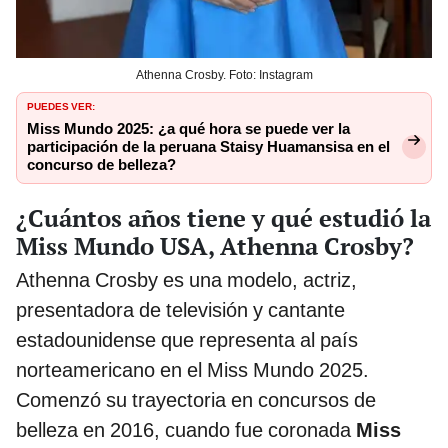
Athenna Crosby. Foto: Instagram
PUEDES VER:
Miss Mundo 2025: ¿a qué hora se puede ver la
participación de la peruana Staisy Huamansisa en el
concurso de belleza?
¿Cuántos años tiene y qué estudió la
Miss Mundo USA, Athenna Crosby?
Athenna Crosby es una modelo, actriz,
presentadora de televisión y cantante
estadounidense que representa al país
norteamericano en el Miss Mundo 2025.
Comenzó su trayectoria en concursos de
belleza en 2016, cuando fue coronada
Miss