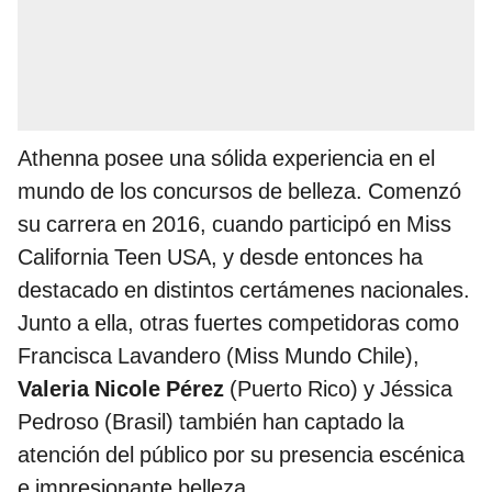
Athenna posee una sólida experiencia en el
mundo de los concursos de belleza. Comenzó
su carrera en 2016, cuando participó en Miss
California Teen USA, y desde entonces ha
destacado en distintos certámenes nacionales.
Junto a ella, otras fuertes competidoras como
Francisca Lavandero (Miss Mundo Chile),
Valeria Nicole Pérez
(Puerto Rico) y Jéssica
Pedroso (Brasil) también han captado la
atención del público por su presencia escénica
e impresionante belleza.