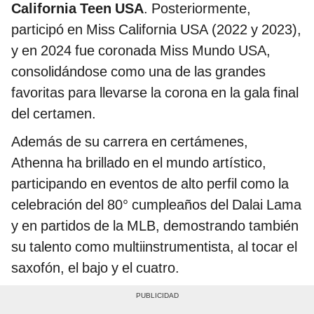
California Teen USA
. Posteriormente,
participó en Miss California USA (2022 y 2023),
y en 2024 fue coronada Miss Mundo USA,
consolidándose como una de las grandes
favoritas para llevarse la corona en la gala final
del certamen.
Además de su carrera en certámenes,
Athenna ha brillado en el mundo artístico,
participando en eventos de alto perfil como la
celebración del 80° cumpleaños del Dalai Lama
y en partidos de la MLB, demostrando también
su talento como multiinstrumentista, al tocar el
saxofón, el bajo y el cuatro.