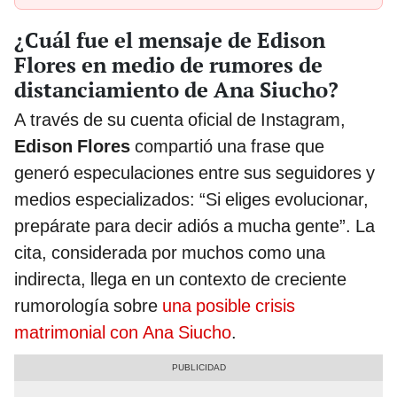
¿Cuál fue el mensaje de Edison
Flores en medio de rumores de
distanciamiento de Ana Siucho?
A través de su cuenta oficial de Instagram,
Edison Flores
compartió una frase que
generó especulaciones entre sus seguidores y
medios especializados: “Si eliges evolucionar,
prepárate para decir adiós a mucha gente”. La
cita, considerada por muchos como una
indirecta, llega en un contexto de creciente
rumorología sobre
una posible crisis
matrimonial con Ana Siucho
.