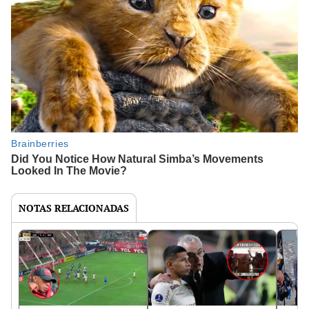
NOTAS RELACIONADAS