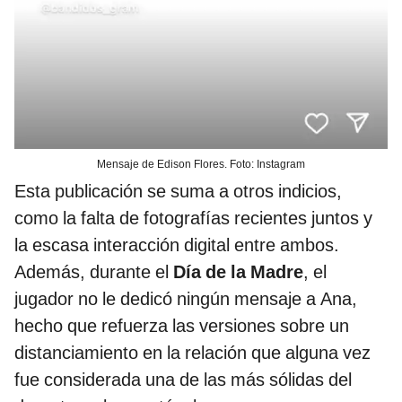
Mensaje de Edison Flores. Foto: Instagram
Esta publicación se suma a otros indicios,
como la falta de fotografías recientes juntos y
la escasa interacción digital entre ambos.
Además, durante el
Día de la Madre
, el
jugador no le dedicó ningún mensaje a Ana,
hecho que refuerza las versiones sobre un
distanciamiento en la relación que alguna vez
fue considerada una de las más sólidas del