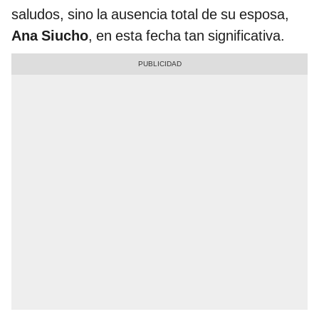
saludos, sino la ausencia total de su esposa,
Ana Siucho
, en esta fecha tan significativa.