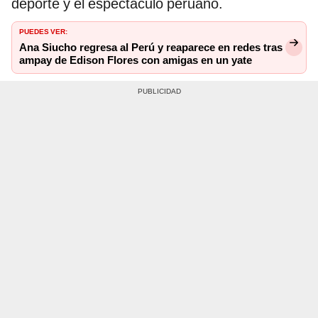
deporte y el espectáculo peruano.
PUEDES VER:
Ana Siucho regresa al Perú y reaparece en redes tras
ampay de Edison Flores con amigas en un yate