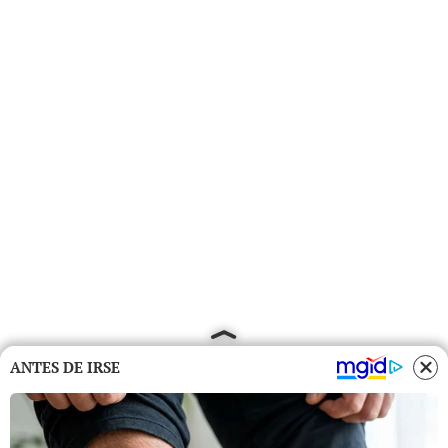
ANTES DE IRSE