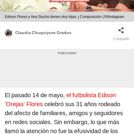
Edison Flores y Ana Siucho tienen dos hijas. | Composición LR/Instagram
Claudia Chuquiyure Grados
Compartir
El pasado 14 de mayo,
el futbolista Edison
'Orejas' Flores
celebró sus 31 años rodeado
del afecto de familiares, amigos y seguidores
en redes sociales. Sin embargo, lo que más
llamó la atención no fue la efusividad de los