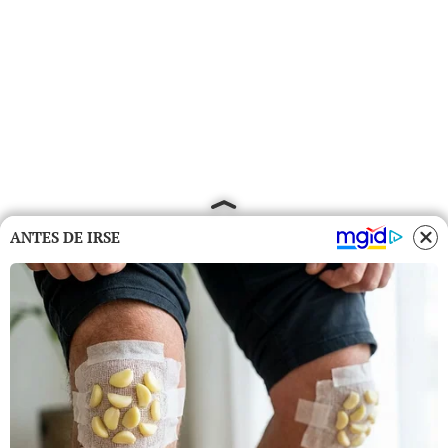
ANTES DE IRSE