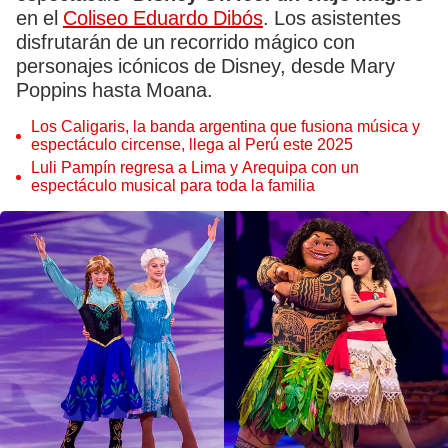
en el
Coliseo Eduardo Dibós
. Los asistentes
disfrutarán de un recorrido mágico con
personajes icónicos de Disney, desde Mary
Poppins hasta Moana.
Los Caligaris, la banda argentina que fusiona música y
espectáculo circense, llega al Perú este 2025
Luli Pampín regresa a Lima y Arequipa con un
espectáculo musical para toda la familia