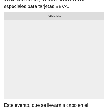
especiales para tarjetas BBVA.
Este evento, que se llevará a cabo en el