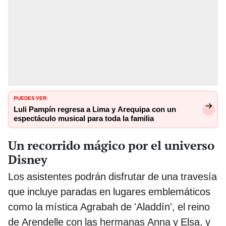
PUEDES VER:
Luli Pampín regresa a Lima y Arequipa con un
espectáculo musical para toda la familia
Un recorrido mágico por el universo
Disney
Los asistentes podrán disfrutar de una travesía
que incluye paradas en lugares emblemáticos
como la mística Agrabah de 'Aladdín', el reino
de Arendelle con las hermanas Anna y Elsa, y