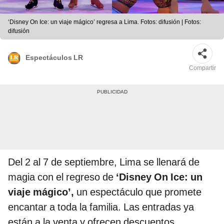
‘Disney On Ice: un viaje mágico’ regresa a Lima. Fotos: difusión | Fotos:
difusión
Espectáculos LR
Compartir
Del 2 al 7 de septiembre, Lima se llenará de
magia con el regreso de
‘Disney On Ice: un
viaje mágico’,
un espectáculo que promete
encantar a toda la familia. Las entradas ya
están a la venta y ofrecen descuentos