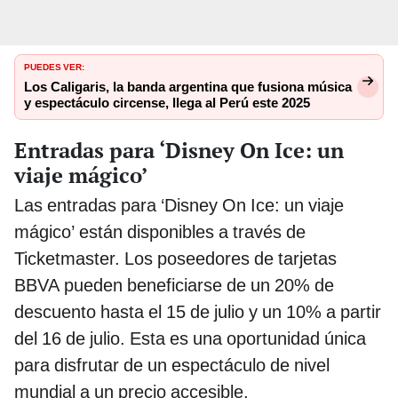
PUEDES VER:
Los Caligaris, la banda argentina que fusiona música
y espectáculo circense, llega al Perú este 2025
Entradas para ‘Disney On Ice: un
viaje mágico’
Las entradas para ‘Disney On Ice: un viaje
mágico’ están disponibles a través de
Ticketmaster. Los poseedores de tarjetas
BBVA pueden beneficiarse de un 20% de
descuento hasta el 15 de julio y un 10% a partir
del 16 de julio. Esta es una oportunidad única
para disfrutar de un espectáculo de nivel
mundial a un precio accesible.