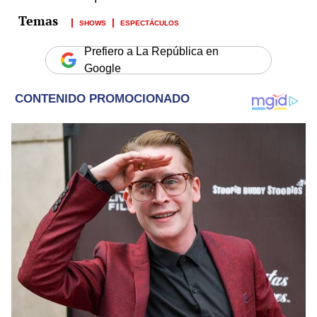
SHOWS
ESPECTÁCULOS
Prefiero a La República en
Google