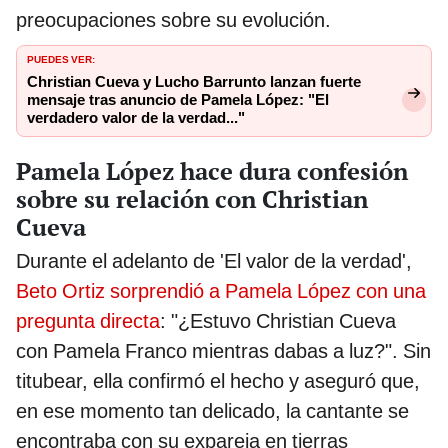
preocupaciones sobre su evolución.
PUEDES VER:
Christian Cueva y Lucho Barrunto lanzan fuerte
mensaje tras anuncio de Pamela López: "El
verdadero valor de la verdad..."
Pamela López hace dura confesión
sobre su relación con Christian
Cueva
Durante el adelanto de 'El valor de la verdad',
Beto Ortiz sorprendió a Pamela López con una
pregunta directa
: "¿Estuvo Christian Cueva
con Pamela Franco mientras dabas a luz?". Sin
titubear, ella confirmó el hecho y aseguró que,
en ese momento tan delicado, la cantante se
encontraba con su expareja en tierras