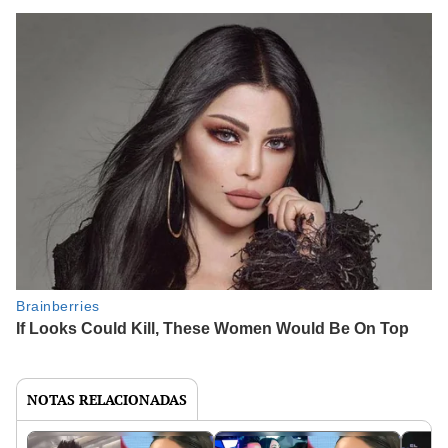
NOTAS RELACIONADAS