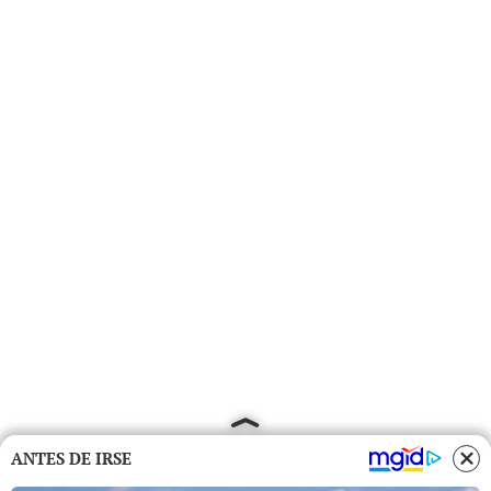
ANTES DE IRSE