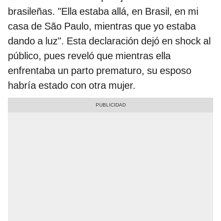
brasileñas. "Ella estaba allá, en Brasil, en mi
casa de São Paulo, mientras que yo estaba
dando a luz". Esta declaración dejó en shock al
público, pues reveló que mientras ella
enfrentaba un parto prematuro, su esposo
habría estado con otra mujer.