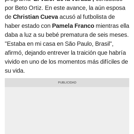
por Beto Ortiz. En este avance, la aún esposa
de
Christian Cueva
acusó al futbolista de
haber estado con
Pamela Franco
mientras ella
daba a luz a su bebé prematura de seis meses.
"Estaba en mi casa en São Paulo, Brasil",
afirmó, dejando entrever la traición que habría
vivido en uno de los momentos más difíciles de
su vida.