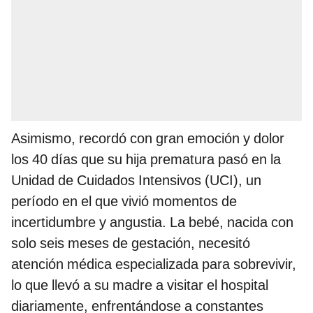
Asimismo, recordó con gran emoción y dolor
los 40 días que su hija prematura pasó en la
Unidad de Cuidados Intensivos (UCI), un
período en el que vivió momentos de
incertidumbre y angustia. La bebé, nacida con
solo seis meses de gestación, necesitó
atención médica especializada para sobrevivir,
lo que llevó a su madre a visitar el hospital
diariamente, enfrentándose a constantes