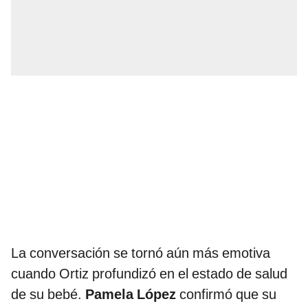
La conversación se tornó aún más emotiva
cuando Ortiz profundizó en el estado de salud
de su bebé.
Pamela López
confirmó que su