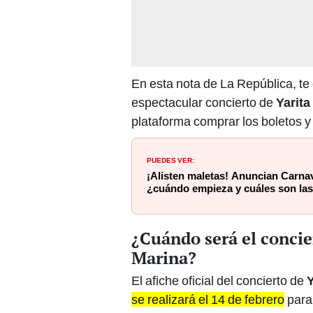
En esta nota de La República, te
espectacular concierto de
Yarita
plataforma comprar los boletos y 
PUEDES VER:
¡Alisten maletas! Anuncian Carna
¿cuándo empieza y cuáles son las
¿Cuándo será el concie
Marina?
El afiche oficial del concierto de
Y
se realizará el 14 de febrero
para 