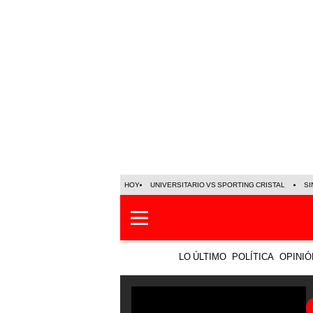
HOY
UNIVERSITARIO VS SPORTING CRISTAL
SI
LO ÚLTIMO
POLÍTICA
OPINIÓ