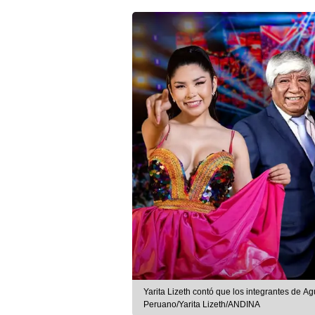
Yarita Lizeth contó que los integrantes de 
Peruano/Yarita Lizeth/ANDINA