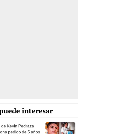
puede interesar
 de Kevin Pedraza
iona pedido de 5 años