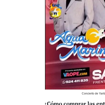
Concierto de Yarit
¿Cómo comprar las entr