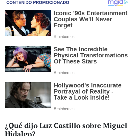
¿Qué dijo Luz Castillo sobre Miguel
Hidalgo?