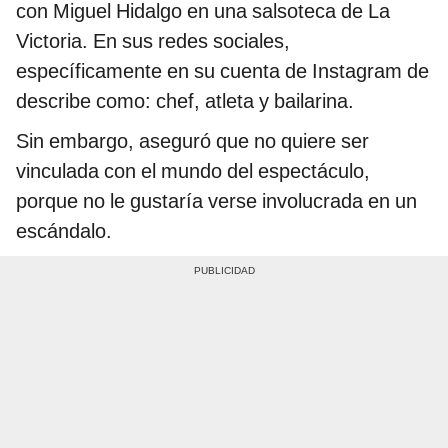
con Miguel Hidalgo en una salsoteca de La
Victoria. En sus redes sociales,
específicamente en su cuenta de Instagram de
describe como: chef, atleta y bailarina.
Sin embargo, aseguró que no quiere ser
vinculada con el mundo del espectáculo,
porque no le gustaría verse involucrada en un
escándalo.