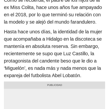
Como se recuerda, el padre de los hijos de la
ex Miss Colita, hace unos años fue ampayado
en el 2018, por lo que terminó su relación con
la modelo y se alejó del mundo farandulero.
Hasta hace unos días, la identidad de la mujer
que acompañaba a Hidalgo en la discoteca se
mantenía en absoluta reserva. Sin embargo,
recientemente se supo que Luz Castillo, la
protagonista del candente beso que le dio a
‘Miguelón’, es nada más y nada menos que la
expareja del futbolista Abel Lobatón.