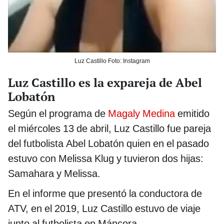
Luz Castillo Foto: Instagram
Luz Castillo es la expareja de Abel
Lobatón
Según el programa de
Magaly Medina
emitido
el miércoles 13 de abril, Luz Castillo fue pareja
del futbolista Abel Lobatón quien en el pasado
estuvo con Melissa Klug y tuvieron dos hijas:
Samahara y Melissa.
En el informe que presentó la conductora de
ATV, en el 2019, Luz Castillo estuvo de viaje
junto al futbolista en Máncora.