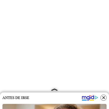
ANTES DE IRSE