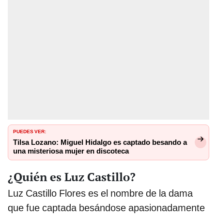
PUEDES VER:
Tilsa Lozano: Miguel Hidalgo es captado besando a
una misteriosa mujer en discoteca
¿Quién es Luz Castillo?
Luz Castillo Flores es el nombre de la dama
que fue captada besándose apasionadamente