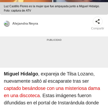
Luz Castillo Flores es la mujer que fue ampayada junto a Miguel Hidalgo.
Foto: captura de ATV
Alejandra Neyra
Compartir
Miguel Hidalgo
, expareja de Tilsa Lozano,
nuevamente saltó al escaparate tras ser
captado besándose con una misteriosa dama
en una discoteca
. Estas imágenes fueron
difundidas en el portal de Instarándula donde