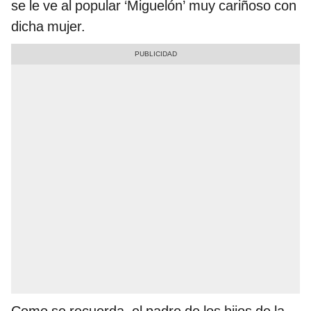
se le ve al popular ‘Miguelón’ muy cariñoso con
dicha mujer.