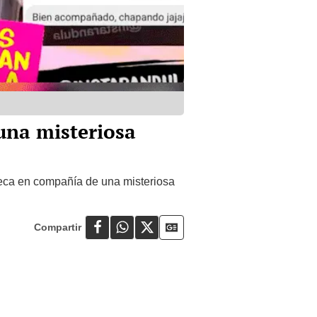
una misteriosa
teca en compañía de una misteriosa