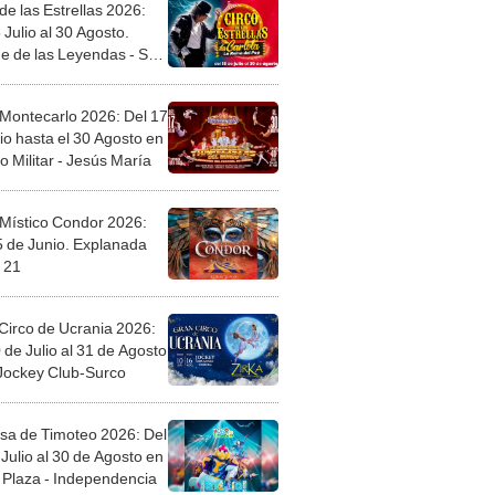
de las Estrellas 2026:
 Julio al 30 Agosto.
e de las Leyendas - San
l
 Montecarlo 2026: Del 17
io hasta el 30 Agosto en
o Militar - Jesús María
 Místico Condor 2026:
5 de Junio. Explanada
 21
Circo de Ucrania 2026:
 de Julio al 31 de Agosto
 Jockey Club-Surco
sa de Timoteo 2026: Del
Julio al 30 de Agosto en
Plaza - Independencia