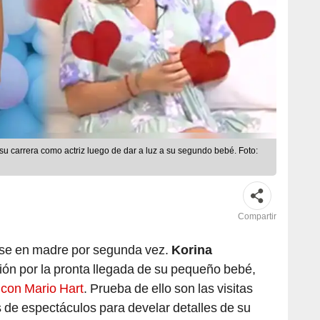
su carrera como actriz luego de dar a luz a su segundo bebé. Foto:
Compartir
rse en madre por segunda vez.
Korina
ón por la pronta llegada de su pequeño bebé,
 con Mario Hart
. Prueba de ello son las visitas
 de espectáculos para develar detalles de su