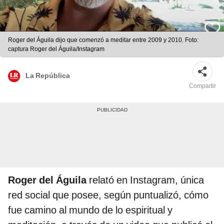
Roger del Águila dijo que comenzó a meditar entre 2009 y 2010. Foto:
captura Roger del Águila/Instagram
La República
Compartir
Roger del Águila
relató en Instagram, única
red social que posee, según puntualizó, cómo
fue camino al mundo de lo espiritual y