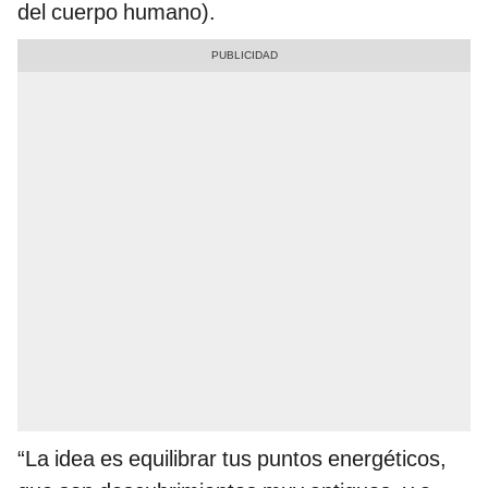
del cuerpo humano).
“La idea es equilibrar tus puntos energéticos,