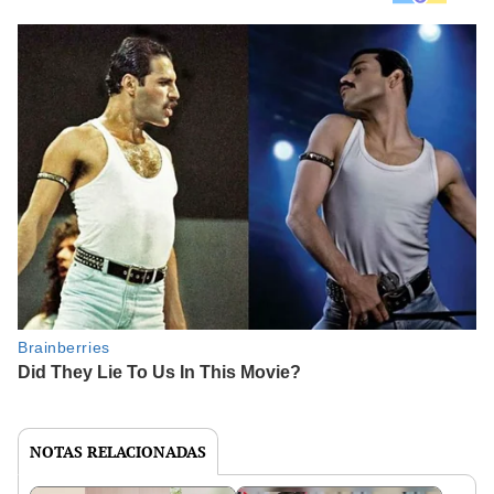
NOTAS RELACIONADAS