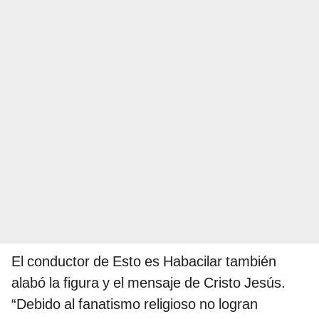
El conductor de Esto es Habacilar también
alabó la figura y el mensaje de Cristo Jesús.
“Debido al fanatismo religioso no logran