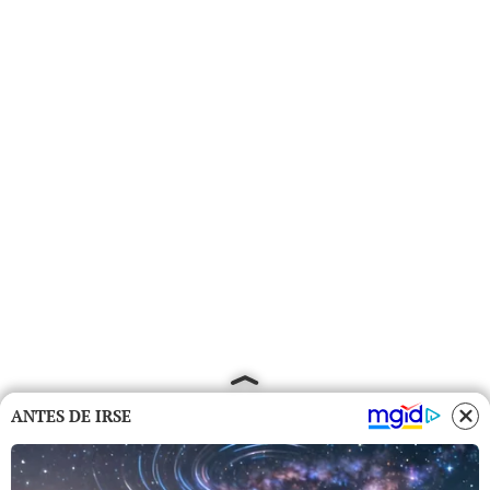
ANTES DE IRSE