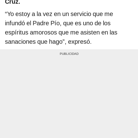
Cruz.
“Yo estoy a la vez en un servicio que me
infundó el Padre Pío, que es uno de los
espíritus amorosos que me asisten en las
sanaciones que hago”, expresó.