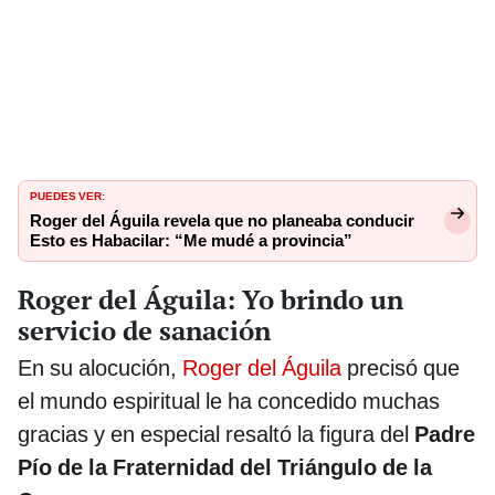
PUEDES VER:
Roger del Águila revela que no planeaba conducir
Esto es Habacilar: “Me mudé a provincia”
Roger del Águila: Yo brindo un
servicio de sanación
En su alocución,
Roger del Águila
precisó que
el mundo espiritual le ha concedido muchas
gracias y en especial resaltó la figura del
Padre
Pío de la Fraternidad del Triángulo de la