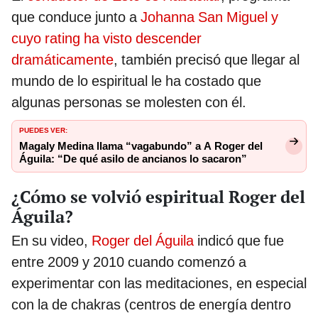
que conduce junto a
Johanna San Miguel y
cuyo rating ha visto descender
dramáticamente
, también precisó que llegar al
mundo de lo espiritual le ha costado que
algunas personas se molesten con él.
PUEDES VER:
Magaly Medina llama “vagabundo” a A Roger del
Águila: “De qué asilo de ancianos lo sacaron”
¿Cómo se volvió espiritual Roger del
Águila?
En su video,
Roger del Águila
indicó que fue
entre 2009 y 2010 cuando comenzó a
experimentar con las meditaciones, en especial
con la de chakras (centros de energía dentro