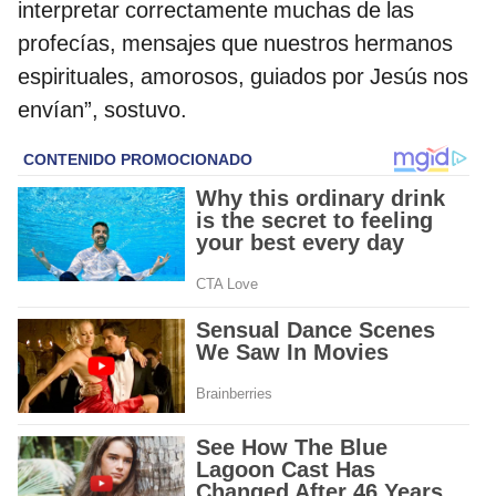
interpretar correctamente muchas de las
profecías, mensajes que nuestros hermanos
espirituales, amorosos, guiados por Jesús nos
envían”, sostuvo.