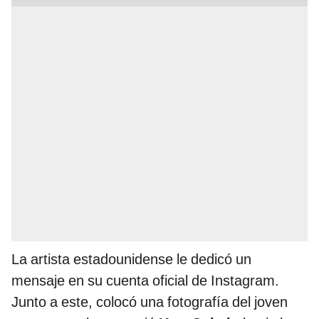
La artista estadounidense le dedicó un
mensaje en su cuenta oficial de Instagram.
Junto a este, colocó una fotografía del joven