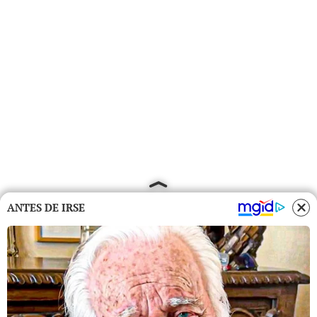
ANTES DE IRSE