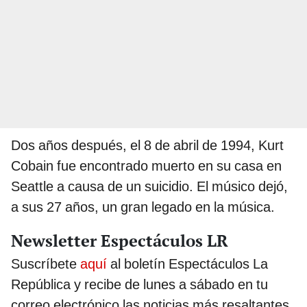
Dos años después, el 8 de abril de 1994, Kurt
Cobain fue encontrado muerto en su casa en
Seattle a causa de un suicidio. El músico dejó,
a sus 27 años, un gran legado en la música.
Newsletter Espectáculos LR
Suscríbete
aquí
al boletín Espectáculos La
República y recibe de lunes a sábado en tu
correo electrónico las noticias más resaltantes