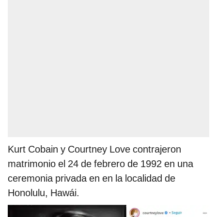
Kurt Cobain y Courtney Love contrajeron
matrimonio el 24 de febrero de 1992 en una
ceremonia privada en en la localidad de
Honolulu,
Hawái.