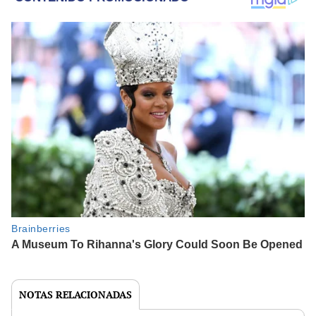
NOTAS RELACIONADAS