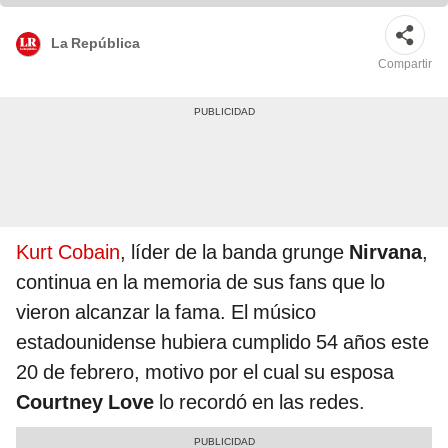
La República
Compartir
Kurt Cobain
, líder de la banda grunge
Nirvana
,
continua en la memoria de sus fans que lo
vieron alcanzar la fama. El músico
estadounidense hubiera cumplido 54 años este
20 de febrero, motivo por el cual su esposa
Courtney Love
lo recordó en las redes.