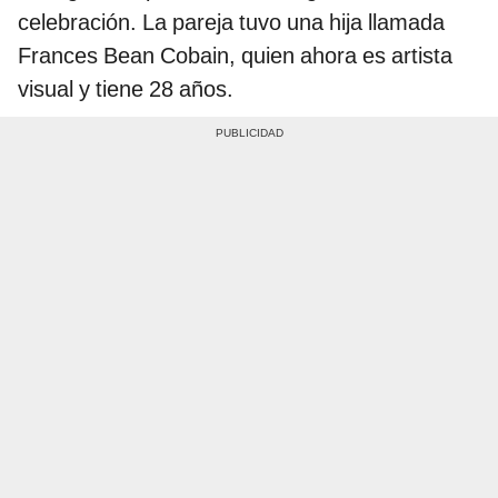
celebración. La pareja tuvo una hija llamada
Frances Bean Cobain, quien ahora es artista
visual y tiene 28 años.