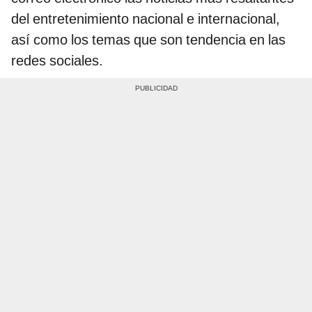
del entretenimiento nacional e internacional,
así como los temas que son tendencia en las
redes sociales.