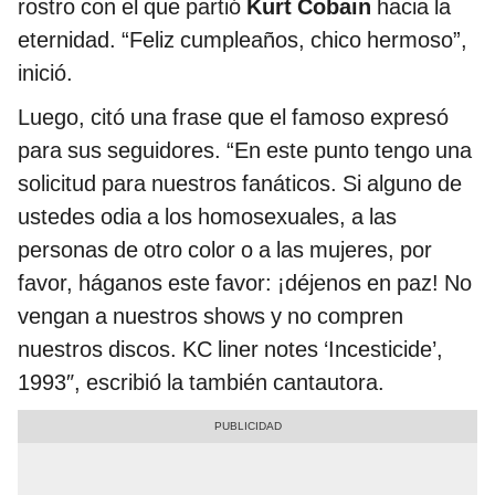
rostro con el que partió
Kurt Cobain
hacia la
eternidad. “Feliz cumpleaños, chico hermoso”,
inició.
Luego, citó una frase que el famoso expresó
para sus seguidores. “En este punto tengo una
solicitud para nuestros fanáticos. Si alguno de
ustedes odia a los homosexuales, a las
personas de otro color o a las mujeres, por
favor, háganos este favor: ¡déjenos en paz! No
vengan a nuestros shows y no compren
nuestros discos. KC liner notes ‘Incesticide’,
1993″, escribió la también cantautora.