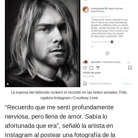
La esposa del fallecido rockero lo recordó en las redes sociales. Foto:
captura Instagram / Courtney Love
“Recuerdo que me sentí profundamente
nerviosa, pero llena de amor. Sabía lo
afortunada que era”, señaló la artista en
Instagram al postear una fotografía de la