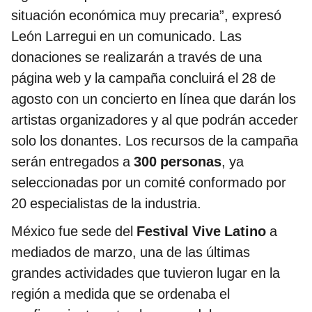
situación económica muy precaria”, expresó
León Larregui en un comunicado. Las
donaciones se realizarán a través de una
página web y la campaña concluirá el 28 de
agosto con un concierto en línea que darán los
artistas organizadores y al que podrán acceder
solo los donantes. Los recursos de la campaña
serán entregados a
300 personas
, ya
seleccionadas por un comité conformado por
20 especialistas de la industria.
México fue sede del
Festival Vive Latino
a
mediados de marzo, una de las últimas
grandes actividades que tuvieron lugar en la
región a medida que se ordenaba el