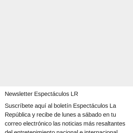
Newsletter Espectáculos LR
Suscríbete aquí al boletín Espectáculos La
República y recibe de lunes a sábado en tu
correo electrónico las noticias más resaltantes
del entretenimiento nacional e internacional,