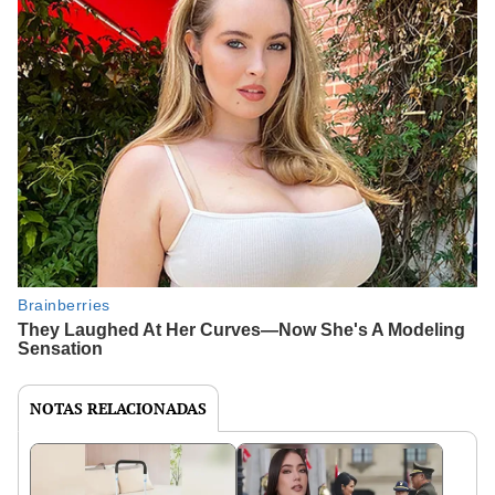
NOTAS RELACIONADAS