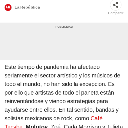
La República
Compartir
Este tiempo de pandemia ha afectado
seriamente el sector artístico y los músicos de
todo el mundo, no han sido la excepción. Es
por ello que artistas de todo el paneta están
reinventándose y viendo estrategias para
ayudarse entre ellos. En tal sentido, bandas y
solistas mexicanos de rock, como
Café
Tacvba
,
Molotov
, Zoé, Carla Morrison y Julieta