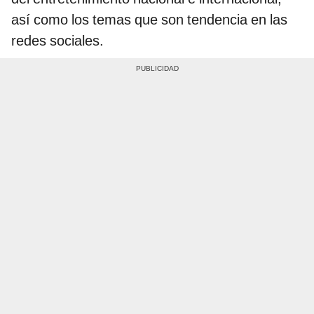
así como los temas que son tendencia en las
redes sociales.