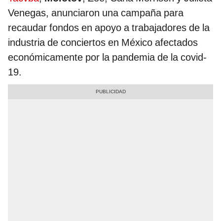
Venegas, anunciaron una campaña para
recaudar fondos en apoyo a trabajadores de la
industria de conciertos en México afectados
económicamente por la pandemia de la covid-
19.