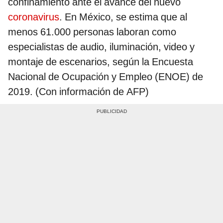
confinamiento ante el avance del nuevo
coronavirus
. En México, se estima que al
menos 61.000 personas laboran como
especialistas de audio, iluminación, video y
montaje de escenarios, según la Encuesta
Nacional de Ocupación y Empleo (ENOE) de
2019. (Con información de AFP)