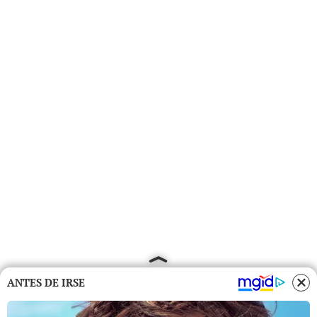
ANTES DE IRSE