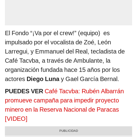
El Fondo “¡Va por el crew!” (equipo) es
impulsado por el vocalista de Zoé, León
Larregui, y Emmanuel del Real, tecladista de
Café Tacvba, a través de Ambulante, la
organización fundada hace 15 años por los
actores
Diego Luna
y Gael García Bernal.
PUEDES VER
Café Tacvba: Rubén Albarrán
promueve campaña para impedir proyecto
minero en la Reserva Nacional de Paracas
[VIDEO]