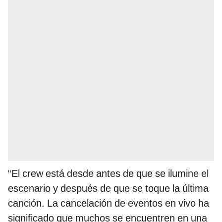
“El crew está desde antes de que se ilumine el
escenario y después de que se toque la última
canción. La cancelación de eventos en vivo ha
significado que muchos se encuentren en una