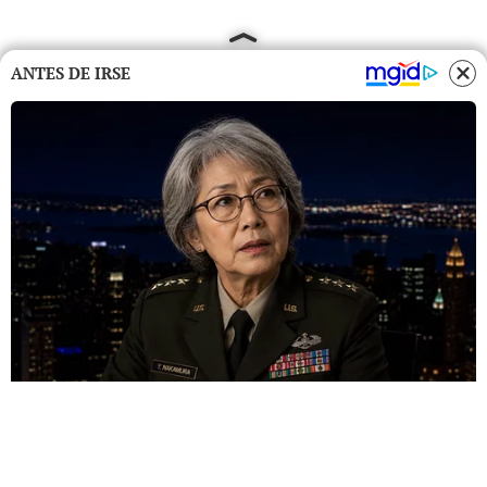
ANTES DE IRSE