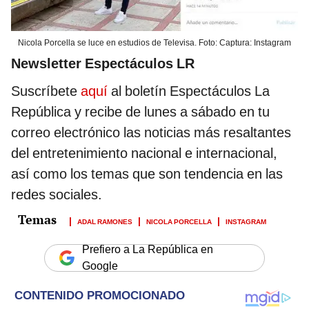
Nicola Porcella se luce en estudios de Televisa. Foto: Captura: Instagram
Newsletter Espectáculos LR
Suscríbete
aquí
al boletín Espectáculos La
República y recibe de lunes a sábado en tu
correo electrónico las noticias más resaltantes
del entretenimiento nacional e internacional,
así como los temas que son tendencia en las
redes sociales.
ADAL RAMONES
NICOLA PORCELLA
INSTAGRAM
Prefiero a La República en
Google