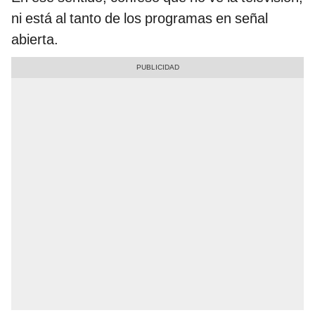
ni está al tanto de los programas en señal
abierta.