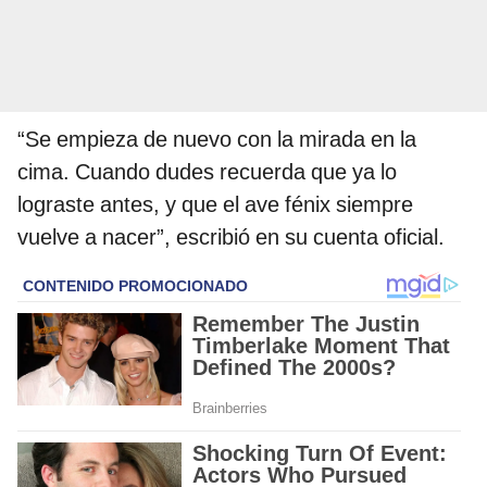
“Se empieza de nuevo con la mirada en la
cima. Cuando dudes recuerda que ya lo
lograste antes, y que el ave fénix siempre
vuelve a nacer”, escribió en su cuenta oficial.