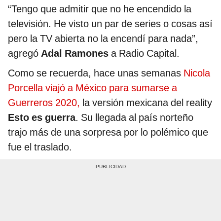
“Tengo que admitir que no he encendido la
televisión. He visto un par de series o cosas así
pero la TV abierta no la encendí para nada”,
agregó
Adal Ramones
a Radio Capital.
Como se recuerda, hace unas semanas
Nicola
Porcella viajó a México para sumarse a
Guerreros 2020,
la versión mexicana del reality
Esto es guerra
. Su llegada al país norteño
trajo más de una sorpresa por lo polémico que
fue el traslado.