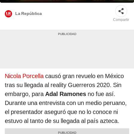
La República
Compartir
Nicola Porcella
causó gran revuelo en México
tras su llegada al reality Guerreros 2020. Sin
embargo, para
Adal Ramones
no fue así.
Durante una entrevista con un medio peruano,
el presentador aseguró que no lo conoce ni
estuvo al tanto de su llegada al país azteca.