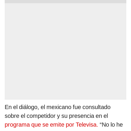
En el diálogo, el mexicano fue consultado
sobre el competidor y su presencia en el
programa que se emite por Televisa.
“No lo he