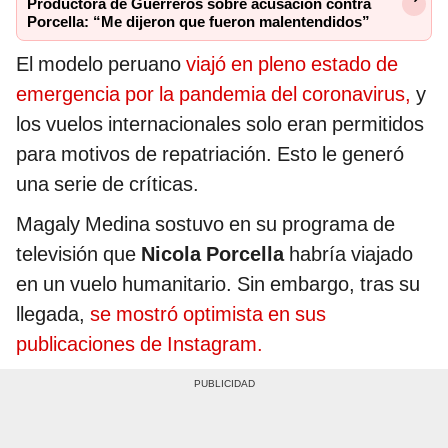
Productora de Guerreros sobre acusación contra
Porcella: “Me dijeron que fueron malentendidos”
El modelo peruano
viajó en pleno estado de
emergencia por la pandemia del coronavirus,
y
los vuelos internacionales solo eran permitidos
para motivos de repatriación. Esto le generó
una serie de críticas.
Magaly Medina sostuvo en su programa de
televisión que
Nicola Porcella
habría viajado
en un vuelo humanitario. Sin embargo, tras su
llegada,
se mostró optimista en sus
publicaciones de Instagram.