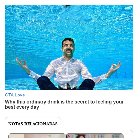
NOTAS RELACIONADAS