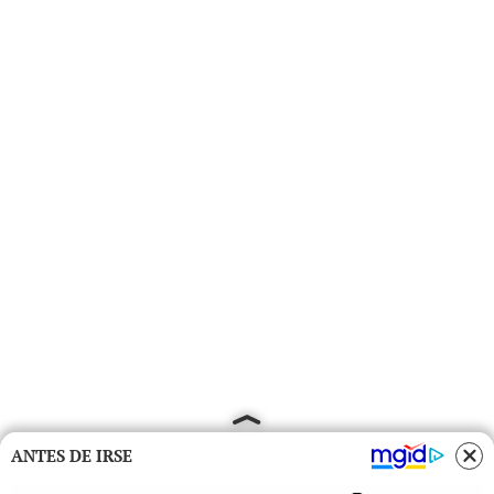
ANTES DE IRSE