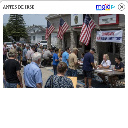
ANTES DE IRSE