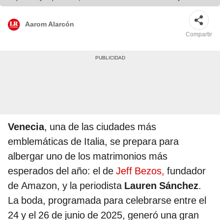
Origin. Foto: Los Angeles Times
Aarom Alarcón
Compartir
Venecia
, una de las ciudades más
emblemáticas de Italia, se prepara para
albergar uno de los matrimonios más
esperados del año: el de
Jeff Bezos,
fundador
de Amazon, y la periodista
Lauren Sánchez
.
La boda, programada para celebrarse entre el
24 y el 26 de junio de 2025, generó una gran