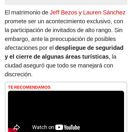
El matrimonio de
Jeff Bezos y Lauren Sánchez
promete ser un acontecimiento exclusivo, con
la participación de invitados de alto rango. Sin
embargo, ante la preocupación de posibles
afectaciones por el
despliegue de seguridad
y el cierre de algunas áreas turísticas
, la
ciudad aseguró que todo se manejará con
discreción.
TE RECOMENDAMOS