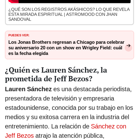
¿QUÉ SON LOS REGISTROS AKÁSHICOS? LO QUE REVELA
ESTA MIRADA ESPIRITUAL | ASTROMOOD CON JHAN
SANDOVAL
PUEDES VER:
Los Jonas Brothers regresan a Chicago para celebrar
su aniversario 20 con un show en Wrigley Field: cuál
es la fecha elegida
¿Quién es Lauren Sánchez, la
prometida de Jeff Bezos?
Lauren Sánchez
es una destacada periodista,
presentadora de televisión y empresaria
estadounidense, conocida por su trabajo en los
medios y su exitosa carrera en la industria del
entretenimiento. La relación de
Sánchez con
Jeff Bezos
atrajo la atención pública,