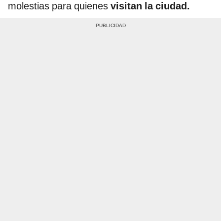
molestias para quienes
visitan la ciudad.