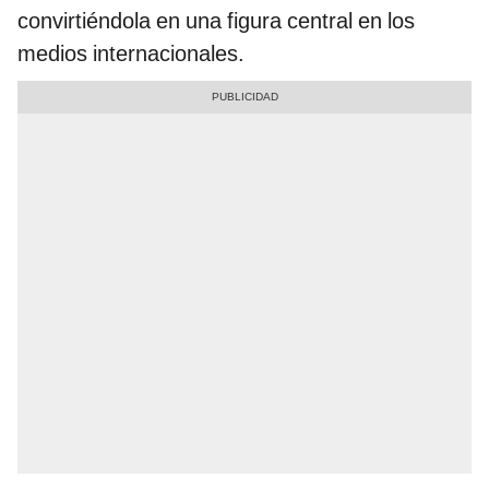
convirtiéndola en una figura central en los
medios internacionales.