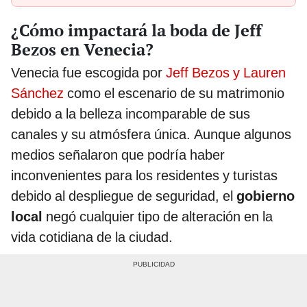
¿Cómo impactará la boda de Jeff
Bezos en Venecia?
Venecia fue escogida por
Jeff Bezos y Lauren
Sánchez
como el escenario de su matrimonio
debido a la belleza incomparable de sus
canales y su atmósfera única. Aunque algunos
medios señalaron que podría haber
inconvenientes para los residentes y turistas
debido al despliegue de seguridad, el
gobierno
local
negó cualquier tipo de alteración en la
vida cotidiana de la ciudad.