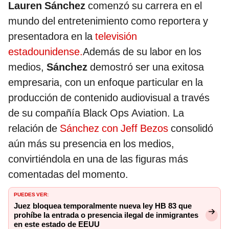
Lauren Sánchez
comenzó su carrera en el
mundo del entretenimiento como reportera y
presentadora en la
televisión
estadounidense.
Además de su labor en los
medios,
Sánchez
demostró ser una exitosa
empresaria, con un enfoque particular en la
producción de contenido audiovisual a través
de su compañía Black Ops Aviation. La
relación de
Sánchez con Jeff Bezos
consolidó
aún más su presencia en los medios,
convirtiéndola en una de las figuras más
comentadas del momento.
PUEDES VER:
Juez bloquea temporalmente nueva ley HB 83 que
prohíbe la entrada o presencia ilegal de inmigrantes
en este estado de EEUU