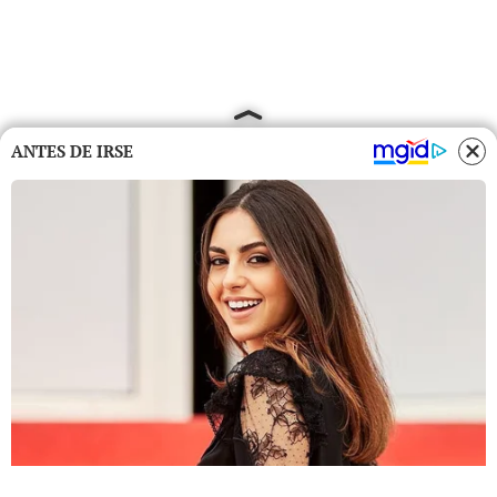
ANTES DE IRSE