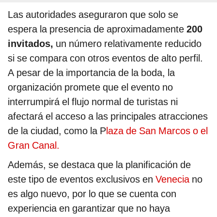
Las autoridades aseguraron que solo se
espera la presencia de aproximadamente
200
invitados,
un número relativamente reducido
si se compara con otros eventos de alto perfil.
A pesar de la importancia de la boda, la
organización promete que el evento no
interrumpirá el flujo normal de turistas ni
afectará el acceso a las principales atracciones
de la ciudad, como la P
laza de San Marcos o el
Gran Canal.
Además, se destaca que la planificación de
este tipo de eventos exclusivos en
Venecia
no
es algo nuevo, por lo que se cuenta con
experiencia en garantizar que no haya