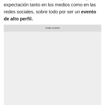
expectación tanto en los medios como en las
redes sociales, sobre todo por ser un
evento
de alto perfil.