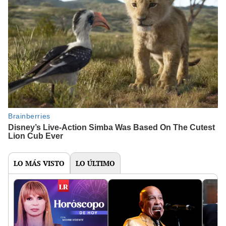
LO MÁS VISTO
LO ÚLTIMO