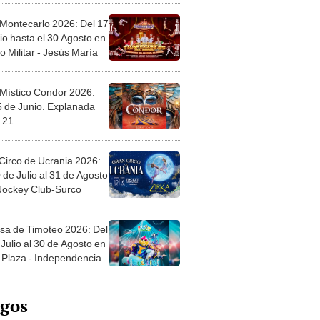
 Montecarlo 2026: Del 17
io hasta el 30 Agosto en
o Militar - Jesús María
 Místico Condor 2026:
5 de Junio. Explanada
 21
Circo de Ucrania 2026:
 de Julio al 31 de Agosto
 Jockey Club-Surco
sa de Timoteo 2026: Del
Julio al 30 de Agosto en
Plaza - Independencia
egos