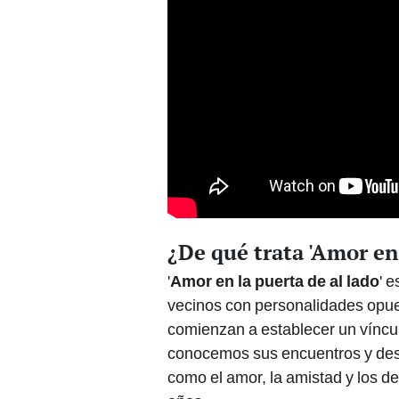
¿De qué trata 'Amor en 
'
Amor en la puerta de al lado
' 
vecinos con personalidades opues
comienzan a establecer un víncul
conocemos sus encuentros y des
como el amor, la amistad y los de