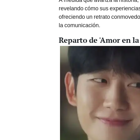
revelando cómo sus experiencias
ofreciendo un retrato conmovedor
la comunicación.
Reparto de 'Amor en la 