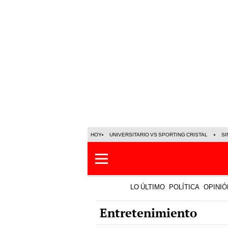
HOY
UNIVERSITARIO VS SPORTING CRISTAL
SI
LO ÚLTIMO
POLÍTICA
OPINIÓ
Entretenimiento