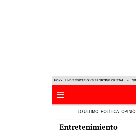
HOY
UNIVERSITARIO VS SPORTING CRISTAL
SI
LO ÚLTIMO
POLÍTICA
OPINIÓ
Entretenimiento