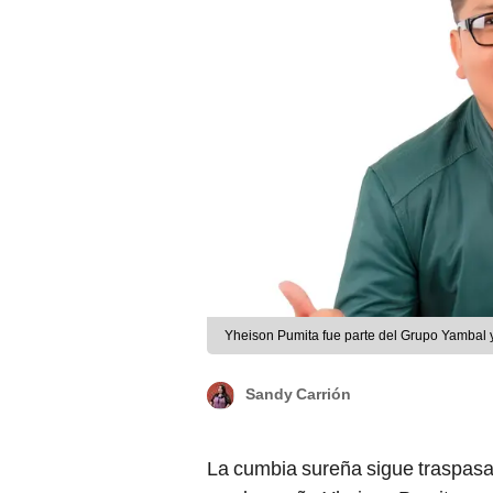
Yheison Pumita fue parte del Grupo Yambal 
Sandy Carrión
La cumbia sureña sigue traspasa