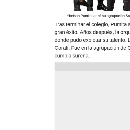
Yheison Pumita lanzó su agrupación Sa
Tras terminar el colegio, Pumita
gran éxito. Años después, la orqu
donde pudo explotar su talento.
Coralí. Fue en la agrupación de 
cumbia sureña.