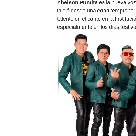
Yheison Pumita
es la nueva voz
inició desde una edad temprana.
talento en el canto en la Institu
especialmente en los días festivo