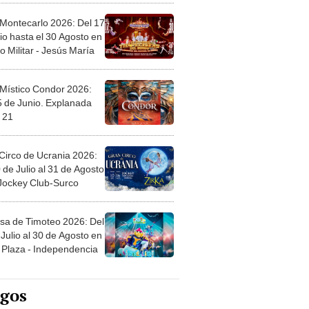
 Montecarlo 2026: Del 17
io hasta el 30 Agosto en
o Militar - Jesús María
 Místico Condor 2026:
5 de Junio. Explanada
 21
Circo de Ucrania 2026:
 de Julio al 31 de Agosto
 Jockey Club-Surco
sa de Timoteo 2026: Del
Julio al 30 de Agosto en
Plaza - Independencia
egos