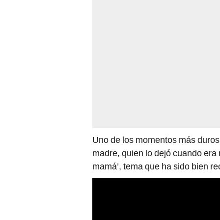
Uno de los momentos más duros q
madre, quien lo dejó cuando era n
mamá’, tema que ha sido bien rec