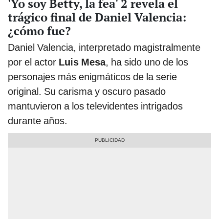
'Yo soy Betty, la fea' 2 revela el
trágico final de Daniel Valencia:
¿cómo fue?
Daniel Valencia, interpretado magistralmente
por el actor
Luis Mesa
, ha sido uno de los
personajes más enigmáticos de la serie
original. Su carisma y oscuro pasado
mantuvieron a los televidentes intrigados
durante años.