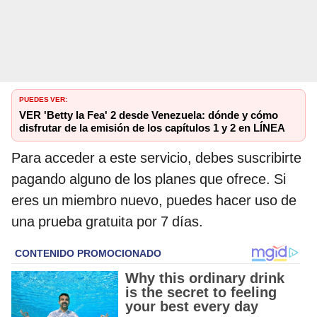
PUEDES VER:
VER 'Betty la Fea' 2 desde Venezuela: dónde y cómo
disfrutar de la emisión de los capítulos 1 y 2 en LÍNEA
Para acceder a este servicio, debes suscribirte
pagando alguno de los planes que ofrece. Si
eres un miembro nuevo, puedes hacer uso de
una prueba gratuita por 7 días.