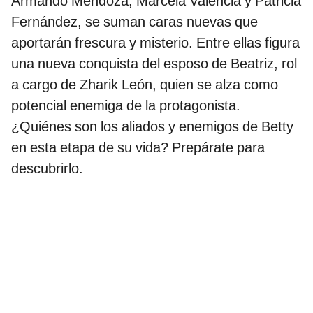
Armando Mendoza, Marcela Valencia y Patricia
Fernández, se suman caras nuevas que
aportarán frescura y misterio. Entre ellas figura
una nueva conquista del esposo de Beatriz, rol
a cargo de Zharik León, quien se alza como
potencial enemiga de la protagonista.
¿Quiénes son los aliados y enemigos de Betty
en esta etapa de su vida? Prepárate para
descubrirlo.