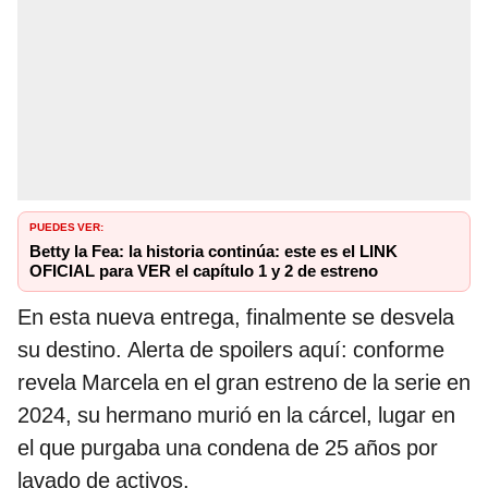
PUEDES VER:
Betty la Fea: la historia continúa: este es el LINK
OFICIAL para VER el capítulo 1 y 2 de estreno
En esta nueva entrega, finalmente se desvela
su destino. Alerta de spoilers aquí: conforme
revela Marcela en el gran estreno de la serie en
2024, su hermano murió en la cárcel, lugar en
el que purgaba una condena de 25 años por
lavado de activos.