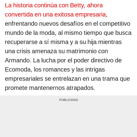
La historia continúa con Betty, ahora
convertida en una exitosa empresaria
,
enfrentando nuevos desafíos en el competitivo
mundo de la moda, al mismo tiempo que busca
recuperarse a sí misma y a su hija mientras
una crisis amenaza su matrimonio con
Armando. La lucha por el poder directivo de
Ecomoda, los romances y las intrigas
empresariales se entrelazan en una trama que
promete mantenernos atrapados.