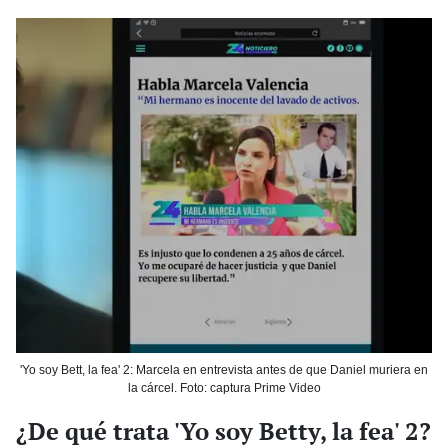
'Yo soy Bett, la fea' 2: Marcela en entrevista antes de que Daniel muriera en
la cárcel. Foto: captura Prime Video
¿De qué trata 'Yo soy Betty, la fea' 2?