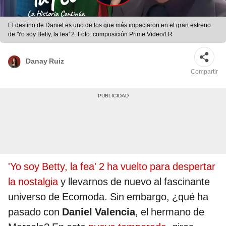
El destino de Daniel es uno de los que más impactaron en el gran estreno
de 'Yo soy Betty, la fea' 2. Foto: composición Prime Video/LR
Danay Ruiz
Compartir
'Yo soy Betty, la fea' 2 ha vuelto para despertar
la nostalgia
y llevarnos de nuevo al fascinante
universo de Ecomoda. Sin embargo, ¿qué ha
pasado con
Daniel Valencia
, el hermano de