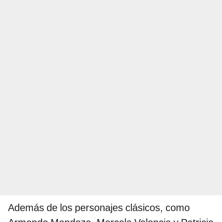
Además de los personajes clásicos, como