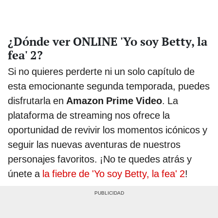
¿Dónde ver ONLINE 'Yo soy Betty, la
fea' 2?
Si no quieres perderte ni un solo capítulo de
esta emocionante segunda temporada, puedes
disfrutarla en
Amazon Prime Video
. La
plataforma de streaming nos ofrece la
oportunidad de revivir los momentos icónicos y
seguir las nuevas aventuras de nuestros
personajes favoritos. ¡No te quedes atrás y
únete a
la fiebre de 'Yo soy Betty, la fea' 2
!