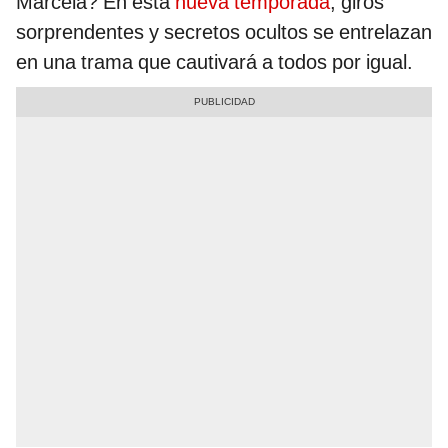
Marcela? En esta
nueva temporada
, giros
sorprendentes y secretos ocultos se entrelazan
en una trama que cautivará a todos por igual.