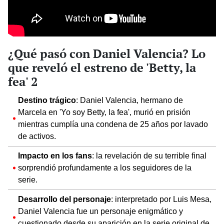
¿Qué pasó con Daniel Valencia? Lo
que reveló el estreno de 'Betty, la
fea' 2
Destino trágico
: Daniel Valencia, hermano de
Marcela en 'Yo soy Betty, la fea', murió en prisión
mientras cumplía una condena de 25 años por lavado
de activos.
Impacto en los fans
: la revelación de su terrible final
sorprendió profundamente a los seguidores de la
serie.
Desarrollo del personaje
: interpretado por Luis Mesa,
Daniel Valencia fue un personaje enigmático y
cuestionado desde su aparición en la serie original de