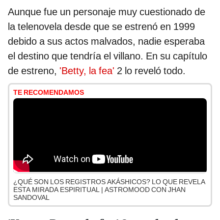
Aunque fue un personaje muy cuestionado de
la telenovela desde que se estrenó en 1999
debido a sus actos malvados, nadie esperaba
el destino que tendría el villano. En su capítulo
de estreno,
'Betty, la fea'
2 lo reveló todo.
TE RECOMENDAMOS
¿QUÉ SON LOS REGISTROS AKÁSHICOS? LO QUE REVELA
ESTA MIRADA ESPIRITUAL | ASTROMOOD CON JHAN
SANDOVAL