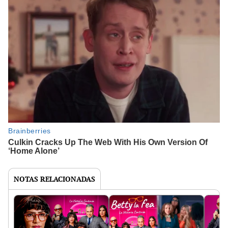
NOTAS RELACIONADAS