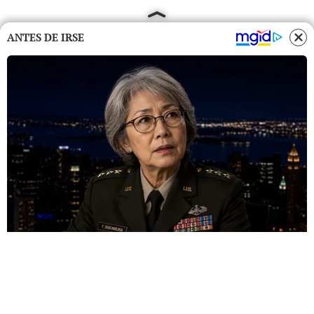
ANTES DE IRSE