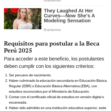
Requisitos para postular a la Beca
Perú 2025
Para acceder a este beneficio, los postulantes
deben cumplir con los siguientes criterios:
Ser peruano de nacimiento.
Haber culminado la educación secundaria en Educación Básica
Regular (EBR) o Educación Básica Alternativa (EBA), con
estudios reconocidos por el Ministerio de Educación.
Contar con el certificado oficial de estudios en versión digital o
escaneada.
Haber sido admitido en una institución educativa superior, sede