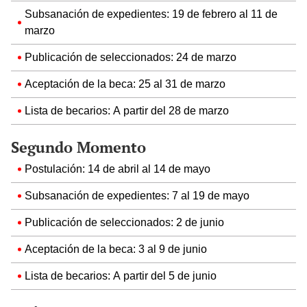
Subsanación de expedientes: 19 de febrero al 11 de
marzo
Publicación de seleccionados: 24 de marzo
Aceptación de la beca: 25 al 31 de marzo
Lista de becarios: A partir del 28 de marzo
Segundo Momento
Postulación: 14 de abril al 14 de mayo
Subsanación de expedientes: 7 al 19 de mayo
Publicación de seleccionados: 2 de junio
Aceptación de la beca: 3 al 9 de junio
Lista de becarios: A partir del 5 de junio