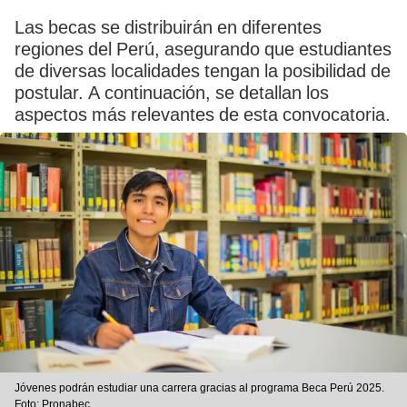
Las becas se distribuirán en diferentes
regiones del Perú, asegurando que estudiantes
de diversas localidades tengan la posibilidad de
postular. A continuación, se detallan los
aspectos más relevantes de esta convocatoria.
Jóvenes podrán estudiar una carrera gracias al programa Beca Perú 2025.
Foto: Pronabec