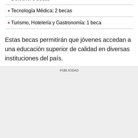
Tecnología Médica: 2 becas
Turismo, Hotelería y Gastronomía: 1 beca
Estas becas permitirán que jóvenes accedan a
una educación superior de calidad en diversas
instituciones del país.