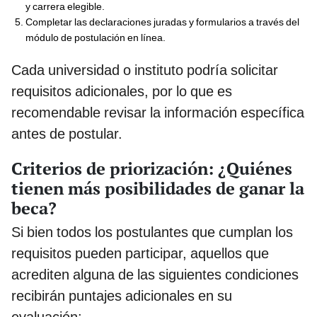
y carrera elegible.
Completar las declaraciones juradas y formularios a través del
módulo de postulación en línea.
Cada universidad o instituto podría solicitar
requisitos adicionales, por lo que es
recomendable revisar la información específica
antes de postular.
Criterios de priorización: ¿Quiénes
tienen más posibilidades de ganar la
beca?
Si bien todos los postulantes que cumplan los
requisitos pueden participar, aquellos que
acrediten alguna de las siguientes condiciones
recibirán puntajes adicionales en su
evaluación: