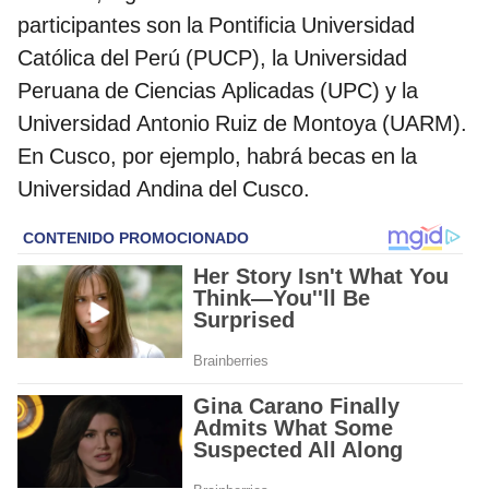
participantes son la Pontificia Universidad
Católica del Perú (PUCP), la Universidad
Peruana de Ciencias Aplicadas (UPC) y la
Universidad Antonio Ruiz de Montoya (UARM).
En Cusco, por ejemplo, habrá becas en la
Universidad Andina del Cusco.