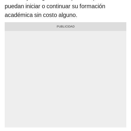
puedan iniciar o continuar su formación
académica sin costo alguno.