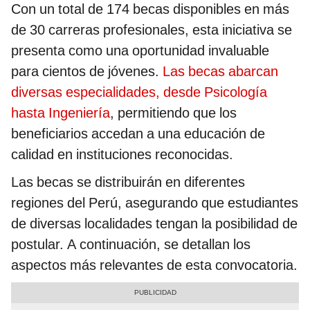
Con un total de 174 becas disponibles en más
de 30 carreras profesionales, esta iniciativa se
presenta como una oportunidad invaluable
para cientos de jóvenes.
Las becas abarcan
diversas especialidades, desde Psicología
hasta Ingeniería
, permitiendo que los
beneficiarios accedan a una educación de
calidad en instituciones reconocidas.
Las becas se distribuirán en diferentes
regiones del Perú, asegurando que estudiantes
de diversas localidades tengan la posibilidad de
postular. A continuación, se detallan los
aspectos más relevantes de esta convocatoria.