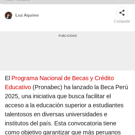
Luz Aquino
Compartir
El
Programa Nacional de Becas y Crédito
Educativo
(Pronabec) ha lanzado la Beca Perú
2025, una iniciativa que busca facilitar el
acceso a la educación superior a estudiantes
talentosos en diversas universidades e
institutos del país. Esta convocatoria tiene
como objetivo garantizar que más peruanos