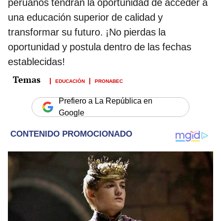
peruanos tendrán la oportunidad de acceder a
una educación superior de calidad y
transformar su futuro. ¡No pierdas la
oportunidad y postula dentro de las fechas
establecidas!
EDUCACIÓN
PRONABEC
Prefiero a La República en
Google