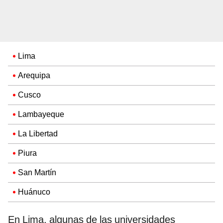
Lima
Arequipa
Cusco
Lambayeque
La Libertad
Piura
San Martín
Huánuco
En Lima, algunas de las universidades