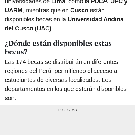
universidades de
Lima
como la
PUCP
, UPC y
UARM
, mientras que en
Cusco
están
disponibles becas en la
Universidad Andina
del Cusco (UAC)
.
¿Dónde están disponibles estas
becas?
Las 174 becas se distribuirán en diferentes
regiones del Perú, permitiendo el acceso a
estudiantes de diversas localidades. Los
departamentos en los que estarán disponibles
son: