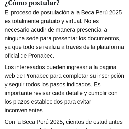
¿Cómo postular?
El proceso de postulación a la Beca Perú 2025
es totalmente gratuito y virtual. No es
necesario acudir de manera presencial a
ninguna sede para presentar los documentos,
ya que todo se realiza a través de la plataforma
oficial de Pronabec.
Los interesados pueden ingresar a la página
web de Pronabec para completar su inscripción
y seguir todos los pasos indicados. Es
importante revisar cada detalle y cumplir con
los plazos establecidos para evitar
inconvenientes.
Con la Beca Perú 2025, cientos de estudiantes