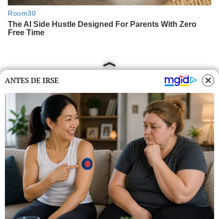
ANTES DE IRSE