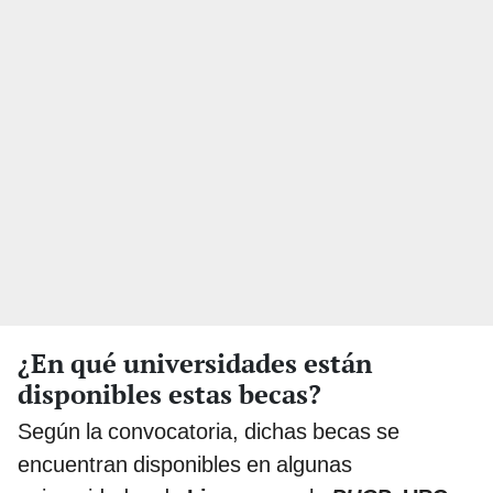
¿En qué universidades están
disponibles estas becas?
Según la convocatoria, dichas becas se
encuentran disponibles en algunas