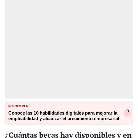
PUEDES VER:
Conoce las 10 habilidades digitales para mejorar la
empleabilidad y alcanzar el crecimiento empresarial
¿Cuántas becas hay disponibles y en