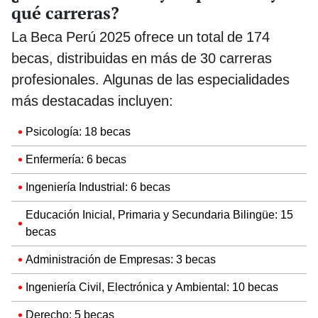
qué carreras?
La Beca Perú 2025 ofrece un total de 174
becas, distribuidas en más de 30 carreras
profesionales. Algunas de las especialidades
más destacadas incluyen:
Psicología: 18 becas
Enfermería: 6 becas
Ingeniería Industrial: 6 becas
Educación Inicial, Primaria y Secundaria Bilingüe: 15
becas
Administración de Empresas: 3 becas
Ingeniería Civil, Electrónica y Ambiental: 10 becas
Derecho: 5 becas