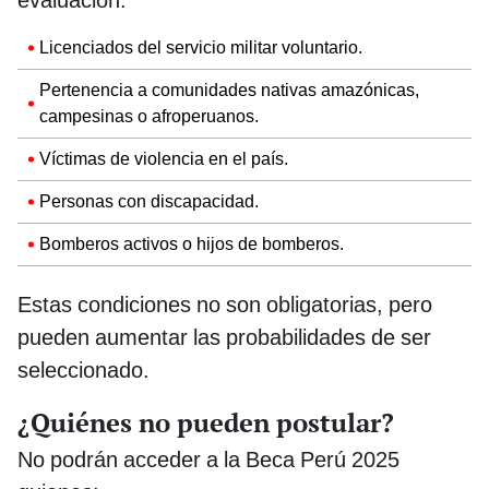
Licenciados del servicio militar voluntario.
Pertenencia a comunidades nativas amazónicas,
campesinas o afroperuanos.
Víctimas de violencia en el país.
Personas con discapacidad.
Bomberos activos o hijos de bomberos.
Estas condiciones no son obligatorias, pero
pueden aumentar las probabilidades de ser
seleccionado.
¿Quiénes no pueden postular?
No podrán acceder a la Beca Perú 2025