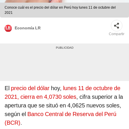
Conoce cuál es el precio del dólar en Perú hoy lunes 11 de octubre del
2021
Economía LR
Compartir
El
precio del dólar
hoy,
lunes 11 de octubre de
2021, cierra en 4,0730 soles
, cifra superior a la
apertura que se situó en 4,0625 nuevos soles,
según el
Banco Central de Reserva del Perú
(BCR)
.