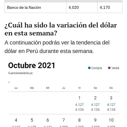
Banco de la Nación
4,020
4,170
¿Cuál ha sido la variación del dólar
en esta semana?
A continuación podrás ver la tendencia del
dólar en Perú durante esta semana.