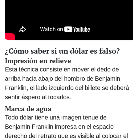
¿Cómo saber si un dólar es falso?
Impresión en relieve
Esta técnica consiste en mover el dedo de
arriba hacia abajo del hombro de Benjamin
Franklin, el lado izquierdo del billete se deberá
sentir áspero al tocarlos.
Marca de agua
Todo dólar tiene una imagen tenue de
Benjamin Franklin impresa en el espacio
derecho del retrato que es visible al colocar el