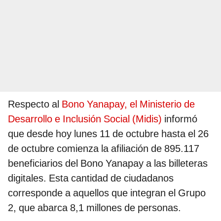
Respecto al
Bono Yanapay, el Ministerio de
Desarrollo e Inclusión Social (Midis)
informó
que desde hoy lunes 11 de octubre hasta el 26
de octubre comienza la afiliación de 895.117
beneficiarios del Bono Yanapay a las billeteras
digitales. Esta cantidad de ciudadanos
corresponde a aquellos que integran el Grupo
2, que abarca 8,1 millones de personas.