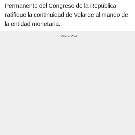
Permanente del Congreso de la República
ratifique la continuidad de Velarde al mando de
la entidad monetaria.