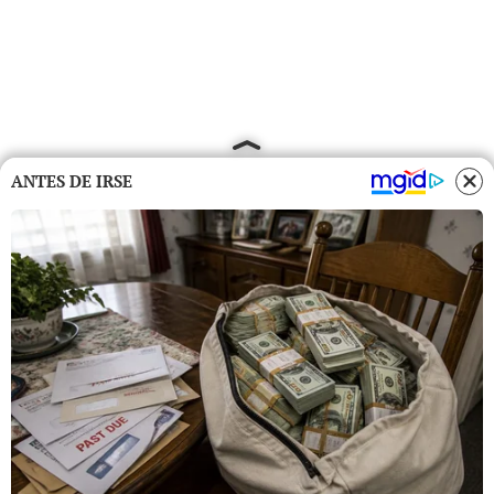
ANTES DE IRSE