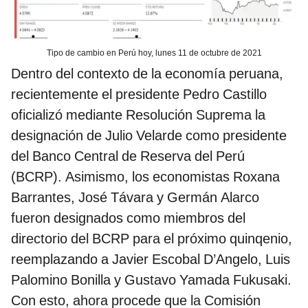
Tipo de cambio en Perú hoy, lunes 11 de octubre de 2021
Dentro del contexto de la economía peruana,
recientemente el presidente Pedro Castillo
oficializó mediante Resolución Suprema la
designación de Julio Velarde como presidente
del Banco Central de Reserva del Perú
(BCRP). Asimismo, los economistas Roxana
Barrantes, José Távara y Germán Alarco
fueron designados como miembros del
directorio del BCRP para el próximo quinqenio,
reemplazando a Javier Escobal D’Angelo, Luis
Palomino Bonilla y Gustavo Yamada Fukusaki.
Con esto, ahora procede que la Comisión