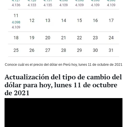
Conoce cuál es el precio del dólar en Perú hoy, lunes 11 de octubre de 2021
Actualización del tipo de cambio del
dólar para hoy, lunes 11 de octubre
de 2021