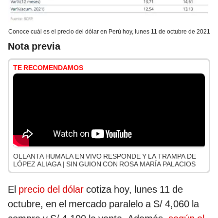
Conoce cuál es el precio del dólar en Perú hoy, lunes 11 de octubre de 2021
Nota previa
TE RECOMENDAMOS
OLLANTA HUMALA EN VIVO RESPONDE Y LA TRAMPA DE
LÓPEZ ALIAGA | SIN GUION CON ROSA MARÍA PALACIOS
El
precio del dólar
cotiza hoy, lunes 11 de
octubre, en el mercado paralelo a S/ 4,060 la