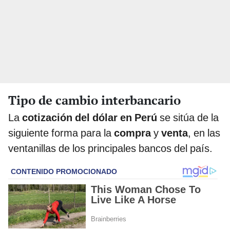
Tipo de cambio interbancario
La
cotización del dólar en Perú
se sitúa de la
siguiente forma para la
compra
y
venta
, en las
ventanillas de los principales bancos del país.