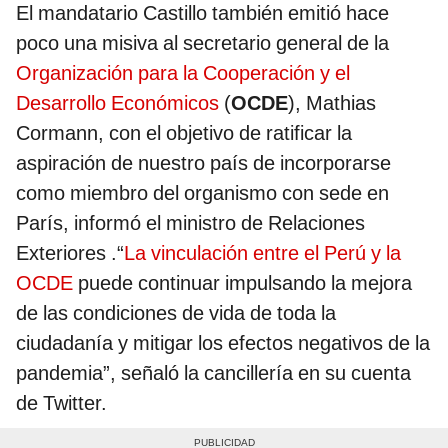
El mandatario Castillo también emitió hace
poco una misiva al secretario general de la
Organización para la Cooperación y el
Desarrollo Económicos
(
OCDE
), Mathias
Cormann, con el objetivo de ratificar la
aspiración de nuestro país de incorporarse
como miembro del organismo con sede en
París, informó el ministro de Relaciones
Exteriores .“
La vinculación entre el Perú y la
OCDE
puede continuar impulsando la mejora
de las condiciones de vida de toda la
ciudadanía y mitigar los efectos negativos de la
pandemia”, señaló la cancillería en su cuenta
de Twitter.