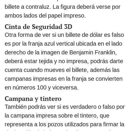
billete a contraluz. La figura deberá verse por
ambos lados del papel impreso.
Cinta de Seguridad 3D
Otra forma de ver si un billete de dólar es falso
es por la franja azul vertical ubicada en el lado
derecho de la imagen de Benjamin Franklin,
deberá estar tejida y no impresa, podrás darte
cuenta cuando mueves el billete, además las
campanas impresas en la franja se convierten
en números 100 y viceversa.
Campana y tintero
También podrás ver si es verdadero o falso por
la campana impresa sobre el tintero, que
representa a los pozos utilizados para firmar la