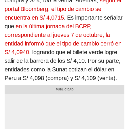
compra y S/ 4,100 la venta. Además,
según el
portal Bloomberg, el tipo de cambio se
encuentra en S/ 4,0715
. Es importante señalar
que
en la última jornada del BCRP,
correspondiente al jueves 7 de octubre, la
entidad informó que el tipo de cambio cerró en
S/ 4,0940
, logrando que el billete verde logre
salir de la barrera de los S/ 4,10. Por su parte,
entidades como la Sunat cotizan el dólar en
Perú a S/ 4,098 (compra) y S/ 4,109 (venta).