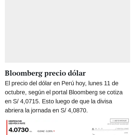
Bloomberg precio dólar
El precio del dólar en Perú hoy, lunes 11 de
octubre, según el portal Bloomberg se cotiza
en S/ 4,0715. Esto luego de que la divisa
abriera la jornada en S/ 4,0870.