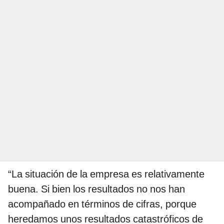
“La situación de la empresa es relativamente
buena. Si bien los resultados no nos han
acompañado en términos de cifras, porque
heredamos unos resultados catastróficos de