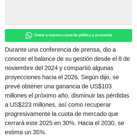
Únete a nuestro canal de política y economía
Durante una conferencia de prensa, dio a
conocer el balance de su gestión desde el 8 de
noviembre del 2024 y compartió algunas
proyecciones hacia el 2026. Según dijo, se
prevé obtener una ganancia de US$103
millones el próximo año, disminuir las pérdidas
a US$223 millones, así como recuperar
progresivamente la cuota de mercado que
cerrará este 2025 en 30%. Hacia el 2030, se
estima un 35%.