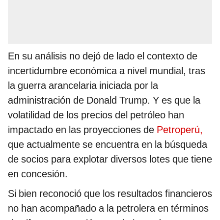
En su análisis no dejó de lado el contexto de
incertidumbre económica a nivel mundial, tras
la guerra arancelaria iniciada por la
administración de Donald Trump. Y es que la
volatilidad de los precios del petróleo han
impactado en las proyecciones de
Petroperú,
que actualmente se encuentra en la búsqueda
de socios para explotar diversos lotes que tiene
en concesión.
Si bien reconoció que los resultados financieros
no han acompañado a la petrolera en términos