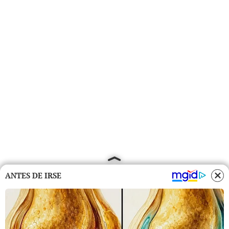
ANTES DE IRSE