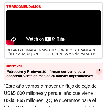
TE RECOMENDAMOS
OLLANTA HUMALA EN VIVO RESPONDE Y LA TRAMPA DE
LÓPEZ ALIAGA | SIN GUION CON ROSA MARÍA PALACIOS
PUEDES VER:
Petroperú y Proinversión firman convenio para
concretar venta de más de 30 activos improductivos
"Este año vamos a mover un flujo de caja de
US$5.000 millones y para el año que viene
US$5.865 millones. ¿Qué queremos para el