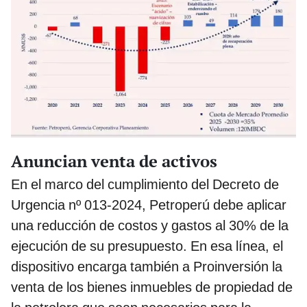
Anuncian venta de activos
En el marco del cumplimiento del Decreto de
Urgencia nº 013-2024, Petroperú debe aplicar
una reducción de costos y gastos al 30% de la
ejecución de su presupuesto. En esa línea, el
dispositivo encarga también a Proinversión la
venta de los bienes inmuebles de propiedad de