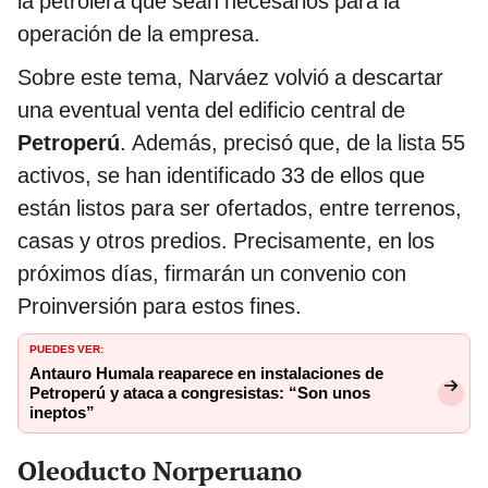
la petrolera que sean necesarios para la
operación de la empresa.
Sobre este tema, Narváez volvió a descartar
una eventual venta del edificio central de
Petroperú
. Además, precisó que, de la lista 55
activos, se han identificado 33 de ellos que
están listos para ser ofertados, entre terrenos,
casas y otros predios. Precisamente, en los
próximos días, firmarán un convenio con
Proinversión para estos fines.
PUEDES VER:
Antauro Humala reaparece en instalaciones de
Petroperú y ataca a congresistas: “Son unos
ineptos”
Oleoducto Norperuano