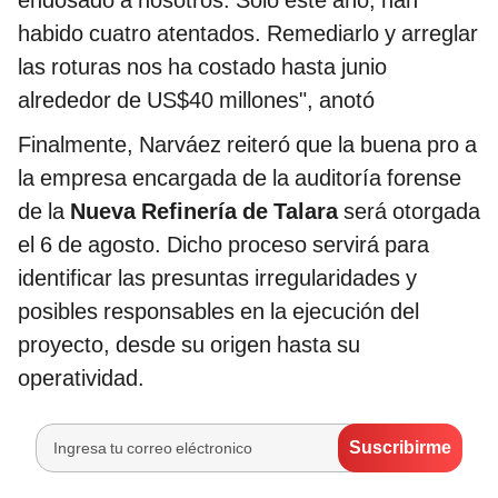
habido cuatro atentados. Remediarlo y arreglar
las roturas nos ha costado hasta junio
alrededor de US$40 millones", anotó
Finalmente, Narváez reiteró que la buena pro a
la empresa encargada de la auditoría forense
de la
Nueva Refinería de Talara
será otorgada
el 6 de agosto. Dicho proceso servirá para
identificar las presuntas irregularidades y
posibles responsables en la ejecución del
proyecto, desde su origen hasta su
operatividad.