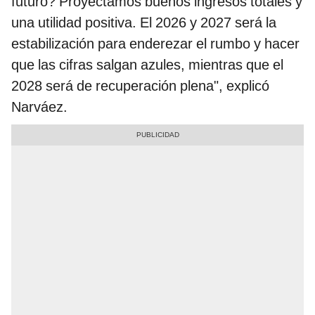
futuro? Proyectamos buenos ingresos totales y
una utilidad positiva. El 2026 y 2027 será la
estabilización para enderezar el rumbo y hacer
que las cifras salgan azules, mientras que el
2028 será de recuperación plena", explicó
Narváez.