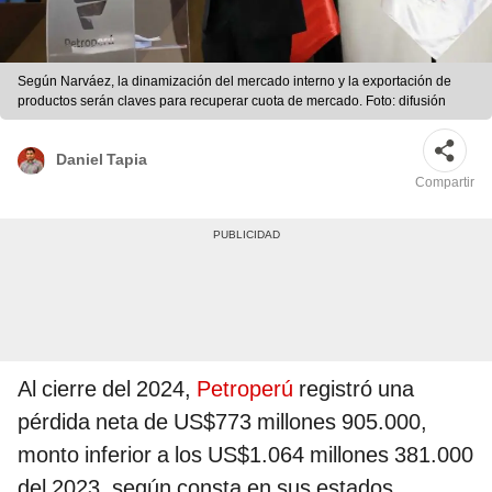
Según Narváez, la dinamización del mercado interno y la exportación de
productos serán claves para recuperar cuota de mercado. Foto: difusión
Daniel Tapia
Compartir
Al cierre del 2024,
Petroperú
registró una
pérdida neta de US$773 millones 905.000,
monto inferior a los US$1.064 millones 381.000
del 2023, según consta en sus estados