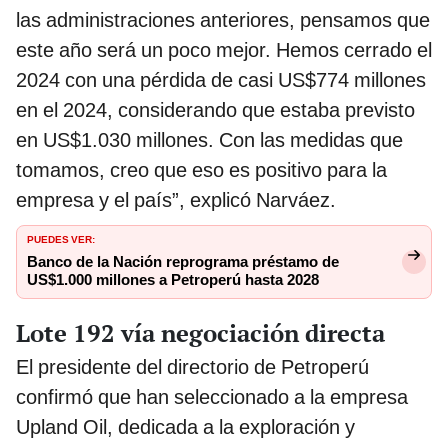
las administraciones anteriores, pensamos que
este año será un poco mejor. Hemos cerrado el
2024 con una pérdida de casi US$774 millones
en el 2024, considerando que estaba previsto
en US$1.030 millones. Con las medidas que
tomamos, creo que eso es positivo para la
empresa y el país”, explicó Narváez.
PUEDES VER:
Banco de la Nación reprograma préstamo de
US$1.000 millones a Petroperú hasta 2028
Lote 192 vía negociación directa
El presidente del directorio de Petroperú
confirmó que han seleccionado a la empresa
Upland Oil, dedicada a la exploración y