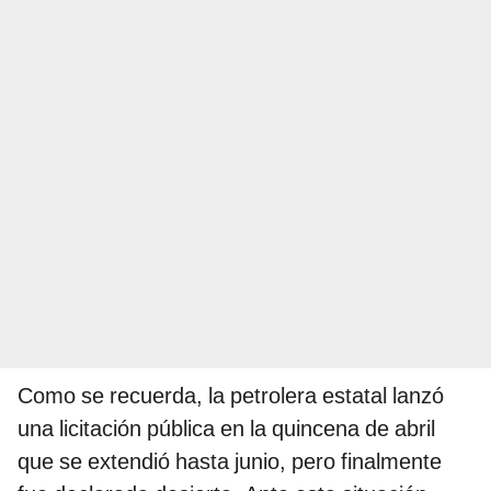
Como se recuerda, la petrolera estatal lanzó
una licitación pública en la quincena de abril
que se extendió hasta junio, pero finalmente