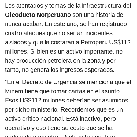
Los atentados y tomas de la infraestructura del
Oleoducto Norperuano
son una historia de
nunca acabar. En este año, se han registrado
cuatro ataques que no serían incidentes
aislados y que le costarán a Petroperú US$112
millones. Si bien es un activo importante, no
hay producción petrolera en la zona y por
tanto, no genera los ingresos esperados.
“En el Decreto de Urgencia se menciona que el
Minem tiene que tomar cartas en el asunto.
Esos US$112 millones deberían ser asumidos
por dicho ministerio. Recordemos que es un
activo crítico nacional. Está inactivo, pero
operativo y eso tiene su costo que se ha
endosado a nosotros. Solo este año, han