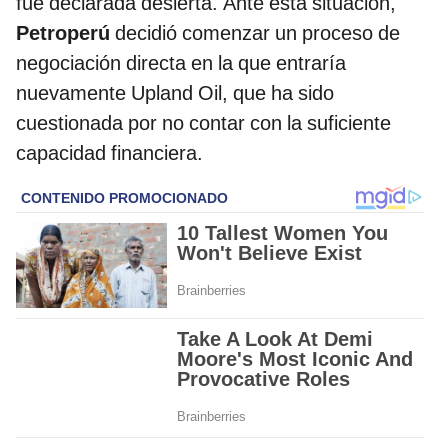
fue declarada desierta. Ante esta situación,
Petroperú
decidió comenzar un proceso de
negociación directa en la que entraría
nuevamente Upland Oil, que ha sido
cuestionada por no contar con la suficiente
capacidad financiera.