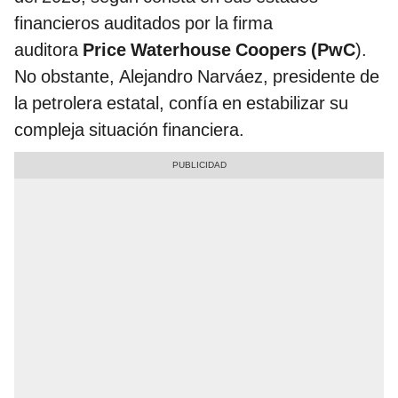
financieros auditados por la firma
auditora
Price Waterhouse Coopers (PwC
).
No obstante, Alejandro Narváez, presidente de
la petrolera estatal, confía en estabilizar su
compleja situación financiera.