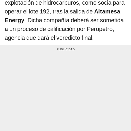
explotación de hidrocarburos, como socia para
operar el lote 192, tras la salida de
Altamesa
Energy
. Dicha compañía deberá ser sometida
a un proceso de calificación por Perupetro,
agencia que dará el veredicto final.