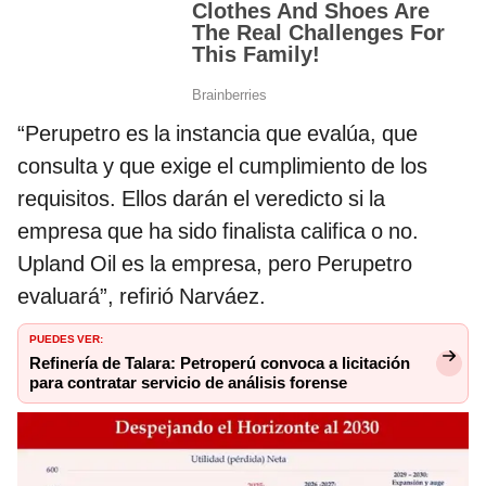
“Perupetro es la instancia que evalúa, que
consulta y que exige el cumplimiento de los
requisitos. Ellos darán el veredicto si la
empresa que ha sido finalista califica o no.
Upland Oil es la empresa, pero Perupetro
evaluará”, refirió Narváez.
PUEDES VER:
Refinería de Talara: Petroperú convoca a licitación
para contratar servicio de análisis forense