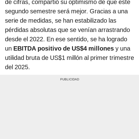
de cifras, compartió su optimismo de que este
segundo semestre será mejor. Gracias a una
serie de medidas, se han estabilizado las
pérdidas absolutas que se venían arrastrando
desde el 2022. En ese sentido, se ha logrado
un
EBITDA positivo de US$4 millones
y una
utilidad bruta de US$1 millón al primer trimestre
del 2025.