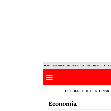
HOY
UNIVERSITARIO VS SPORTING CRISTAL
SI
LO ÚLTIMO
POLÍTICA
OPINIÓ
Economía