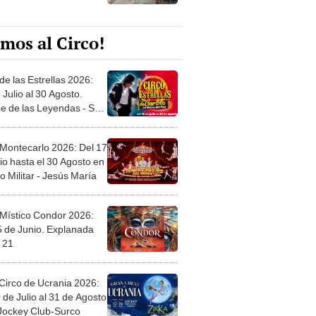
mos al Circo!
de las Estrellas 2026:
 Julio al 30 Agosto.
e de las Leyendas - San
l
 Montecarlo 2026: Del 17
io hasta el 30 Agosto en
o Militar - Jesús María
 Místico Condor 2026:
5 de Junio. Explanada
 21
Circo de Ucrania 2026:
 de Julio al 31 de Agosto
 Jockey Club-Surco