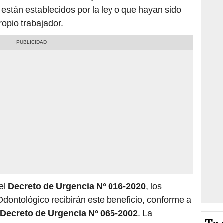
 están establecidos por la ley o que hayan sido
ropio trabajador.
el
Decreto de Urgencia N° 016-2020
, los
dontológico recibirán este beneficio, conforme a
Decreto de Urgencia N° 065-2002
. La