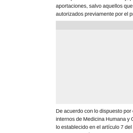
aportaciones, salvo aquellos que
autorizados previamente por el p
De acuerdo con lo dispuesto por 
internos de Medicina Humana y O
lo establecido en el artículo 7 del