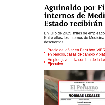
Aguinaldo por Fi
internos de Medi
Estado recibirán 
En julio de 2025, miles de empleados
Entre ellos, los internos de Medicina
descuentos.
Precio del dólar en Perú hoy, VIE
en bancos, casas de cambio y plat
Empleo juvenil: la sombra de la Le
Ejecutivo