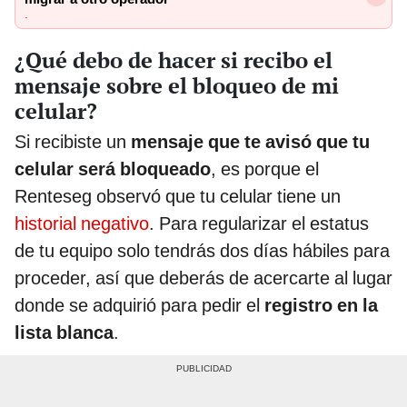
.
¿Qué debo de hacer si recibo el
mensaje sobre el bloqueo de mi
celular?
Si recibiste un
mensaje que te avisó que tu
celular será bloqueado
, es porque el
Renteseg observó que tu celular tiene un
historial negativo
. Para regularizar el estatus
de tu equipo solo tendrás dos días hábiles para
proceder, así que deberás de acercarte al lugar
donde se adquirió para pedir el
registro en la
lista blanca
.