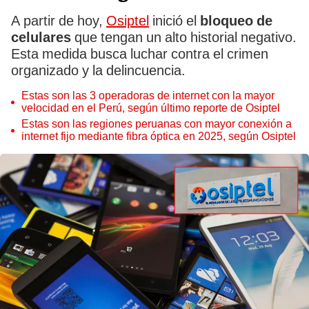
A partir de hoy,
Osiptel
inició el
bloqueo de
celulares
que tengan un alto historial negativo.
Esta medida busca luchar contra el crimen
organizado y la delincuencia.
Estas son las 3 operadoras de internet con la mayor
velocidad en el Perú, según último reporte de Osiptel
Estas son las regiones peruanas con mayor conexión a
internet fijo mediante fibra óptica en 2025, según Osiptel