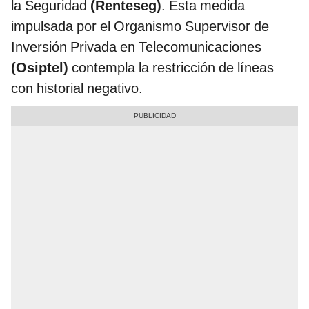
la Seguridad
(Renteseg)
. Esta medida
impulsada por el Organismo Supervisor de
Inversión Privada en Telecomunicaciones
(Osiptel)
contempla la restricción de líneas
con historial negativo.