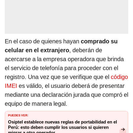
En el caso de quienes hayan
comprado su
celular en el extranjero
, deberán de
acercarse a la empresa operadora que brinda
el servicio de telefonía para proceder con el
registro. Una vez que se verifique que el
código
IMEI
es válido, el usuario deberá de presentar
mediante una declaración jurada que compró el
equipo de manera legal.
PUEDES VER:
Osiptel establece nuevas reglas de portabilidad en el
Perú: esto deben cumplir los usuarios si quieren
migrar a otro operador