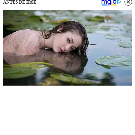
ANTES DE IRSE