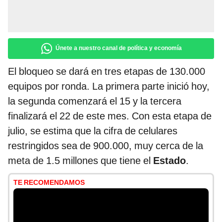
Únete a nuestro canal de política y economía
El bloqueo se dará en tres etapas de 130.000
equipos por ronda. La primera parte inició hoy,
la segunda comenzará el 15 y la tercera
finalizará el 22 de este mes. Con esta etapa de
julio, se estima que la cifra de celulares
restringidos sea de 900.000, muy cerca de la
meta de 1.5 millones que tiene el
Estado
.
TE RECOMENDAMOS