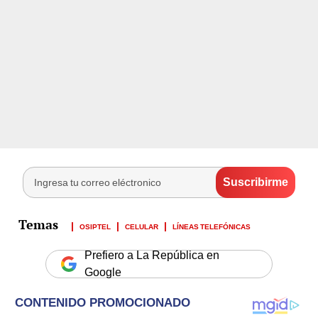
OSIPTEL
CELULAR
LÍNEAS TELEFÓNICAS
Prefiero a La República en
Google