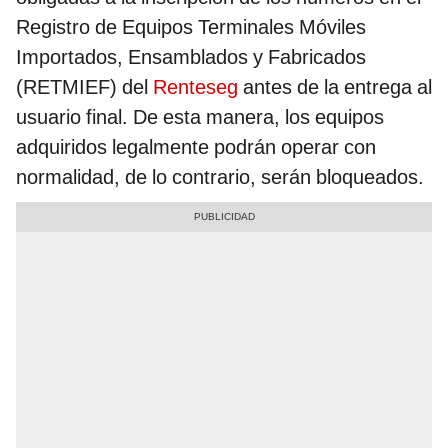
Registro de Equipos Terminales Móviles
Importados, Ensamblados y Fabricados
(RETMIEF) del
Renteseg
antes de la entrega al
usuario final. De esta manera, los equipos
adquiridos legalmente podrán operar con
normalidad, de lo contrario, serán bloqueados.