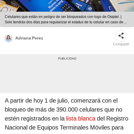
Celulares que están en peligro de ser bloqueados con logo de Osiptel. |
Solo tendrás dos días para regularizar el estatus de tu celular en caso de
que te llegue un mensaje de que será bloquead | Composición LR
Adriana Perez
Compartir
A partir de hoy 1 de julio, comenzará con el
bloqueo de más de 390.000 celulares que no
estén registrados en la
lista blanca
del Registro
Nacional de Equipos Terminales Móviles para