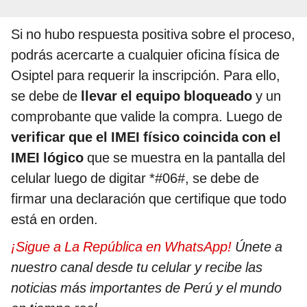
Si no hubo respuesta positiva sobre el proceso,
podrás acercarte a cualquier oficina física de
Osiptel para requerir la inscripción. Para ello,
se debe de
llevar el equipo bloqueado
y un
comprobante que valide la compra. Luego de
verificar que el IMEI físico coincida con el
IMEI lógico
que se muestra en la pantalla del
celular luego de digitar *#06#, se debe de
firmar una declaración que certifique que todo
está en orden.
¡Sigue a La República en WhatsApp!
Únete a
nuestro canal desde tu celular y recibe las
noticias más importantes de Perú y el mundo