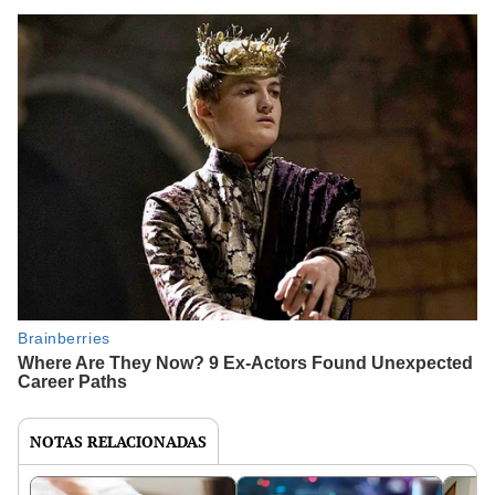
NOTAS RELACIONADAS