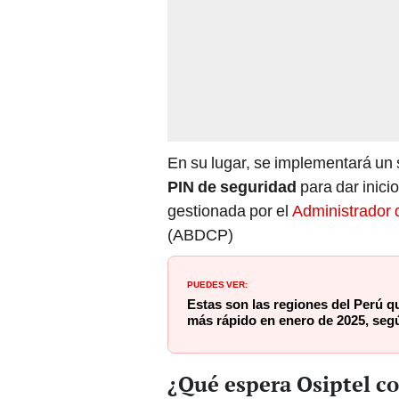
En su lugar, se implementará un s
PIN de seguridad
para dar inici
gestionada por el
Administrador 
(ABDCP)
PUEDES VER:
Estas son las regiones del Perú qu
más rápido en enero de 2025, seg
¿Qué espera Osiptel co