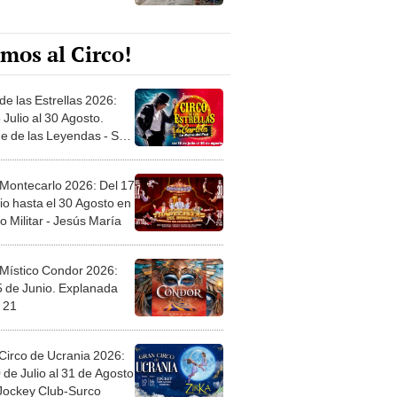
mos al Circo!
de las Estrellas 2026:
 Julio al 30 Agosto.
e de las Leyendas - San
l
 Montecarlo 2026: Del 17
io hasta el 30 Agosto en
o Militar - Jesús María
 Místico Condor 2026:
5 de Junio. Explanada
 21
Circo de Ucrania 2026:
 de Julio al 31 de Agosto
 Jockey Club-Surco