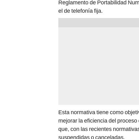
Reglamento de Portabilidad Numé
el de telefonía fija.
Esta normativa tiene como objetiv
mejorar la eficiencia del proceso
que, con las recientes normativa
suspendidas o canceladas.