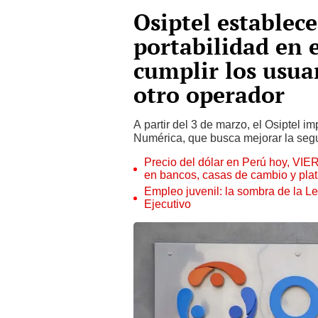
Osiptel establece
portabilidad en 
cumplir los usua
otro operador
A partir del 3 de marzo, el Osiptel 
Numérica, que busca mejorar la segur
Precio del dólar en Perú hoy, VIE
en bancos, casas de cambio y plat
Empleo juvenil: la sombra de la Le
Ejecutivo