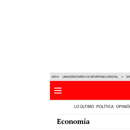
HOY
UNIVERSITARIO VS SPORTING CRISTAL
SI
LO ÚLTIMO
POLÍTICA
OPINIÓ
Economía