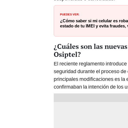
PUEDES VER:
¿Cómo saber si mi celular es rob
estado de tu IMEI y evita fraudes, 
¿Cuáles son las nuevas
Osiptel?
El reciente reglamento introduce 
seguridad durante el proceso d
principales modificaciones es la 
confirmaban la intención de los