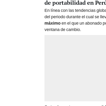
de portabilidad en Per
En línea con las tendencias glob
del periodo durante el cual se lle
máximo
en el que un abonado po
ventana de cambio.