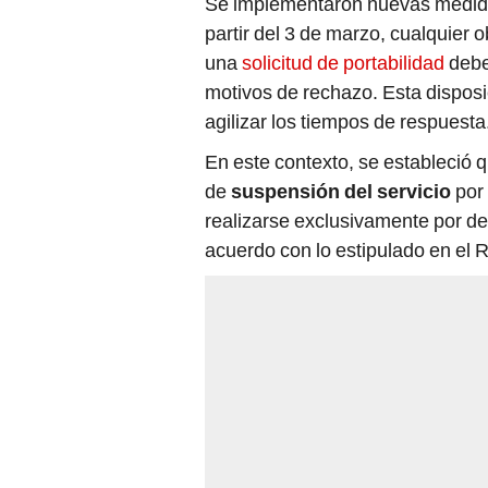
Se implementaron nuevas medidas
partir del 3 de marzo, cualquier 
una
solicitud de portabilidad
deber
motivos de rechazo. Esta disposi
agilizar los tiempos de respuesta
En este contexto, se estableció q
de
suspensión del servicio
por 
realizarse exclusivamente por d
acuerdo con lo estipulado en el 