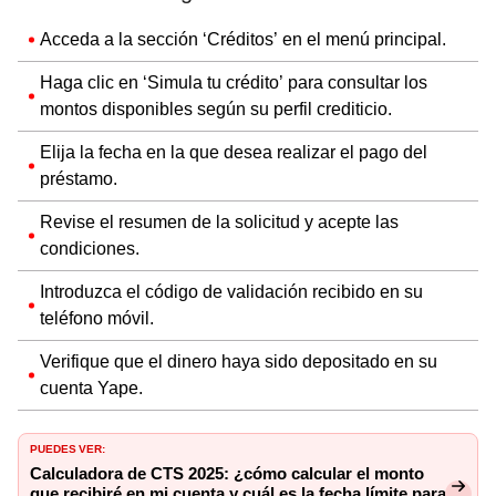
Acceda a la sección ‘Créditos’ en el menú principal.
Haga clic en ‘Simula tu crédito’ para consultar los
montos disponibles según su perfil crediticio.
Elija la fecha en la que desea realizar el pago del
préstamo.
Revise el resumen de la solicitud y acepte las
condiciones.
Introduzca el código de validación recibido en su
teléfono móvil.
Verifique que el dinero haya sido depositado en su
cuenta Yape.
PUEDES VER:
Calculadora de CTS 2025: ¿cómo calcular el monto
que recibiré en mi cuenta y cuál es la fecha límite para