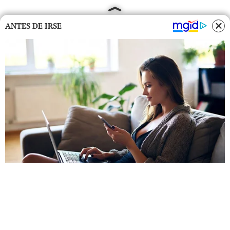
ANTES DE IRSE