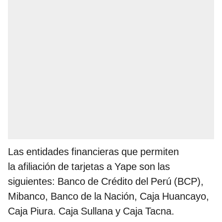
Las entidades financieras que permiten
la afiliación de tarjetas a Yape son las
siguientes: Banco de Crédito del Perú (BCP),
Mibanco, Banco de la Nación, Caja Huancayo,
Caja Piura. Caja Sullana y Caja Tacna.