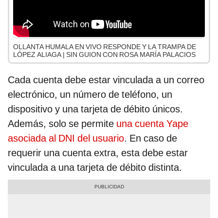
OLLANTA HUMALA EN VIVO RESPONDE Y LA TRAMPA DE
LÓPEZ ALIAGA | SIN GUION CON ROSA MARÍA PALACIOS
Cada cuenta debe estar vinculada a un correo
electrónico, un número de teléfono, un
dispositivo y una tarjeta de débito únicos.
Además, solo se permite
una cuenta Yape
asociada al DNI del usuario
. En caso de
requerir una cuenta extra, esta debe estar
vinculada a una tarjeta de débito distinta.