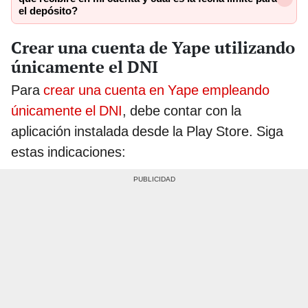
el depósito?
Crear una cuenta de Yape utilizando
únicamente el DNI
Para
crear una cuenta en Yape empleando
únicamente el DNI
, debe contar con la
aplicación instalada desde la Play Store. Siga
estas indicaciones: