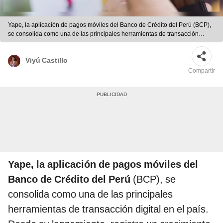
Yape, la aplicación de pagos móviles del Banco de Crédito del Perú (BCP),
se consolida como una de las principales herramientas de transacción
digital en el país. Foto: Composición LR/Andina/Yape | Foto: Composición
LR/Andina/Yape
Viyú Castillo
Compartir
Yape, la aplicación de pagos móviles del
Banco de Crédito del Perú
(BCP), se
consolida como una de las principales
herramientas de transacción digital en el país.