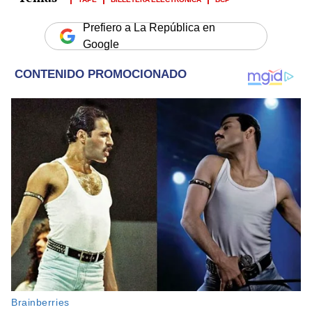
Prefiero a La República en
Google