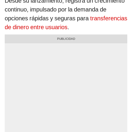
Desde su lanzamiento, registra un crecimiento
continuo, impulsado por la demanda de
opciones rápidas y seguras para
transferencias
de dinero entre usuarios
.