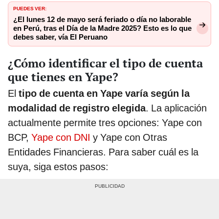
PUEDES VER:
¿El lunes 12 de mayo será feriado o día no laborable
en Perú, tras el Día de la Madre 2025? Esto es lo que
debes saber, vía El Peruano
¿Cómo identificar el tipo de cuenta
que tienes en Yape?
El
tipo de cuenta en Yape varía según la
modalidad de registro elegida
. La aplicación
actualmente permite tres opciones: Yape con
BCP,
Yape con DNI
y Yape con Otras
Entidades Financieras. Para saber cuál es la
suya, siga estos pasos: