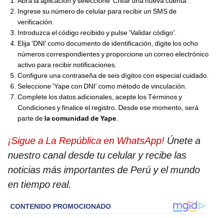
Abra la aplicación y seleccione 'Crear una nueva cuenta'.
Ingrese su número de celular para recibir un SMS de
verificación.
Introduzca el código recibido y pulse 'Validar código'.
Elija 'DNI' como documento de identificación, digite los ocho
números correspondientes y proporcione un correo electrónico
activo para recibir notificaciones.
Configure una contraseña de seis dígitos con especial cuidado.
Seleccione 'Yape con DNI' como método de vinculación.
Complete los datos adicionales, acepte los Términos y
Condiciones y finalice el registro. Desde ese momento, será
parte de
la comunidad de Yape
.
¡Sigue a La República en WhatsApp!
Únete a
nuestro canal desde tu celular y recibe las
noticias más importantes de Perú y el mundo
en tiempo real.