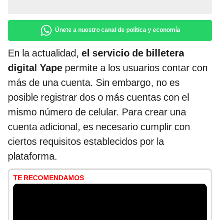
Únete a nuestro canal de política y economía
En la actualidad,
el servicio de billetera
digital Yape
permite a los usuarios contar con
más de una cuenta. Sin embargo, no es
posible registrar dos o más cuentas con el
mismo número de celular. Para crear una
cuenta adicional, es necesario cumplir con
ciertos requisitos establecidos por la
plataforma.
TE RECOMENDAMOS