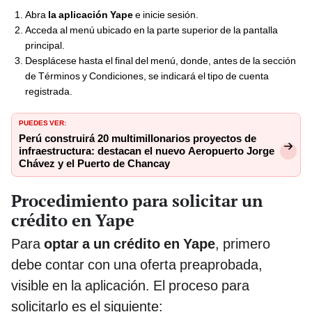
Abra
la aplicación Yape
e inicie sesión.
Acceda al menú ubicado en la parte superior de la pantalla
principal.
Desplácese hasta el final del menú, donde, antes de la sección
de Términos y Condiciones, se indicará el tipo de cuenta
registrada.
PUEDES VER:
Perú construirá 20 multimillonarios proyectos de
infraestructura: destacan el nuevo Aeropuerto Jorge
Chávez y el Puerto de Chancay
Procedimiento para solicitar un
crédito en Yape
Para
optar a un crédito en Yape
, primero
debe contar con una oferta preaprobada,
visible en la aplicación. El proceso para
solicitarlo es el siguiente: