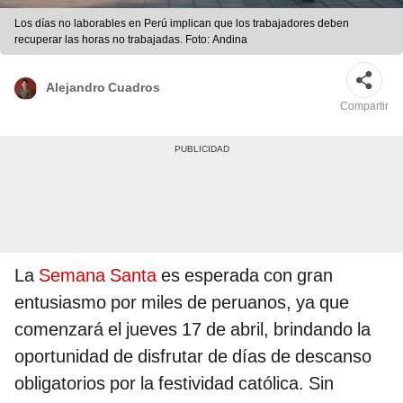
Los días no laborables en Perú implican que los trabajadores deben
recuperar las horas no trabajadas. Foto: Andina
Alejandro Cuadros
Compartir
La
Semana Santa
es esperada con gran
entusiasmo por miles de peruanos, ya que
comenzará el jueves 17 de abril, brindando la
oportunidad de disfrutar de días de descanso
obligatorios por la festividad católica. Sin