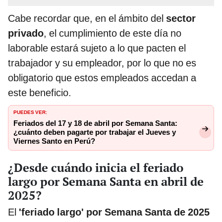
Cabe recordar que, en el ámbito del
sector
privado
, el cumplimiento de este día no
laborable estará sujeto a lo que pacten el
trabajador y su empleador, por lo que no es
obligatorio que estos empleados accedan a
este beneficio.
PUEDES VER:
Feriados del 17 y 18 de abril por Semana Santa:
¿cuánto deben pagarte por trabajar el Jueves y
Viernes Santo en Perú?
¿Desde cuándo inicia el feriado
largo por Semana Santa en abril de
2025?
El
'feriado largo' por Semana Santa de 2025