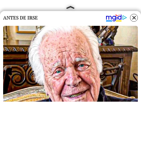
ANTES DE IRSE