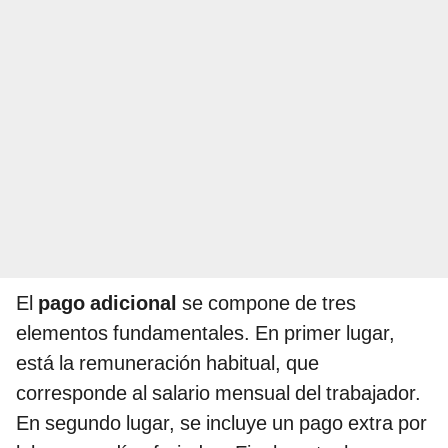
El
pago adicional
se compone de tres
elementos fundamentales. En primer lugar,
está la remuneración habitual, que
corresponde al salario mensual del trabajador.
En segundo lugar, se incluye un pago extra por