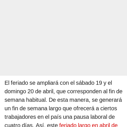
El feriado se ampliará con el sábado 19 y el
domingo 20 de abril, que corresponden al fin de
semana habitual. De esta manera, se generará
un fin de semana largo que ofrecerá a ciertos
trabajadores en el país una pausa laboral de
cuatro días. Así, este
feriado largo en abril de