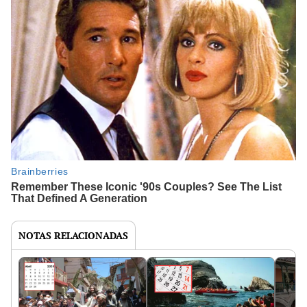
NOTAS RELACIONADAS