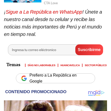
¡
Sigue a La República en WhatsApp
! Únete a
nuestro canal desde tu celular y recibe las
noticias más importantes de Perú y el mundo
en tiempo real.
DÍAS NO LABORABLES
HUANCAVELICA
SECTOR PÚBLICO
Prefiero a La República en
Google