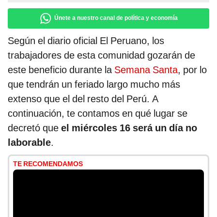
Únete a nuestro canal de política y economía
Según el diario oficial El Peruano, los
trabajadores de esta comunidad gozarán de
este beneficio durante la
Semana Santa
, por lo
que tendrán un feriado largo mucho más
extenso que el del resto del Perú. A
continuación, te contamos en qué lugar se
decretó que
el miércoles 16 será un día no
laborable
.
TE RECOMENDAMOS