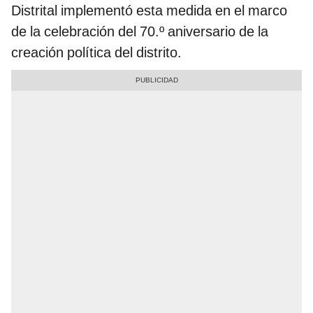
Distrital implementó esta medida en el marco
de la celebración del 70.º aniversario de la
creación política del distrito.