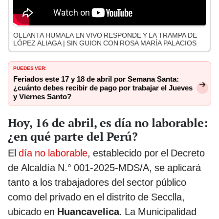
OLLANTA HUMALA EN VIVO RESPONDE Y LA TRAMPA DE
LÓPEZ ALIAGA | SIN GUION CON ROSA MARÍA PALACIOS
PUEDES VER:
Feriados este 17 y 18 de abril por Semana Santa:
¿cuánto debes recibir de pago por trabajar el Jueves
y Viernes Santo?
Hoy, 16 de abril, es día no laborable:
¿en qué parte del Perú?
El
día no laborable
, establecido por el Decreto
de Alcaldía N.° 001-2025-MDS/A, se aplicará
tanto a los trabajadores del sector público
como del privado en el distrito de Secclla,
ubicado en
Huancavelica
. La Municipalidad