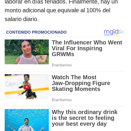
laborar en días feriados. Finalmente, hay un
monto adicional que equivale al 100% del
salario diario.