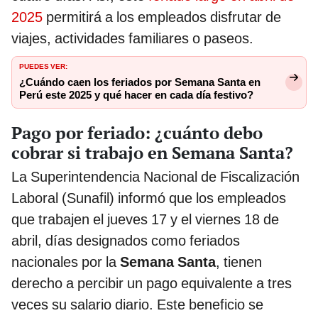
2025
permitirá a los empleados disfrutar de
viajes, actividades familiares o paseos.
PUEDES VER:
¿Cuándo caen los feriados por Semana Santa en
Perú este 2025 y qué hacer en cada día festivo?
Pago por feriado: ¿cuánto debo
cobrar si trabajo en Semana Santa?
La Superintendencia Nacional de Fiscalización
Laboral (Sunafil) informó que los empleados
que trabajen el jueves 17 y el viernes 18 de
abril, días designados como feriados
nacionales por la
Semana Santa
, tienen
derecho a percibir un pago equivalente a tres
veces su salario diario. Este beneficio se