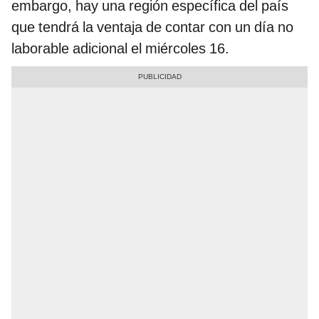
embargo, hay una región específica del país
que tendrá la ventaja de contar con un día no
laborable adicional el miércoles 16.