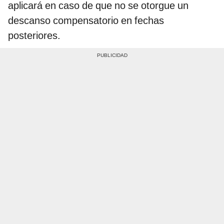
aplicará en caso de que no se otorgue un
descanso compensatorio en fechas
posteriores.