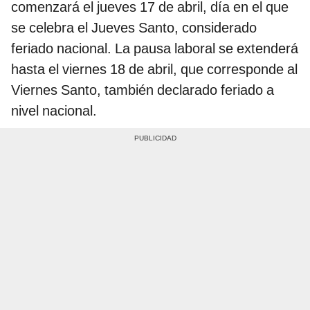
comenzará el jueves 17 de abril, día en el que
se celebra el Jueves Santo, considerado
feriado nacional. La pausa laboral se extenderá
hasta el viernes 18 de abril, que corresponde al
Viernes Santo, también declarado feriado a
nivel nacional.