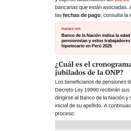
bancarias que están asociadas. 
las
fechas de pago
, consulta la
PUEDES VER:
Banco de la Nación indica la eda
pensionistas y estos trabajadores 
hipotecario en Perú 2025
¿Cuál es el cronograma
jubilados de la ONP?
Los beneficiarios de pensiones d
Decreto Ley 19990 recibirán sus 
dirigirse al Banco de la Nación y
inicial de su apellido. A continua
proceso: