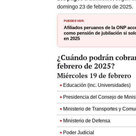
domingo 23 de febrero de 2025.
PUEDES VER:
Afiliados peruanos de la ONP acc
como pensión de jubilación si sol
en 2025
¿Cuándo podrán cobrar 
febrero de 2025?
Miércoles 19 de febrero
Educación (inc. Universidades)
Presidencia del Consejo de Minis
Ministerio de Transportes y Comu
Ministerio de Defensa
Poder Judicial