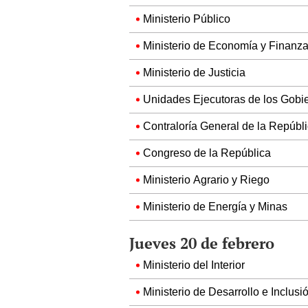
Ministerio Público
Ministerio de Economía y Finanz
Ministerio de Justicia
Unidades Ejecutoras de los Gobi
Contraloría General de la Repúbl
Congreso de la República
Ministerio Agrario y Riego
Ministerio de Energía y Minas
Jueves 20 de febrero
Ministerio del Interior
Ministerio de Desarrollo e Inclusi
Ministerio de Vivienda, Construc