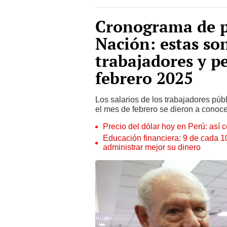
Cronograma de p
Nación: estas son
trabajadores y p
febrero 2025
Los salarios de los trabajadores púb
el mes de febrero se dieron a conoc
Precio del dólar hoy en Perú: así c
Educación financiera: 9 de cada 
administrar mejor su dinero