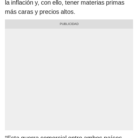
la inflación y, con ello, tener materias primas
más caras y precios altos.