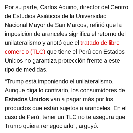
Por su parte, Carlos Aquino, director del Centro
de Estudios Asiáticos de la Universidad
Nacional Mayor de San Marcos, refirió que la
imposición de aranceles significa el retorno del
unilateralismo y anotó que el
tratado de libre
comercio (TLC)
que tiene el Perú con Estados
Unidos no garantiza protección frente a este
tipo de medidas.
“Trump está imponiendo el unilateralismo.
Aunque diga lo contrario, los consumidores de
Estados Unidos
van a pagar más por los
productos que están sujetos a aranceles. En el
caso de Perú, tener un TLC no te asegura que
Trump quiera renegociarlo”, arguyó.