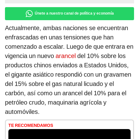
Únete a nuestro canal de política y economía
Actualmente, ambas naciones se encuentran
enfrascadas en unas tensiones que han
comenzado a escalar. Luego de que entrara en
vigencia un nuevo
arancel
del 10% sobre los
productos chinos enviados a Estados Unidos,
el gigante asiático respondió con un gravamen
del 15% sobre el gas natural licuado y el
carbón, así como un arancel del 10% para el
petróleo crudo, maquinaria agrícola y
automóviles.
TE RECOMENDAMOS