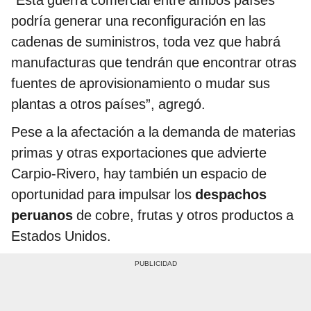
“Esta guerra comercial entre ambos países
podría generar una reconfiguración en las
cadenas de suministros, toda vez que habrá
manufacturas que tendrán que encontrar otras
fuentes de aprovisionamiento o mudar sus
plantas a otros países”, agregó.
Pese a la afectación a la demanda de materias
primas y otras exportaciones que advierte
Carpio-Rivero, hay también un espacio de
oportunidad para impulsar los
despachos
peruanos
de cobre, frutas y otros productos a
Estados Unidos.