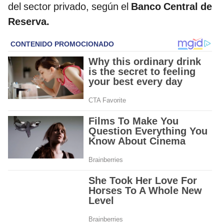
del sector privado, según el
Banco Central de
Reserva.