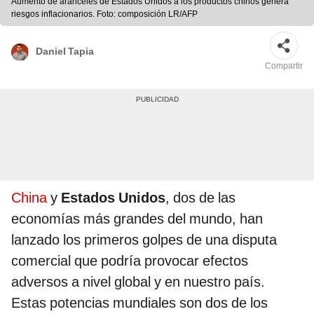
Aumento de aranceles de Estados Unidos a los productos chinos genera
riesgos inflacionarios. Foto: composición LR/AFP
Daniel Tapia
Compartir
China
y
Estados Unidos
, dos de las
economías más grandes del mundo, han
lanzado los primeros golpes de una disputa
comercial que podría provocar efectos
adversos a nivel global y en nuestro país.
Estas potencias mundiales son dos de los