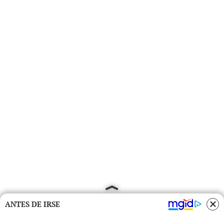
ANTES DE IRSE