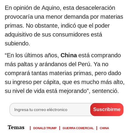
En opinión de Aquino, esta desaceleración
provocaría una menor demanda por materias
primas. No obstante, indicó que el poder
adquisitivo de sus consumidores está
subiendo.
“En los últimos años,
China
está comprando
más paltas y arándanos del Perú. Ya no
comprará tantas materias primas, pero dado
su ingreso per cápita, que es mucho más alto,
su nivel de vida está mejorando”, sentenció.
DONALD TRUMP
GUERRA COMERCIAL
CHINA