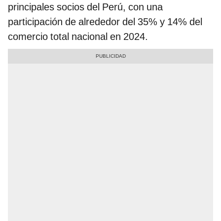
principales socios del Perú, con una
participación de alrededor del 35% y 14% del
comercio total nacional en 2024.