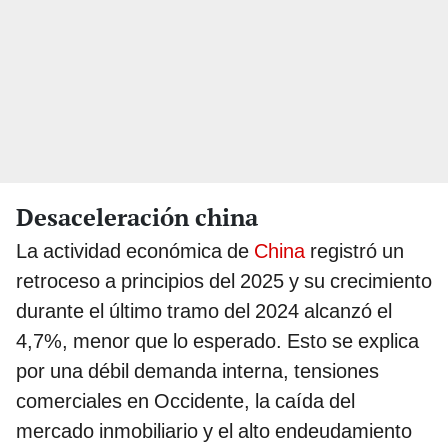
Desaceleración china
La actividad económica de
China
registró un
retroceso a principios del 2025 y su crecimiento
durante el último tramo del 2024 alcanzó el
4,7%, menor que lo esperado. Esto se explica
por una débil demanda interna, tensiones
comerciales en Occidente, la caída del
mercado inmobiliario y el alto endeudamiento