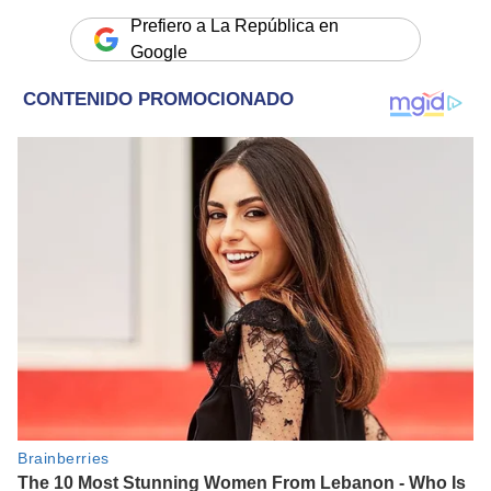
Prefiero a La República en
Google