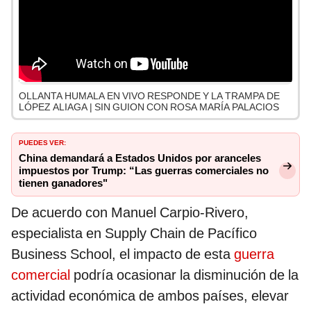
OLLANTA HUMALA EN VIVO RESPONDE Y LA TRAMPA DE
LÓPEZ ALIAGA | SIN GUION CON ROSA MARÍA PALACIOS
PUEDES VER:
China demandará a Estados Unidos por aranceles
impuestos por Trump: “Las guerras comerciales no
tienen ganadores"
De acuerdo con Manuel Carpio-Rivero,
especialista en Supply Chain de Pacífico
Business School, el impacto de esta
guerra
comercial
podría ocasionar la disminución de la
actividad económica de ambos países, elevar