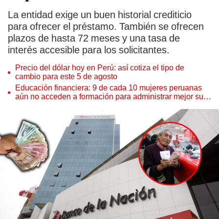
La entidad exige un buen historial crediticio
para ofrecer el préstamo. También se ofrecen
plazos de hasta 72 meses y una tasa de
interés accesible para los solicitantes.
Precio del dólar hoy en Perú: así cotiza el tipo de
cambio para este 5 de agosto
Educación financiera: 9 de cada 10 mujeres peruanas
aún no acceden a formación para administrar mejor su
dinero