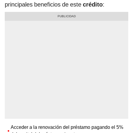
principales beneficios de este
crédito
:
Acceder a la renovación del préstamo pagando el 5%