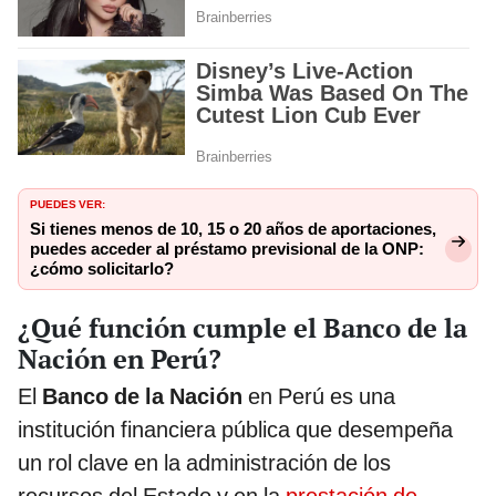
PUEDES VER:
Si tienes menos de 10, 15 o 20 años de aportaciones,
puedes acceder al préstamo previsional de la ONP:
¿cómo solicitarlo?
¿Qué función cumple el Banco de la
Nación en Perú?
El
Banco de la Nación
en Perú es una
institución financiera pública que desempeña
un rol clave en la administración de los