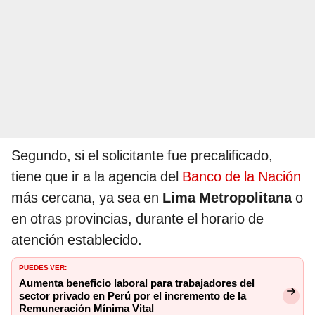
Segundo, si el solicitante fue precalificado,
tiene que ir a la agencia del
Banco de la Nación
más cercana, ya sea en
Lima Metropolitana
o
en otras provincias, durante el horario de
atención establecido.
PUEDES VER:
Aumenta beneficio laboral para trabajadores del
sector privado en Perú por el incremento de la
Remuneración Mínima Vital