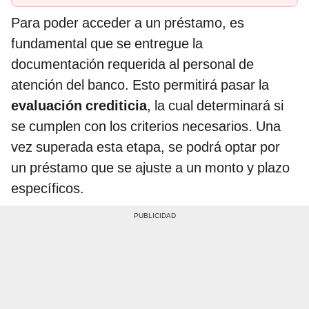
Para poder acceder a un préstamo, es
fundamental que se entregue la
documentación requerida al personal de
atención del banco. Esto permitirá pasar la
evaluación crediticia
, la cual determinará si
se cumplen con los criterios necesarios. Una
vez superada esta etapa, se podrá optar por
un préstamo que se ajuste a un monto y plazo
específicos.