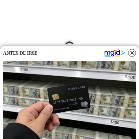
ANTES DE IRSE