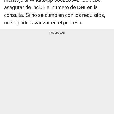
asegurar de incluir el número de
DNI
en la
consulta. Si no se cumplen con los requisitos,
no se podrá avanzar en el proceso.