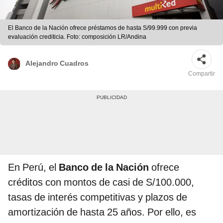
El Banco de la Nación ofrece préstamos de hasta S/99.999 con previa
evaluación crediticia. Foto: composición LR/Andina
Alejandro Cuadros
Compartir
En Perú, el
Banco de la Nación
ofrece
créditos con montos de casi de S/100.000,
tasas de interés competitivas y plazos de
amortización de hasta 25 años. Por ello, es