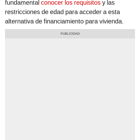
fundamental
conocer los requisitos
y las
restricciones de edad para acceder a esta
alternativa de financiamiento para vivienda.