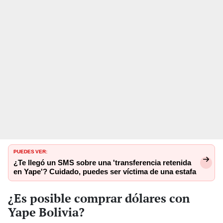
PUEDES VER:
¿Te llegó un SMS sobre una 'transferencia retenida
en Yape'? Cuidado, puedes ser víctima de una estafa
¿Es posible comprar dólares con
Yape Bolivia?