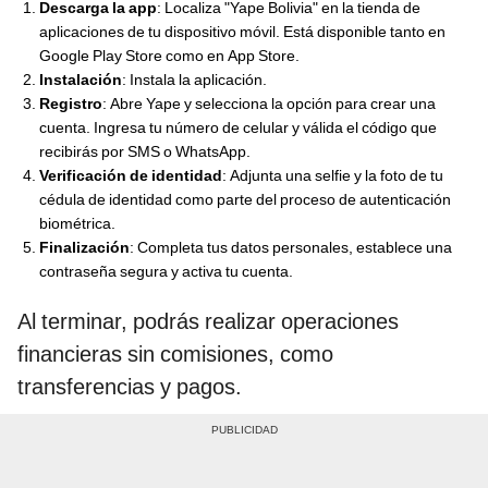
Descarga la app
: Localiza "Yape Bolivia" en la tienda de
aplicaciones de tu dispositivo móvil. Está disponible tanto en
Google Play Store como en App Store.
Instalación
: Instala la aplicación.
Registro
: Abre Yape y selecciona la opción para crear una
cuenta. Ingresa tu número de celular y válida el código que
recibirás por SMS o WhatsApp.
Verificación de identidad
: Adjunta una selfie y la foto de tu
cédula de identidad como parte del proceso de autenticación
biométrica.
Finalización
: Completa tus datos personales, establece una
contraseña segura y activa tu cuenta.
Al terminar, podrás realizar operaciones
financieras sin comisiones, como
transferencias y pagos.