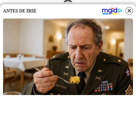
ANTES DE IRSE