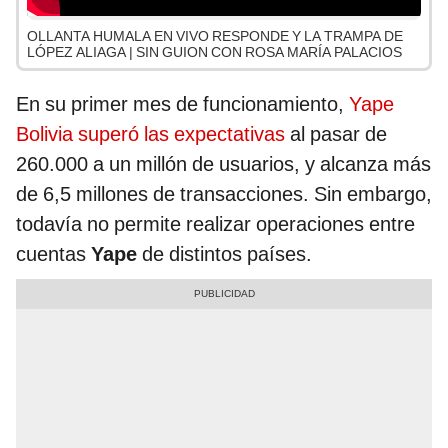
OLLANTA HUMALA EN VIVO RESPONDE Y LA TRAMPA DE
LÓPEZ ALIAGA | SIN GUION CON ROSA MARÍA PALACIOS
En su primer mes de funcionamiento,
Yape
Bolivia superó las expectativas
al pasar de
260.000 a un millón de usuarios, y alcanza más
de 6,5 millones de transacciones. Sin embargo,
todavía no permite realizar operaciones entre
cuentas
Yape
de distintos países.