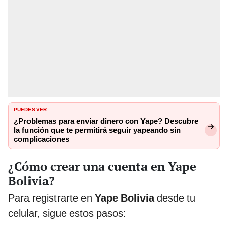
PUEDES VER:
¿Problemas para enviar dinero con Yape? Descubre
la función que te permitirá seguir yapeando sin
complicaciones
¿Cómo crear una cuenta en Yape
Bolivia?
Para registrarte en
Yape Bolivia
desde tu
celular, sigue estos pasos: