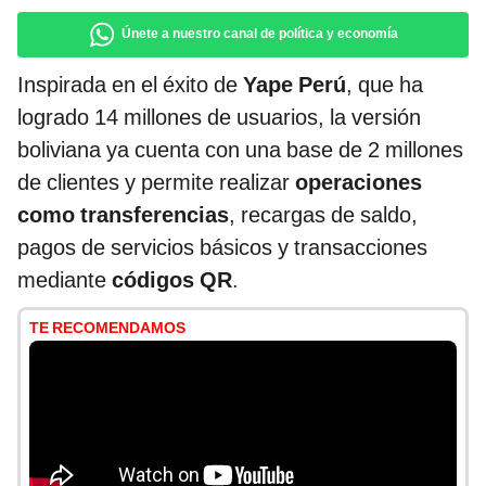
Únete a nuestro canal de política y economía
Inspirada en el éxito de
Yape Perú
, que ha
logrado 14 millones de usuarios, la versión
boliviana ya cuenta con una base de 2 millones
de clientes y permite realizar
operaciones
como transferencias
, recargas de saldo,
pagos de servicios básicos y transacciones
mediante
códigos QR
.
TE RECOMENDAMOS