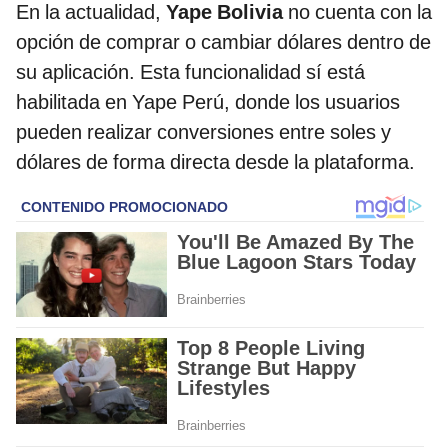
En la actualidad,
Yape Bolivia
no cuenta con la
opción de comprar o cambiar dólares dentro de
su aplicación. Esta funcionalidad sí está
habilitada en Yape Perú, donde los usuarios
pueden realizar conversiones entre soles y
dólares de forma directa desde la plataforma.