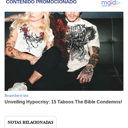
NOTAS RELACIONADAS