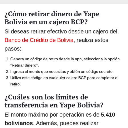
¿Cómo retirar dinero de Yape
Bolivia en un cajero BCP?
Si deseas retirar efectivo desde un cajero del
Banco de Crédito de Bolivia
, realiza estos
pasos:
Genera un código de retiro desde la app, selecciona la opción
"Retirar dinero".
Ingresa el monto que necesitas y obtén un código secreto.
Utiliza este código en cualquier cajero BCP para completar el
retiro.
¿Cuáles son los límites de
transferencia en Yape Bolivia?
El monto máximo por operación es de
5.410
bolivianos
. Además, puedes realizar