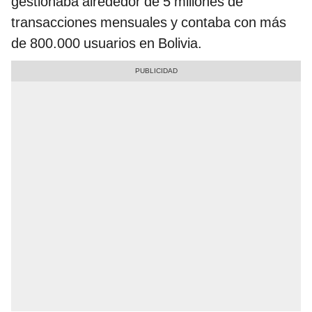
gestionaba alrededor de 5 millones de
transacciones mensuales y contaba con más
de 800.000 usuarios en Bolivia.