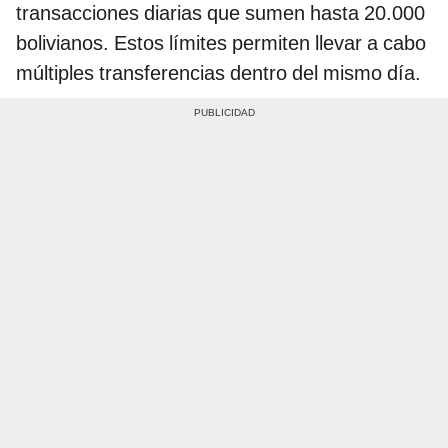
transacciones diarias que sumen hasta 20.000
bolivianos. Estos límites permiten llevar a cabo
múltiples transferencias dentro del mismo día.