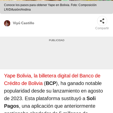
Conoce los pasos para obtener Yape en Bolivia. Foto: Composición
LR/Difusión/Andina
Viyú Castillo
Compartir
Yape Bolivia, la billetera digital del Banco de
Crédito de Bolivia
(
BCP
), ha ganado notable
popularidad desde su lanzamiento en agosto
de 2023. Esta plataforma sustituyó a
Soli
Pagos
, una aplicación que anteriormente