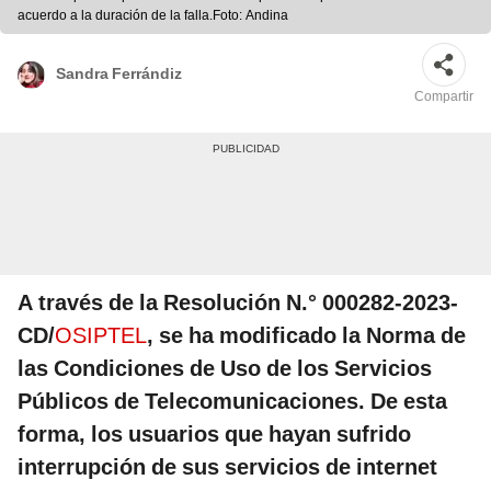
acuerdo a la duración de la falla.Foto: Andina
Sandra Ferrándiz
Compartir
A través de la Resolución N.° 000282-2023-
CD/
OSIPTEL
, se ha modificado la Norma de
las Condiciones de Uso de los Servicios
Públicos de Telecomunicaciones. De esta
forma, los usuarios que hayan sufrido
interrupción de sus servicios de internet