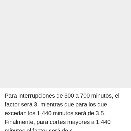
Para interrupciones de 300 a 700 minutos, el
factor será 3, mientras que para los que
excedan los 1.440 minutos será de 3.5.
Finalmente, para cortes mayores a 1.440
minutos el factor será de 4.