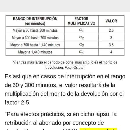
Mientras más largo el periodo de corte, más amplio es el monto de
devolución. Foto: Osiptel
Es así que en casos de interrupción en el rango
de 60 y 300 minutos, el valor resultará de la
multiplicación del monto de la devolución por el
factor 2.5.
"Para efectos prácticos, si en dicho lapso, la
retribución al abonado por concepto de