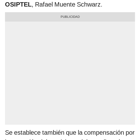
OSIPTEL
, Rafael Muente Schwarz.
Se establece también que la compensación por