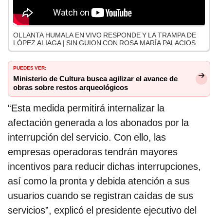
OLLANTA HUMALA EN VIVO RESPONDE Y LA TRAMPA DE
LÓPEZ ALIAGA | SIN GUION CON ROSA MARÍA PALACIOS
PUEDES VER:
Ministerio de Cultura busca agilizar el avance de
obras sobre restos arqueológicos
“Esta medida permitirá internalizar la
afectación generada a los abonados por la
interrupción del servicio. Con ello, las
empresas operadoras tendrán mayores
incentivos para reducir dichas interrupciones,
así como la pronta y debida atención a sus
usuarios cuando se registran caídas de sus
servicios”, explicó el presidente ejecutivo del