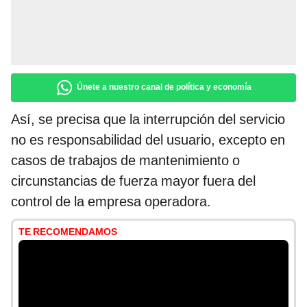
Únete a nuestro canal de política y economía
Así, se precisa que la interrupción del servicio
no es responsabilidad del usuario, excepto en
casos de trabajos de mantenimiento o
circunstancias de fuerza mayor fuera del
control de la empresa operadora.
TE RECOMENDAMOS