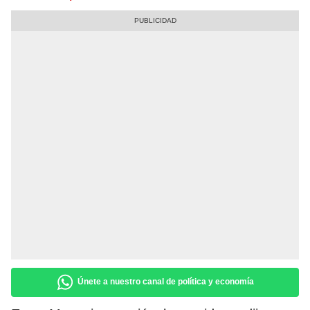
Únete a nuestro canal de política y economía