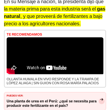
En su Mensaje a nación, la presidenta dijo que
la materia prima para esta industria será el
gas
natural
, y que proveerá de fertilizantes a bajo
precio a los agricultores nacionales.
TE RECOMENDAMOS
OLLANTA HUMALA EN VIVO RESPONDE Y LA TRAMPA DE
LÓPEZ ALIAGA | SIN GUION CON ROSA MARÍA PALACIOS
PUEDES VER:
Una planta de urea en el Perú: ¿qué se necesita para
producir este fertilizante en el país?