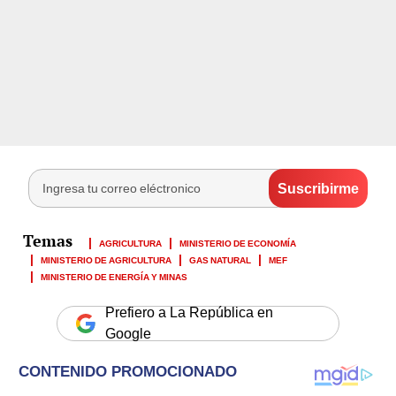
AGRICULTURA
MINISTERIO DE ECONOMÍA
MINISTERIO DE AGRICULTURA
GAS NATURAL
MEF
MINISTERIO DE ENERGÍA Y MINAS
Prefiero a La República en
Google