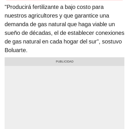
"Producirá fertilizante a bajo costo para
nuestros agricultores y que garantice una
demanda de gas natural que haga viable un
sueño de décadas, el de establecer conexiones
de gas natural en cada hogar del sur", sostuvo
Boluarte.