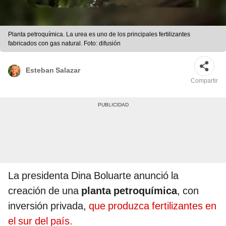
Planta petroquímica. La urea es uno de los principales fertilizantes
fabricados con gas natural. Foto: difusión
Esteban Salazar
Compartir
La presidenta
Dina Boluarte anunció la
creación de una
planta petroquímica
, con
inversión privada,
que produzca fertilizantes en
el sur del país.