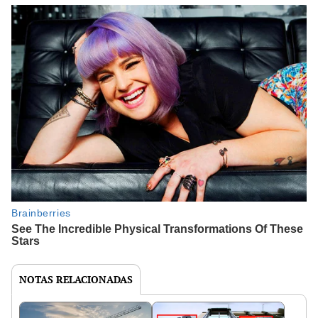
NOTAS RELACIONADAS