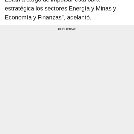
estratégica los sectores Energía y Minas y
Economía y Finanzas", adelantó.