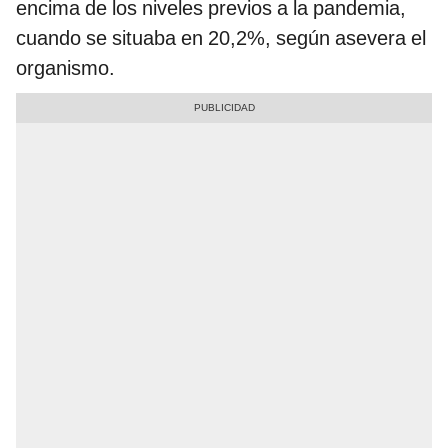
encima de los niveles previos a la pandemia,
cuando se situaba en 20,2%, según asevera el
organismo.