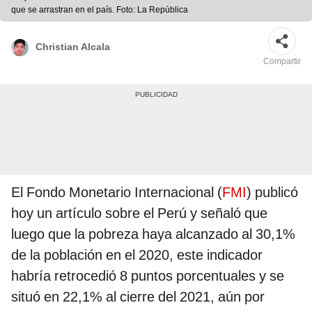
que se arrastran en el país. Foto: La República
Christian Alcala
Compartir
El Fondo Monetario Internacional (
FMI
) publicó
hoy un artículo sobre el Perú y señaló que
luego que la pobreza haya alcanzado al 30,1%
de la población en el 2020, este indicador
habría retrocedió 8 puntos porcentuales y se
situó en 22,1% al cierre del 2021, aún por