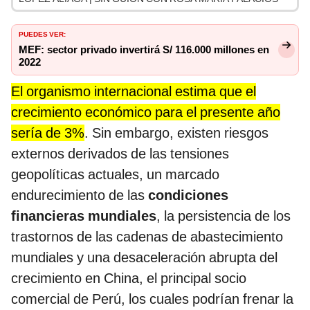
PUEDES VER:
MEF: sector privado invertirá S/ 116.000 millones en
2022
El organismo internacional estima que el
crecimiento económico para el presente año
sería de 3%
. Sin embargo, existen riesgos
externos derivados de las tensiones
geopolíticas actuales, un marcado
endurecimiento de las
condiciones
financieras mundiales
, la persistencia de los
trastornos de las cadenas de abastecimiento
mundiales y una desaceleración abrupta del
crecimiento en China, el principal socio
comercial de Perú, los cuales podrían frenar la