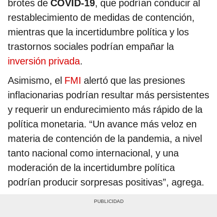
brotes de
COVID-19
, que podrían conducir al
restablecimiento de medidas de contención,
mientras que la incertidumbre política y los
trastornos sociales podrían empañar la
inversión privada
.
Asimismo, el
FMI
alertó que las presiones
inflacionarias podrían resultar más persistentes
y requerir un endurecimiento más rápido de la
política monetaria. “Un avance más veloz en
materia de contención de la pandemia, a nivel
tanto nacional como internacional, y una
moderación de la incertidumbre política
podrían producir sorpresas positivas”, agrega.