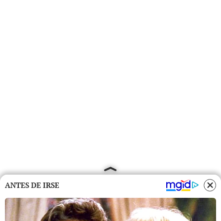
ANTES DE IRSE