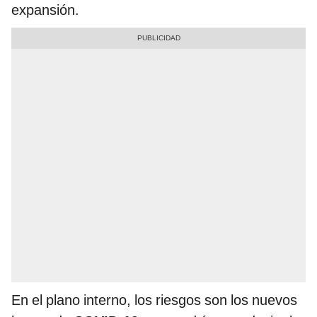
expansión.
En el plano interno, los riesgos son los nuevos