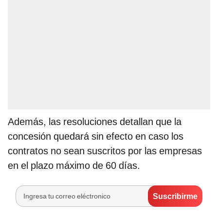
Además, las resoluciones detallan que la
concesión quedará sin efecto en caso los
contratos no sean suscritos por las empresas
en el plazo máximo de 60 días.