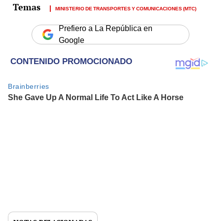
MINISTERIO DE TRANSPORTES Y COMUNICACIONES (MTC)
Prefiero a La República en
Google