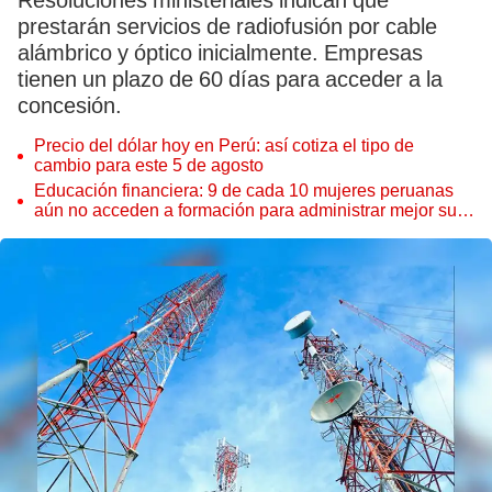
Resoluciones ministeriales indican que
prestarán servicios de radiofusión por cable
alámbrico y óptico inicialmente. Empresas
tienen un plazo de 60 días para acceder a la
concesión.
Precio del dólar hoy en Perú: así cotiza el tipo de
cambio para este 5 de agosto
Educación financiera: 9 de cada 10 mujeres peruanas
aún no acceden a formación para administrar mejor su
dinero