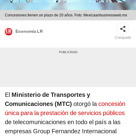
Concesiones tienen un plazo de 20 años. Foto: Mexicaanbusinessweb.mx
Economía LR
Compartir
El
Ministerio de Transportes y
Comunicaciones (MTC)
otorgó la
concesión
única para la prestación de servicios públicos
de telecomunicaciones en todo el país a las
empresas Group Fernandez Internacional