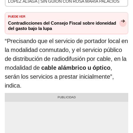
LÓPEZ ALIAGA | SIN GUION CON ROSA MARÍA PALACIOS
PUEDE VER
Contradicciones del Consejo Fiscal sobre idoneidad
del gasto bajo la lupa
“Precisando que el servicio de portador local en
la modalidad conmutado, y el servicio público
de distribución de radiodifusión por cable, en la
modalidad de
cable alámbrico u óptico
,
serán los servicios a prestar inicialmente”,
indica.