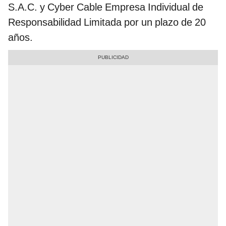
S.A.C. y Cyber Cable Empresa Individual de
Responsabilidad Limitada por un plazo de 20
años.