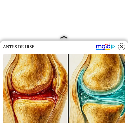
ANTES DE IRSE