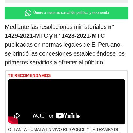
Únete a nuestro canal de política y economía
Mediante las resoluciones ministeriales
n°
1429-2021-MTC y n° 1428-2021-MTC
publicadas en normas legales de El Peruano,
se brindó las concesiones estableciéndose los
primeros servicios a ofrecer al público.
TE RECOMENDAMOS
OLLANTA HUMALA EN VIVO RESPONDE Y LA TRAMPA DE