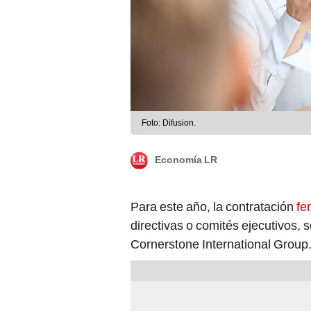
Foto: Difusion.
Economía LR
Para este año, la contratación
fe
directivas o comités ejecutivos, 
Cornerstone International Group