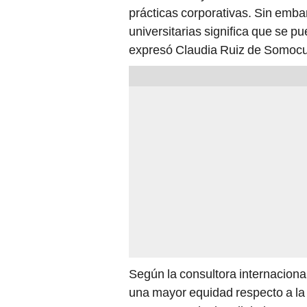
prácticas corporativas. Sin emb
universitarias significa que se p
expresó Claudia Ruiz de Somocu
Según la consultora internacional
una mayor equidad respecto a la 