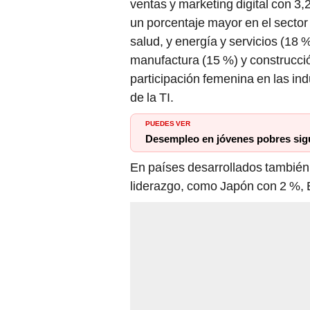
ventas y marketing digital con 3,2
un porcentaje mayor en el sector
salud, y energía y servicios (18 %
manufactura (15 %) y construcci
participación femenina en las ind
de la TI.
PUEDES VER
Desempleo en jóvenes pobres sigu
En países desarrollados tambié
liderazgo, como Japón con 2 %, 